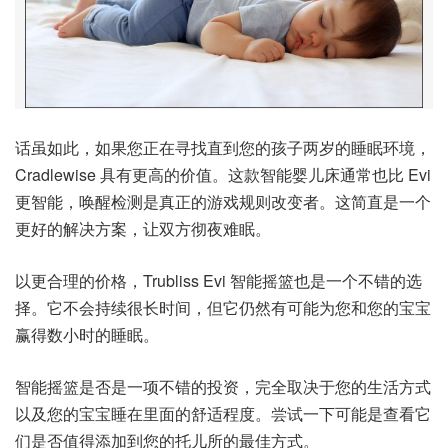
话虽如此，如果您正在寻找直到您的孩子两岁的睡眠环境，
Cradlewise 具有更高的价值。这款智能婴儿床通常也比 Evi
更智能，唤醒检测是真正的游戏规则改变者。这简直是​​一个
更好的解决方案，让双方彻夜难眠。
以更合理的价格，Trubliss Evi 智能摇篮也是一个不错的选
择。它不会持续很长时间，但它仍然有可能为您和您的宝宝
赢得数小时的睡眠。
智能摇篮是否是一项不错的投资，完全取决于您的生活方式
以及您的宝宝睡在里面的舒适程度。尝试一下可能是查看它
们是否值得添加到您的托儿所的最佳方式。