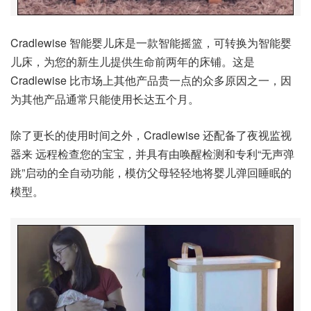
Cradlewise 智能婴儿床是一款智能摇篮，可转换为智能婴
儿床，为您的新生儿提供生命前两年的床铺。这是
Cradlewise 比市场上其他产品贵一点的众多原因之一，因
为其他产品通常只能使用长达五个月。
除了更长的使用时间之外，Cradlewise 还配备了夜视监视
器来 远程
检查您的宝宝，
并具有由唤醒检测和专利“无声弹
跳”启动的全自动功能，模仿父母轻轻地将婴儿弹回睡眠的
模型。