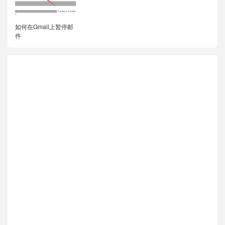
如何在Gmail上暂停邮
件