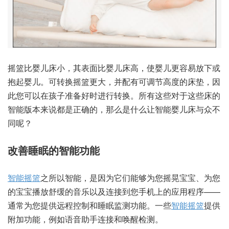
摇篮比婴儿床小，其表面比婴儿床高，使婴儿更容易放下或
抱起婴儿。可转换摇篮更大，并配有可调节高度的床垫，因
此您可以在孩子准备好时进行转换。所有这些对于这些床的
智能版本来说都是正确的，那么是什么让智能婴儿床与众不
同呢？
改善睡眠的智能功能
智能摇篮
之所以智能，是因为它们能够为您摇晃宝宝、为您
的宝宝播放舒缓的音乐以及连接到您手机上的应用程序——
通常为您提供远程控制和睡眠监测功能。一些
智能摇篮
提供
附加功能，例如语音助手连接和唤醒检测。