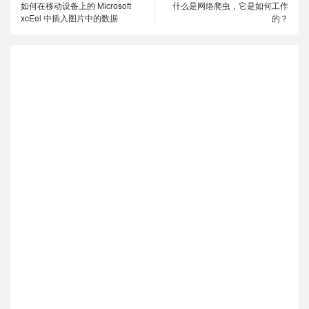
如何在移动设备上的 Microsoft
什么是网络爬虫，它是如何工作
xcEel 中插入图片中的数据
的？