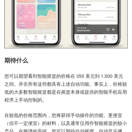
期待什么
您可以期望看到智能摇篮的价格在 350 美元到 1,500 美元
之间。并非所有这些都具有上述自动功能。事实上，价格较
低的大多数智能摇篮都是在摇篮本身或提供的智能手机应用
程序上手动控制的。
在较低的价格范围内，您将获得手动操作的功能、更便宜
（但不一定便宜）的材料，以及通常仅用作智能摇篮的较小
产品。在频谱的高端，您可以期待自动摇摆、自动音乐播