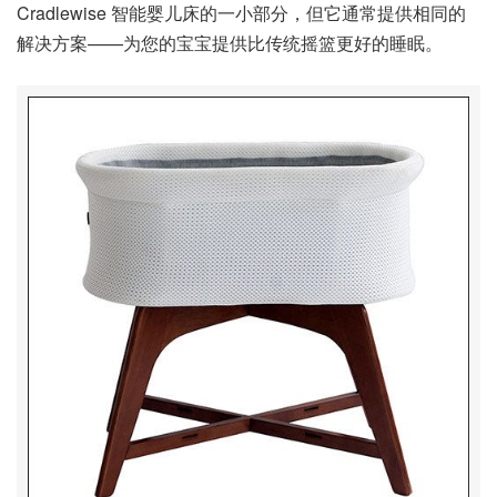
Cradlewise 智能婴儿床的一小部分，但它通常提供相同的
解决方案——为您的宝宝提供比传统摇篮更好的睡眠。