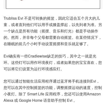
Trubliss Evi 不是可转换的摇篮，因此它适合五个月大的儿
童，或者直到他们可以用手或膝盖撑起，以先到者为准。另
一个缺点是所有功能（摇摆、音乐和灯光）都是手动操作
的。然而，并非每个父母都需要自动摇篮。在某些情况下，
在睡眠的前几个小时手动设置摇摆和音乐就足够了。
Evi确实有一些Cradlewise缺乏的技巧，其中之一就是光
环。这些灯可以用作环境夜灯，或者如果您的宝宝喜欢，您
可以将它们设置为运行环境感应灯。
您可以通过智能生活应用程序通过蓝牙将手机连接到Evi，
您可以在其中控制摇篮的功能，调整摇摆运动的速度，控制
小夜灯。除了 Smart Life 应用程序，您还可以使用
Amazon
Alexa 或 Google Home 语音助手
控制 Evi 。