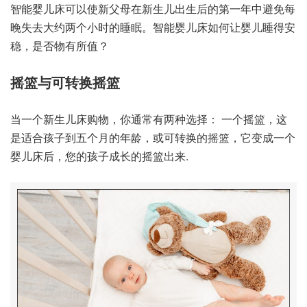
智能婴儿床可以使新父母在新生儿出生后的第一年中避免每
晚失去大约两个小时的睡眠。智能婴儿床如何让婴儿睡得安
稳，是否物有所值？
摇篮与可转换摇篮
当一个新生儿床购物，你通常有两种选择：
一个摇篮
，这
是适合孩子到五个月的年龄，或可转换的摇篮，它变成一个
婴儿床后，您的孩子成长的摇篮出来.