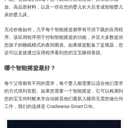
放、高品质材料，以及一些在您的婴儿长大后变成智能婴儿
床的婴儿床。
无论价格如何，几乎每个智能摇篮都带有可供下载的应用程
序。该应用程序用于控制智能摇篮的功能，并且大多数提供
您孩子的睡眠模式的夜间图表。如果摇篮配备了监视器，您
还可以直接通过应用程序看到您的宝宝睡得香甜。
哪个智能摇篮最好？
每个父母都有不同的需求，每个婴儿都需要以适合他们需求
的方式得到安慰。如果您需要一个智能摇篮，它可以检测到
您的宝宝何时醒来并自动摇晃他们重新入睡而无需您做任何
工作，我们的选择是 Cradlewise Smart Crib。