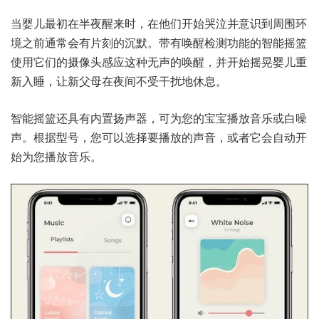
当婴儿最初在半夜醒来时，在他们开始哭泣并意识到周围环
境之前通常会有片刻的沉默。带有唤醒检测功能的智能摇篮
使用它们的摄像头感应这种无声的唤醒，并开始摇晃婴儿重
新入睡，让新父母在夜间不受干扰地休息。
智能摇篮还具有内置扬声器，可为您的宝宝播放音乐或白噪
声。根据型号，您可以选择要播放的声音，或者它会自动开
始为您播放音乐。