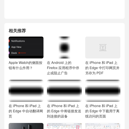
相关推荐
Apple Watch的侧面按
在 Android 上的
在 iPhone 和 iPad 上
钮有什么作用？
Firefox 应用程序中停
的 Edge 中打印网页并
止或阻止广告
另存为 PDF
在 iPhone 和 iPad 上
在 iPhone 和 iPad 上
在 iPhone 和 iPad 上
的 Edge 中自动翻译网
的 Edge 中将链接发送
的 Edge 中下载用于离
页
到连接的设备
线访问的页面