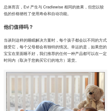
总体而言，Evi 产生与 Cradlewise 相同的效果，但您以较
低的价格牺牲了使用寿命和自动功能。
他们值得吗？
当谈到这样的睡眠解决方案时，每个孩子都会以不同的方式
接受它，每个父母都会有独特的情况。幸运的是，如果您的
宝宝在里面睡不好，我们推荐的任何一种产品都可以在一定
时间内（取决于您购买它们的地方）退货。