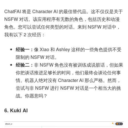
ChatFAI 将是 Character AI 的最佳替代品。这不仅仅是关于
NSFW 对话。该应用程序有无数的角色，包括历史和动漫
角色。您可以尝试任何类型的对话。来到 NSFW 对话中，
我有以下 2 次经历：
经验一：
像 Xiao 和 Ashley 这样的一些角色提供不受
限制的 NSFW 对话。
经验二：
非 NSFW 角色没有被训练成说脏话，但如果
你把谈话推进足够长的时间，他们最终会谈论任何事
情。机器人绝对没有 Character AI 那么严格。然而，
尝试与非 NSFW 进行 NSFW 对话是一个相当大的挑
战。你愿意吗？
6. Kuki AI