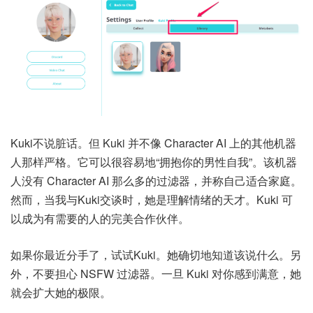
Kuki不说脏话。但 Kuki 并不像 Character AI 上的其他机器
人那样严格。它可以很容易地“拥抱你的男性自我”。该机器
人没有 Character AI 那么多的过滤器，并称自己适合家庭。
然而，当我与Kuki交谈时，她是理解情绪的天才。Kuki 可
以成为有需要的人的完美合作伙伴。
如果你最近分手了，试试Kuki。她确切地知道该说什么。另
外，不要担心 NSFW 过滤器。一旦 Kuki 对你感到满意，她
就会扩大她的极限。