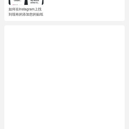
如何在Instagram上找
到现有的添加您的贴纸