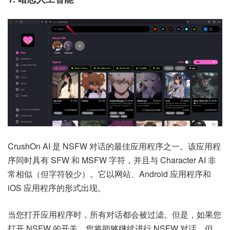
CrushOn AI 是 NSFW 对话的最佳应用程序之一。该应用程
序同时具有 SFW 和 MSFW 字符，并且与 Character AI 非
常相似（但字符较少）。它以网站、Android 应用程序和
iOS 应用程序的形式出现。
当您打开应用程序时，所有对话都会被过滤。但是，如果您
打开 NSFW 的开关，您将能够继续进行 NSFW 对话。但