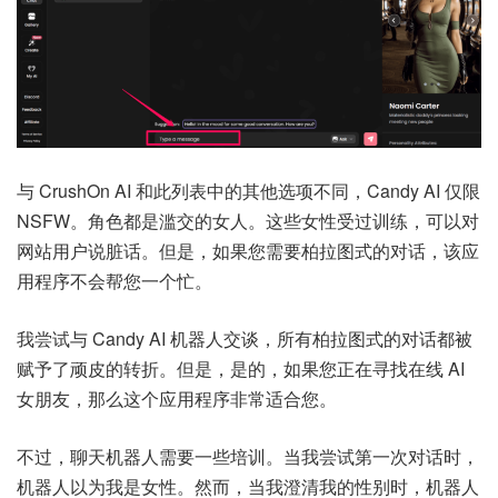
与 CrushOn AI 和此列表中的其他选项不同，Candy AI 仅限
NSFW。角色都是滥交的女人。这些女性受过训练，可以对
网站用户说脏话。但是，如果您需要柏拉图式的对话，该应
用程序不会帮您一个忙。
我尝试与 Candy AI 机器人交谈，所有柏拉图式的对话都被
赋予了顽皮的转折。但是，是的，如果您正在寻找在线 AI
女朋友，那么这个应用程序非常适合您。
不过，聊天机器人需要一些培训。当我尝试第一次对话时，
机器人以为我是女性。然而，当我澄清我的性别时，机器人