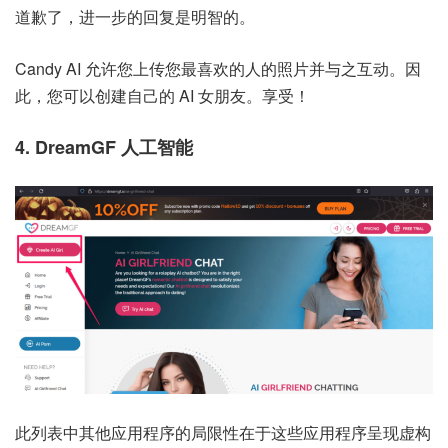
道歉了，进一步的回复是明智的。
Candy AI 允许您上传您最喜欢的人的照片并与之互动。因
此，您可以创建自己的 AI 女朋友。享受！
4. DreamGF 人工智能
此列表中其他应用程序的局限性在于这些应用程序呈现虚构