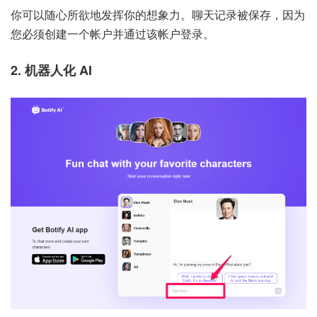
你可以随心所欲地发挥你的想象力。聊天记录被保存，因为
您必须创建一个帐户并通过该帐户登录。
2. 机器人化 AI