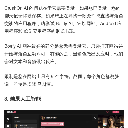
CrushOn AI 的问题在于它需要登录，如果您已登录，您的
聊天记录将被保存。如果您正在寻找一款允许您直接与角色
交谈的应用程序，请尝试 Botify AI。它以网站、Android 应
用程序和 iOS 应用程序的形式出现。
Botify AI 网站最好的部分是您无需登录它。只需打开网站并
开始与角色互动即可。有趣的是，当角色做出反应时，他们
会对文本和音频做出反应。
限制是您在网站上只有 6 个字符。然而，每个角色都说脏
话，即使是埃隆·马斯克。
3. 糖果人工智能