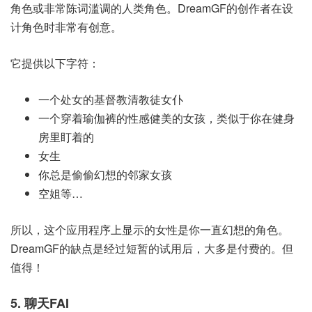
角色或非常陈词滥调的人类角色。DreamGF的创作者在设
计角色时非常有创意。
它提供以下字符：
一个处女的基督教清教徒女仆
一个穿着瑜伽裤的性感健美的女孩，类似于你在健身
房里盯着的
女生
你总是偷偷幻想的邻家女孩
空姐等…
所以，这个应用程序上显示的女性是你一直幻想的角色。
DreamGF的缺点是经过短暂的试用后，大多是付费的。但
值得！
5. 聊天FAI