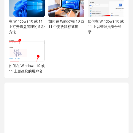
在 Windows 10 或 11
如何在 Windows 10 或
如何在 Windows 10 或
上打开磁盘管理的 5 种
11 中更改鼠标速度
11 上以管理员身份登
方法
录
如何在 Windows 10 或
11 上更改您的用户名