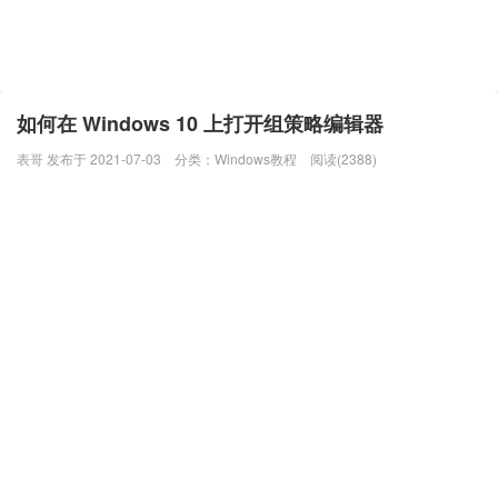
如何在 Windows 10 上打开组策略编辑器
表哥 发布于 2021-07-03
分类：
Windows教程
阅读(2388)