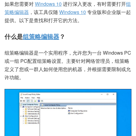
如果您需要对
Windows 10
进行深入更改，有时需要打开
组
策略编辑器
，该工具仅随
Windows 10
专业版和企业版一起
提供。以下是查找和打开它的方法。
什么是
组策略编辑器
？
组策略编辑器是一个实用程序，允许您为一台 Windows PC
或一组 PC配置
组策略设置
。主要针对网络管理员，组策略
定义了您或一群人如何使用您的机器，并根据需要限制或允
许功能。