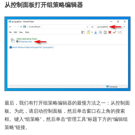
从控制面板打开组策略编辑器
最后，我们有打开组策略编辑器的最慢方法之一：从控制面
板。为此，请
启动控制面板
，然后单击窗口右上角的搜索
框。键入“组策略”，然后单击“管理工具”标题下方的“编辑组
策略”链接。