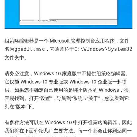
组策略编辑器是一个 Microsoft 管理控制台应用程序，文件
名为
，它通常位于
gpedit.msc
C:\Windows\System32
文件夹中。
请务必注意，Windows 10 家庭版中不提供组策略编辑器。
它仅随 Windows 10 专业版或 Windows 10 企业版一起提
供。如果您不确定自己使用的是
哪个版本的 Windows
，很
容易找到。打开“设置”，导航到“系统”>“关于”，您会看到它
列在“版本”下。
有多种方法可以在 Windows 10 中打开组策略编辑器，因此
我们将在下面介绍几种主要方法。每一个都会让你到达同一