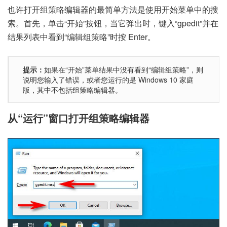
也许打开组策略编辑器的最简单方法是使用开始菜单中的搜
索。首先，单击“开始”按钮，当它弹出时，键入“gpedit”并在
结果列表中看到“编辑组策略”时按 Enter。
提示：
如果在“开始”菜单结果中没有看到“编辑组策略”，则
说明您输入了错误，或者您运行的是 Windows 10 家庭
版，其中不包括组策略编辑器。
从“运行”窗口打开组策略编辑器