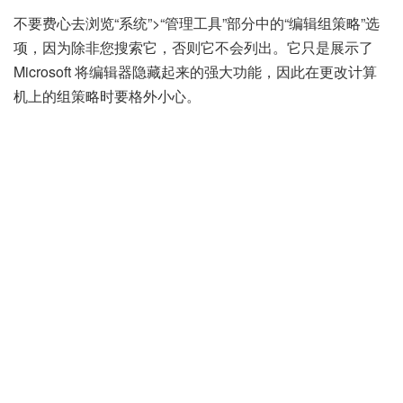
不要费心去浏览“系统”>“管理工具”部分中的“编辑组策略”选
项，因为除非您搜索它，否则
它不会列出
。它只是展示了
Microsoft 将编辑器隐藏起来的强大功能，因此在
更改计算
机上的组策略
时要格外小心。