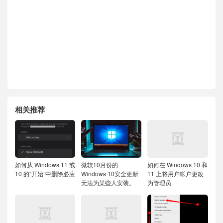
相关推荐
如何从 Windows 11 或
微软10月份的
如何在 Windows 10 和
10 的“开始”中删除必应
Windows 10安全更新
11 上将用户帐户更改
无法为某些人安装。
为管理员