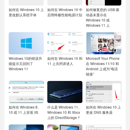
如何在 Windows 10 上
如何在 Windows 10 中
如何修复您的 USB 驱
更改默认系统字体
启用终极性能电源计划
动器未显示在
Windows 10 或
Windows 11 上
Windows 10的错误升
如何在 Windows 10 和
Microsoft Your Phone
级提示又回到了
11 上关闭讲述人
在 Windows 11/10 和
Windows 11
Android 上成为“电话
链接”
如何在 Windows 8、
什么是 Windows 11、
如何在 Windows 10 上
10 或 11 上安装 IIS
Windows 10 和 Xbox
更改 DNS 服务器
上的 DirectStorage？