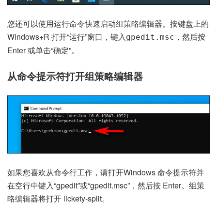
您还可以使用运行命令快速启动组策略编辑器。按键盘上的
Windows+R 打开“运行”窗口，键入
，然后按
gpedit.msc
Enter 或单击“确定”。
从命令提示符打开组策略编辑器
如果您喜欢从命令行工作，请打开
Windows 命令提示符
并
在空行中键入“gpedit”或“gpedit.msc”，然后按 Enter。组策
略编辑器将打开 lickety-split。