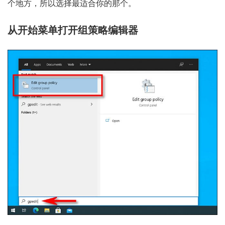
个地方，所以选择最适合你的那个。
从开始菜单打开组策略编辑器