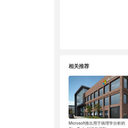
相关推荐
Microsoft推出用于病理学分析的