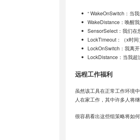
“ WakeOnSwitc
WakeDistance：唤
SensorSelect
LockTimeout：（
LockOnSwitch：
LockDistance：当
远程工作福利
虽然该工具在正常工作环境中
人在家工作，其中许多人将继
很容易看出这些组策略将如何