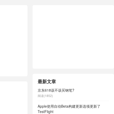
最新文章
京东618该不该买钢笔?
阅读(1852)
Apple使用自动Beta构建更新选项更新了
TestFlight