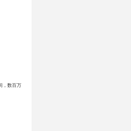
间，数百万