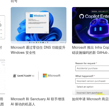
符号
对
Microsoft 通过零信任 DNS 功能提升
Microsoft 推出 Infra C
Windows 安全性
础设施编码的新 GitHub 
应用
Microsoft 和 Sanctuary AI 联手增强
如何申请 Microsoft 
视图
AI 驱动的机器人