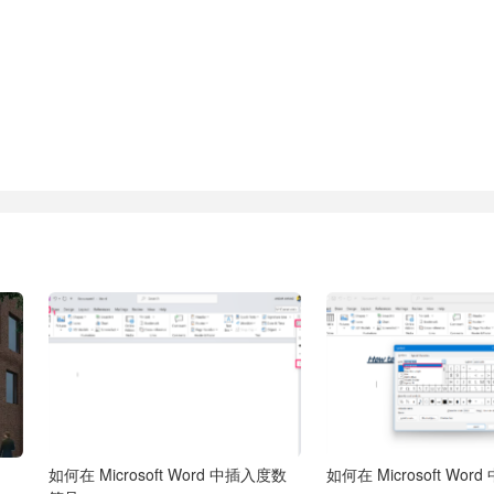
如何在 Microsoft Word 中插入度数
如何在 Microsoft Wo