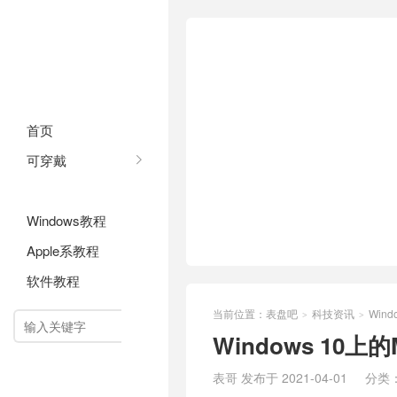
首页
可穿戴
科技资讯
Windows教程
Apple系教程
软件教程
当前位置：
表盘吧
科技资讯
Wind
>
>

Windows 10上
表哥 发布于 2021-04-01
分类