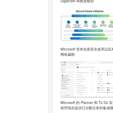
GigaPath AI视觉模型
Microsoft 宣布全面安全改革以应
网络威胁
Microsoft 的 Planner 和 To Do 
程序现在提供已分配任务的集成