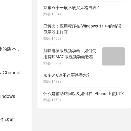
京东双十一该不该买风格男表?
阅读(1284)
已解决：应用程序在 Windows 11 中的错误
显示器上打开
阅读(1469)
要的版本，
剪映电脑版视频动画，如何使
用剪映MAC版视频动画教程
阅读(3395)
Channel
京东618该不该买淡香水?
阅读(1473)
什么是辅助访问以及如何在 iPhone 上使用它
dows
阅读(1769)
作将可