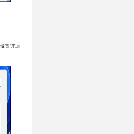
“设置”来启