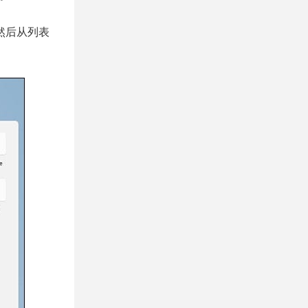
然后从列表