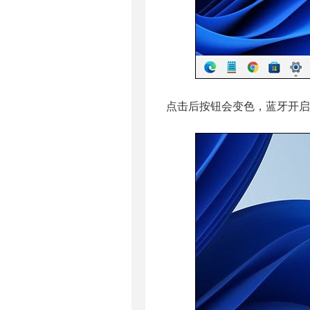
点击后按钮会变色，蓝牙开启