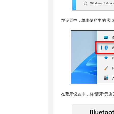
在设置中，单击侧栏中的“蓝牙
在蓝牙设置中，将“蓝牙”旁边