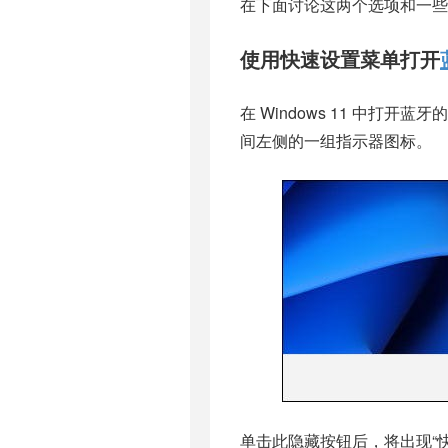
在下面讨论这两个选项和一些
使用快速设置菜单打开
在 Windows 11 中
间左侧的一组指示器图标。
单击此隐藏按钮后，将出现“