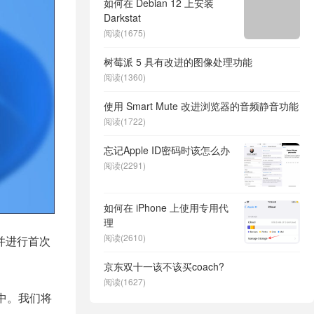
如何在 Debian 12 上安装
Darkstat
阅读(1675)
树莓派 5 具有改进的图像处理功能
阅读(1360)
使用 Smart Mute 改进浏览器的音频静音功能
阅读(1722)
忘记Apple ID密码时该怎么办
阅读(2291)
如何在 iPhone 上使用专用代
理
阅读(2610)
并进行首次
京东双十一该不该买coach?
阅读(1627)
序中。我们将