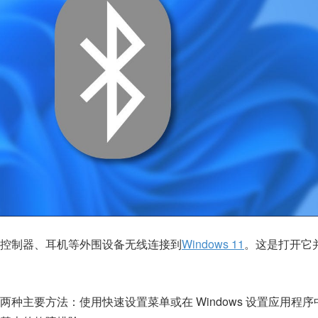
控制器、耳机等外围设备无线连接到
Windows 11
。这是打开它
两种主要方法：使用快速设置菜单或在 Windows 设置应用程