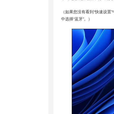
（如果您没有看到“快速设置
中选择“蓝牙”。）