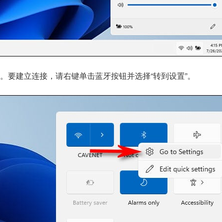
。要建立连接，请右键单击蓝牙按钮并选择“转到设置”。