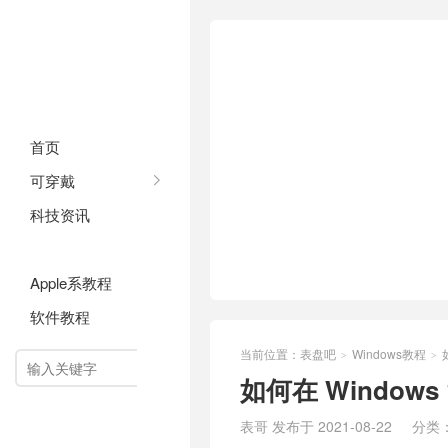
首页
可穿戴
科技资讯
Windows教程
Apple系教程
软件教程
当前位置：
表盘吧
Windows教程
>
>

如何在 Windows
表哥 发布于 2021-08-22
分类