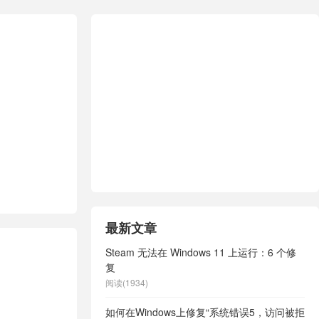
最新文章
Steam 无法在 Windows 11 上运行：6 个修
复
阅读(1934)
如何在Windows上修复“系统错误5，访问被拒