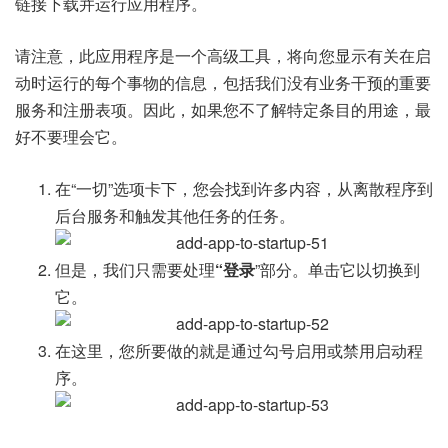
链接下载并运行应用程序。
请注意，此应用程序是一个高级工具，将向您显示有关在启
动时运行的每个事物的信息，包括我们没有业务干预的重要
服务和注册表项。因此，如果您不了解特定条目的用途，最
好不要理会它。
在“一切”选项卡下，您会找到许多内容，从离散程序到
后台服务和触发其他任务的任务。
但是，我们只需要处理
“登录
”部分。单击它以切换到
它。
在这里，您所要做的就是通过勾号启用或禁用启动程
序。