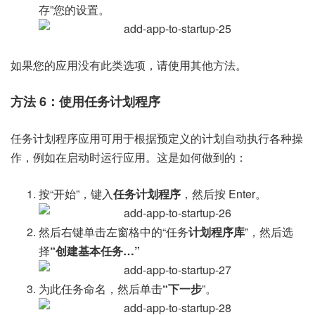
存”您的设置。
如果您的应用没有此类选项，请使用其他方法。
方法 6：使用任务计划程序
任务计划程序应用可用于根据预定义的计划自动执行各种操
作，例如在启动时运行应用。这是如何做到的：
按“开始”，键入
任务计划程序
，然后按 Enter。
然后右键单击左窗格中的“任务
计划程序库
”，然后选
择
“创建基本任务…”
为此任务命名，然后单击
“下一步
”。