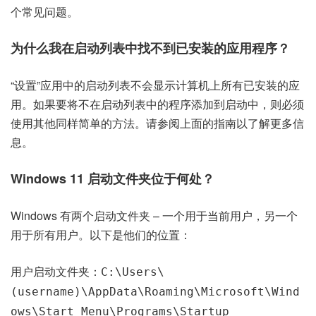
个常见问题。
为什么我在启动列表中找不到已安装的应用程序？
“设置”应用中的启动列表不会显示计算机上所有已安装的应
用。如果要将不在启动列表中的程序添加到启动中，则必须
使用其他同样简单的方法。请参阅上面的指南以了解更多信
息。
Windows 11 启动文件夹位于何处？
Windows 有两个启动文件夹 – 一个用于当前用户，另一个
用于所有用户。以下是他们的位置：
用户启动文件夹：
C:\Users\
(username)\AppData\Roaming\Microsoft\Wind
ows\Start Menu\Programs\Startup