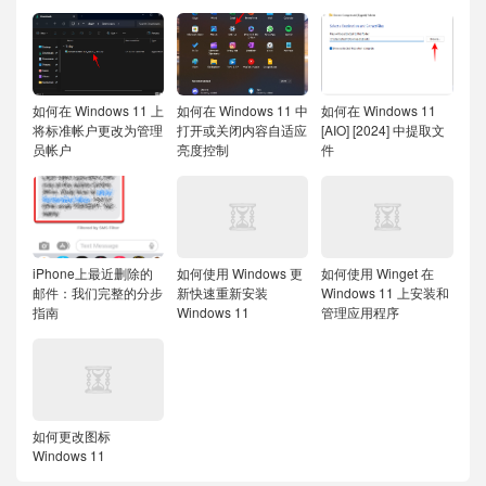
如何在 Windows 11 上
如何在 Windows 11 中
如何在 Windows 11
将标准帐户更改为管理
打开或关闭内容自适应
[AIO] [2024] 中提取文
员帐户
亮度控制
件
iPhone上最近删除的
如何使用 Windows 更
如何使用 Winget 在
邮件：我们完整的分步
新快速重新安装
Windows 11 上安装和
指南
Windows 11
管理应用程序
如何更改图标
Windows 11