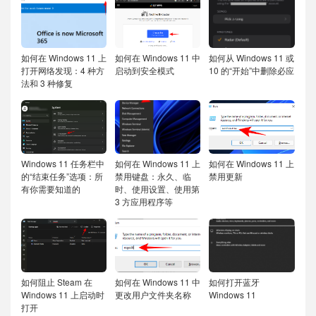
如何在 Windows 11 上
如何在 Windows 11 中
如何从 Windows 11 或
打开网络发现：4 种方
启动到安全模式
10 的“开始”中删除必应
法和 3 种修复
Windows 11 任务栏中
如何在 Windows 11 上
如何在 Windows 11 上
的“结束任务”选项：所
禁用键盘：永久、临
禁用更新
有你需要知道的
时、使用设置、使用第
3 方应用程序等
如何阻止 Steam 在
如何在 Windows 11 中
如何打开蓝牙
Windows 11 上启动时
更改用户文件夹名称
Windows 11
打开