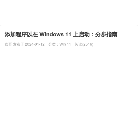
添加程序以在 Windows 11 上启动：分步指南
盘哥 发布于 2024-01-12
分类：
Win 11
阅读(2516)