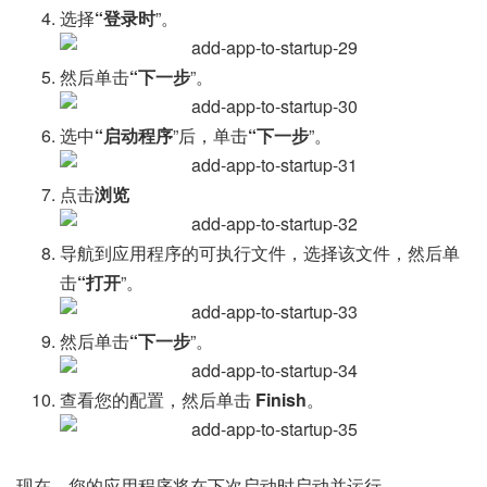
选择
“登录时
”。
然后单击
“下一步
”。
选中
“启动程序
”后，单击
“下一步
”。
点击
浏览
导航到应用程序的可执行文件，选择该文件，然后单
击
“打开
”。
然后单击
“下一步
”。
查看您的配置，然后单击
Finish
。
现在，您的应用程序将在下次启动时启动并运行。