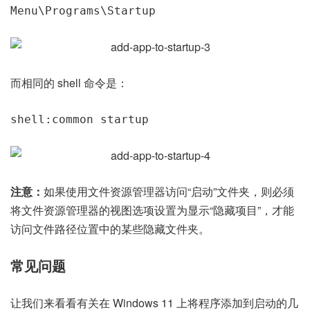
Menu\Programs\Startup
而相同的 shell 命令是：
shell:common startup
注意：
如果使用文件资源管理器访问“启动”文件夹，则必须
将文件资源管理器的视图选项设置为显示“隐藏项目”，才能
访问文件路径位置中的某些隐藏文件夹。
常见问题
让我们来看看有关在 Windows 11 上将程序添加到启动的几