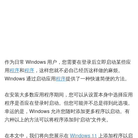
作为日常 Windows 用户，您需要在登录后立即启动某些应
用
程序
和
程序
，这样您就不必自己经历这样做的麻烦。
Windows 通过启动应用
程序
提供了一种快速简便的方法。
在安装大多数应用程序期间，您可以从设置本身中选择应用
程序是否应在登录时启动。但您可能并不总是得到此选项。
幸运的是，Windows 允许您随时添加更多程序以启动。有
六种以上的方法可以将程序添加到“启动”文件夹。
在本文中，我们将向您展示在
Windows 11
上添加程序以启