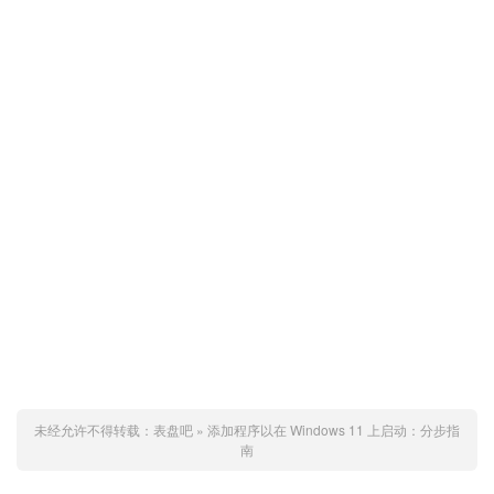
未经允许不得转载：
表盘吧
»
添加程序以在 Windows 11 上启动：分步指
南