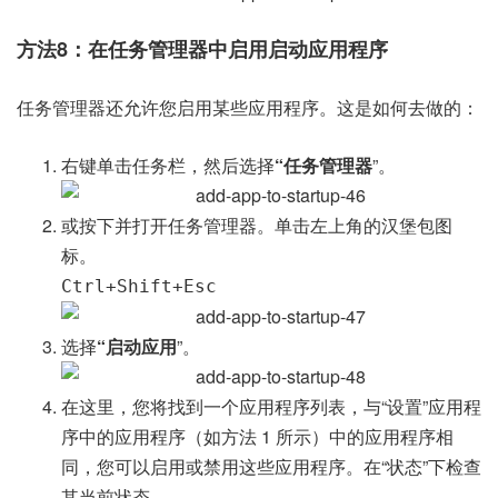
方法8：在任务管理器中启用启动应用程序
任务管理器还允许您启用某些应用程序。这是如何去做的：
右键单击任务栏，然后选择
“任务管理器
”。
或按下并打开任务管理器。单击左上角的汉堡包图
标。
Ctrl+Shift+Esc
选择
“启动应用
”。
在这里，您将找到一个应用程序列表，与“设置”应用程
序中的应用程序（如方法 1 所示）中的应用程序相
同，您可以启用或禁用这些应用程序。在“状态”下检查
其当前状态。