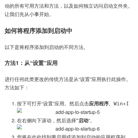
动的所有可用方法和方法，以及如何独立访问启动文件夹。
让我们先从小事开始。
如何将程序添加到启动中
以下是将程序添加到启动的不同方法。
方法1：从“设置”应用
进行任何此类更改的传统方法是从“设置”应用执行此操作。
方法如下：
按下可打开“设置”应用。然后点击
应用程序
。
Win+I
在右侧向下滚动，然后选择
“启动
”。
您将在此处找到要启用或添加到启动的应用程序列