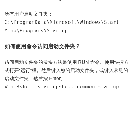
所有用户启动文件夹：
C:\ProgramData\Microsoft\Windows\Start
Menu\Programs\Startup
如何使用命令访问启动文件夹？
访问启动文件夹的最快方法是使用 RUN 命令。使用快捷方
式打开“运行”框。然后键入您的启动文件夹，或键入常见的
启动文件夹，然后按 Enter。
Win+R
shell:startup
shell:common startup