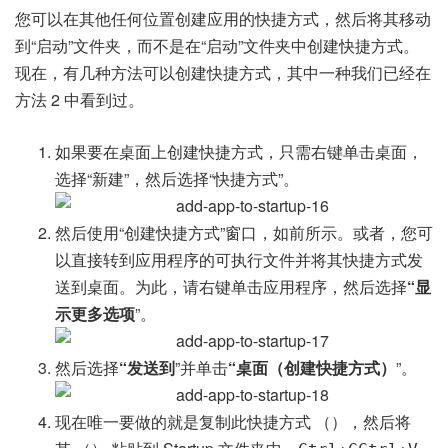
您可以在其他任何位置创建应用的快捷方式，然后将其移动
到“启动”文件夹，而不是在“启动”文件夹中创建快捷方式。
现在，有几种方法可以创建快捷方式，其中一种我们已经在
方法 2 中看到过。
如果要在桌面上创建快捷方式，只需右键单击桌面，
选择“新建”，然后选择“快捷方式”。
然后使用“创建快捷方式”窗口，如前所示。或者，您可
以直接转到应用程序的可执行文件并将其快捷方式发
送到桌面。为此，请右键单击应用程序，然后选择
“显
示更多选项
”。
然后选择
“发送到
”并单击
“桌面（创建快捷方式）
”。
现在唯一要做的就是复制此快捷方式 （），然后将