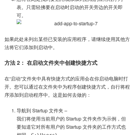
表。只需轻拂要在启动时启动的开关旁边的开关即
可。
如果此处未列出某些已安装的应用程序，请继续使用其他方
法将它们添加到启动中。
方法 2： 在启动文件夹中创建快捷方式
在“启动”文件夹中具有快捷方式的应用会在你启动电脑时打
开。您可以通过在文件夹中为程序创建快捷方式，自行将程
序添加到启动程序中。这是如何去做的：
导航到 Startup 文件夹 –
我们将使用当前用户的 Startup 文件夹作为示例，但
要知道它对所有用户的 Startup 文件夹的工作方式也
相同。