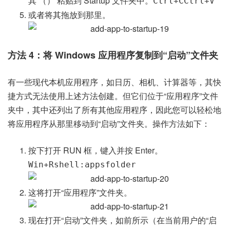
其 （） 粘贴到 Startup 文件夹中。
Ctrl+C
Ctrl+V
或者将其拖放到那里。
方法 4：将 Windows 应用程序复制到“启动”文件夹
有一些现代本机应用程序，如日历、相机、计算器等，其快
捷方式无法使用上述方法创建。但它们位于“应用程序”文件
夹中，其中还列出了所有其他应用程序，因此您可以轻松地
将应用程序从那里移动到“启动”文件夹。操作方法如下：
按下打开 RUN 框，键入并按 Enter。
Win+R
shell:appsfolder
这将打开“应用程序”文件夹。
现在打开“启动”文件夹，如前所示（在当前用户的“启