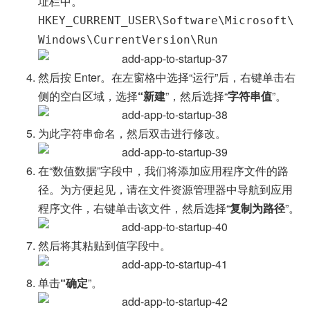
址栏中。
HKEY_CURRENT_USER\Software\Microsoft\
Windows\CurrentVersion\Run
然后按 Enter。在左窗格中选择“运行”后，右键单击右
侧的空白区域，选择
“新建
”，然后选择“
字符串值
”。
为此字符串命名，然后双击进行修改。
在“数值数据”字段中，我们将添加应用程序文件的路
径。为方便起见，请在文件资源管理器中导航到应用
程序文件，右键单击该文件，然后选择“
复制为路径
”。
然后将其粘贴到值字段中。
单击
“确定
”。