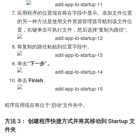
应用程序的位置现在将在字段中显示。添加文件位置
的另一种方法是使用文件资源管理器导航到该文件位
置，右键单击可执行文件，然后选择“复制为路径”。
将复制的路径粘贴到位置字段中。
单击
“下一步
”。
单击
Finish
。
程序应用现在将位于“启动”文件夹中。
方法 3： 创建程序快捷方式并将其移动到 Startup 文
件夹