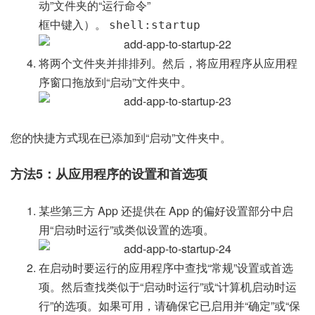
动”文件夹的“运行命令”
框中键入）。
shell:startup
将两个文件夹并排排列。然后，将应用程序从应用程
序窗口拖放到“启动”文件夹中。
您的快捷方式现在已添加到“启动”文件夹中。
方法5：从应用程序的设置和首选项
某些第三方 App 还提供在 App 的偏好设置部分中启
用“启动时运行”或类似设置的选项。
在启动时要运行的应用程序中查找“常规”设置或首选
项。然后查找类似于“启动时运行”或“计算机启动时运
行”的选项。如果可用，请确保它已启用并“确定”或“保