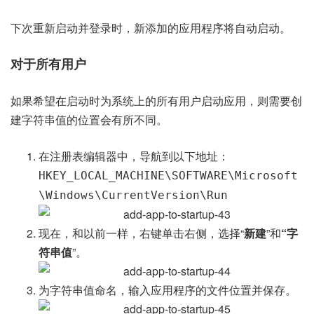
下次重新启动并登录时，新添加的应用程序将自动启动。
对于所有用户
如果希望在启动时为系统上的所有用户启动应用，则需要创
建字符串值的位置会有所不同。
在注册表编辑器中，导航到以下地址：
HKEY_LOCAL_MACHINE\SOFTWARE\Microsoft
\Windows\CurrentVersion\Run
现在，和以前一样，右键单击右侧，选择“
新建
”和
“字
符串值
”。
为字符串值命名，输入应用程序的文件位置并保存。