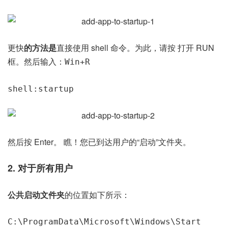
更快
的方法是
直接使用 shell 命令。为此，请按 打开 RUN
框。然后输入：
Win+R
shell:startup
然后按 Enter。 瞧！您已到达用户的“启动”文件夹。
2. 对于所有用户
公共启动文件夹
的位置如下所示：
C:\ProgramData\Microsoft\Windows\Start