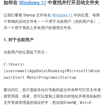
如何在
Windows 11
中查找并打开启动文件夹
让我们看看 Startup 文件夹在
Windows 11
中的位置。有两
个单独的启动文件夹 – 一个用于当前用户（您的用户名），
另一个用于系统上所有用户的通用文件夹。
1. 对于当前用户
当前用户的位置如下所示：
C:\Users\
(username)\AppData\Roaming\Microsoft\Wind
ows\Start Menu\Programs\Startup
要访问它，您只需按并自行导航到该文件夹即可打开文件资
源管理器。或者，您可以复制上面给出的地址并将其粘贴到
文件资源管理器的地址栏中，然后按Enter键。
Win+E