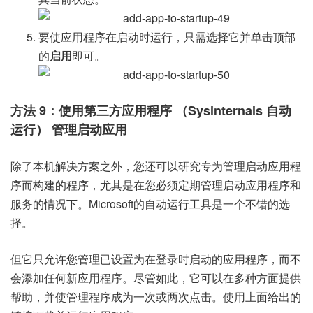
要使应用程序在启动时运行，只需选择它并单击顶部
的
启用
即可。
方法 9：使用第三方应用程序 （Sysinternals 自动
运行） 管理启动应用
除了本机解决方案之外，您还可以研究专为管理启动应用程
序而构建的程序，尤其是在您必须定期管理启动应用程序和
服务的情况下。Microsoft的自动运行工具是一个不错的选
择。
但它只允许您管理已设置为在登录时启动的应用程序，而不
会添加任何新应用程序。尽管如此，它可以在多种方面提供
帮助，并使管理程序成为一次或两次点击。使用上面给出的