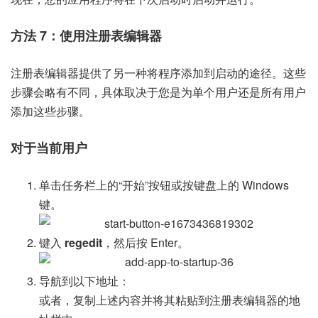
方法 7：使用注册表编辑器
注册表编辑器提供了另一种将程序添加到启动的途径。这些
步骤会略有不同，具体取决于您是为单个用户还是所有用户
添加这些步骤。
对于当前用户
单击任务栏上的“开始”按钮或按键盘上的 Windows
键。
键入
regedit
，然后按 Enter。
导航到以下地址：
或者，复制上述内容并将其粘贴到注册表编辑器的地