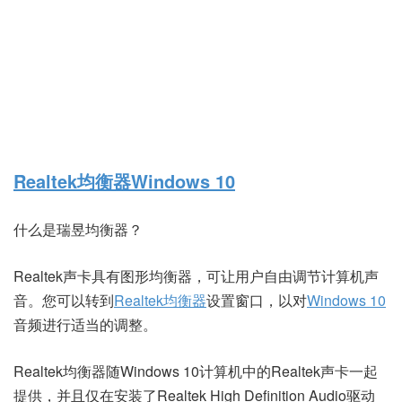
Realtek均衡器
Windows 10
什么是瑞昱均衡器？
Realtek声卡具有图形均衡器，可让用户自由调节计算机声
音。您可以转到
Realtek均衡器
设置窗口，以对
Windows 10
音频进行适当的调整。
Realtek均衡器随Windows 10计算机中的Realtek声卡一起
提供，并且仅在安装了Realtek High Definition Audio驱动