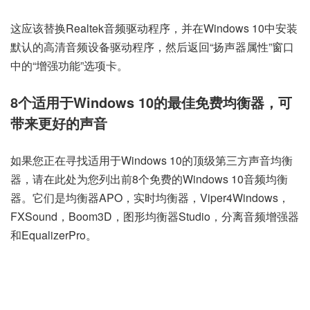
这应该替换Realtek音频驱动程序，并在Windows 10中安装
默认的高清音频设备驱动程序，然后返回“扬声器属性”窗口
中的“增强功能”选项卡。
8个适用于Windows 10的最佳免费均衡器，可
带来更好的声音
如果您正在寻找适用
于Windows 10
的顶级第三方声音均衡
器，请在此处为您列出前8个免费的Windows 10音频均衡
器。它们是均衡器APO，实时均衡器，Viper4Windows，
FXSound，Boom3D，图形均衡器Studio，分离音频增强器
和EqualizerPro。