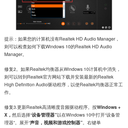
提示：如果您的计算机没有Realtek HD Audio Manager，
则可以检查如何
下载
Windows 10的Realtek HD Audio
Manager。
修复2。如果Realtek均衡器从Windows 10计算机中消失，
则可以转到Realtek官方网站下载并安装最新的Realtek
High Definition Audio驱动程序，以使Realtek均衡器正常工
作。
修复3.更新Realtek高清晰度音频驱动程序。按
Windows +
X，
然后选择“
设备管理器”
以在Windows 10中打开“设备管
理器”。展开“
声音，视频和游戏控制器”
。右键单