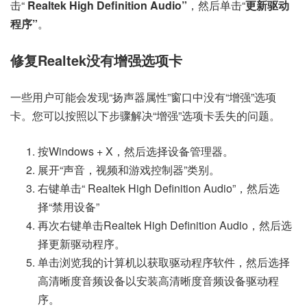
击“
Realtek High Definition Audio”
，然后单击“
更新驱动
程序”
。
修复Realtek没有增强选项卡
一些用户可能会发现“扬声器属性”窗口中没有“增强”选项
卡。您可以按照以下步骤解决“增强”选项卡丢失的问题。
按Windows + X，然后选择设备管理器。
展开“声音，视频和游戏控制器”类别。
右键单击“ Realtek High Definition Audio”，然后选
择“禁用设备”
再次右键单击Realtek High Definition Audio，然后选
择更新驱动程序。
单击浏览我的计算机以获取驱动程序软件，然后选择
高清晰度音频设备以安装高清晰度音频设备驱动程
序。