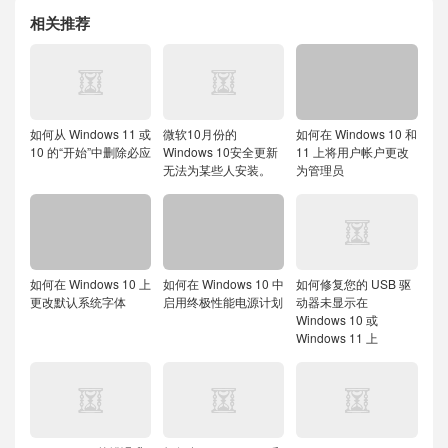
相关推荐
如何从 Windows 11 或
微软10月份的
如何在 Windows 10 和
10 的“开始”中删除必应
Windows 10安全更新
11 上将用户帐户更改
无法为某些人安装。
为管理员
如何在 Windows 10 上
如何在 Windows 10 中
如何修复您的 USB 驱
更改默认系统字体
启用终极性能电源计划
动器未显示在
Windows 10 或
Windows 11 上