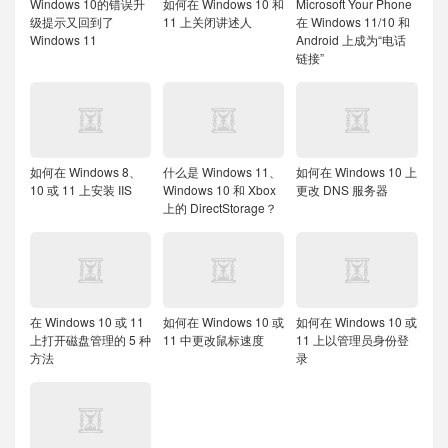
Windows 10的错误升
如何在 Windows 10 和
Microsoft Your Phone
级提示又回到了
11 上关闭讲述人
在 Windows 11/10 和
Windows 11
Android 上成为“电话
链接”
如何在 Windows 8、
什么是 Windows 11、
如何在 Windows 10 上
10 或 11 上安装 IIS
Windows 10 和 Xbox
更改 DNS 服务器
上的 DirectStorage？
在 Windows 10 或 11
如何在 Windows 10 或
如何在 Windows 10 或
上打开磁盘管理的 5 种
11 中更改鼠标速度
11 上以管理员身份登
方法
录