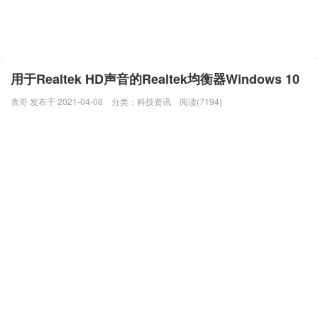
用于Realtek HD声音的Realtek均衡器Windows 10
表哥 发布于 2021-04-08
分类：
科技资讯
阅读(7194)