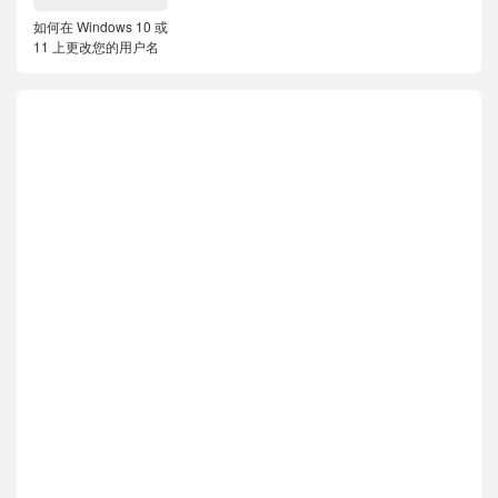
如何在 Windows 10 或
11 上更改您的用户名