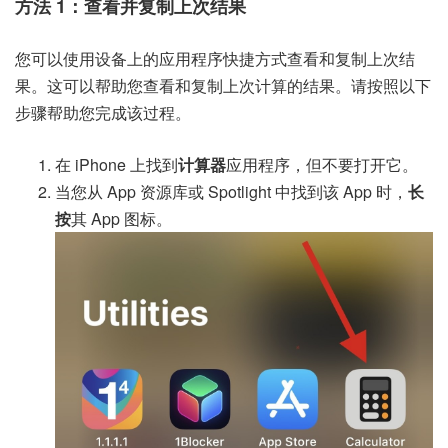
方法 1：查看并复制上次结果
您可以使用设备上的应用程序快捷方式查看和复制上次结
果。这可以帮助您查看和复制上次计算的结果。请按照以下
步骤帮助您完成该过程。
在 iPhone 上找到
计算器
应用程序，但不要打开它。
当您从 App 资源库或 Spotlight 中找到该 App 时，
长
按
其 App 图标。