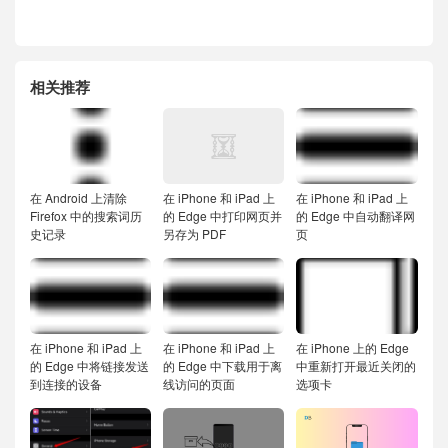
相关推荐
在 Android 上清除
在 iPhone 和 iPad 上
在 iPhone 和 iPad 上
Firefox 中的搜索词历
的 Edge 中打印网页并
的 Edge 中自动翻译网
史记录
另存为 PDF
页
在 iPhone 和 iPad 上
在 iPhone 和 iPad 上
在 iPhone 上的 Edge
的 Edge 中将链接发送
的 Edge 中下载用于离
中重新打开最近关闭的
到连接的设备
线访问的页面
选项卡