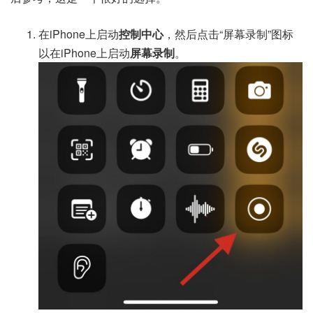
在iPhone上启动
控制中心
，然后点击“屏幕录制”图标
以在iPhone上启动
屏幕录制
。