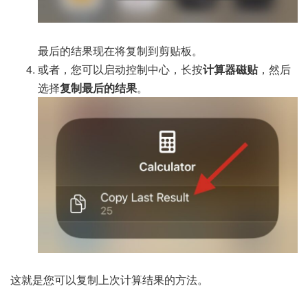
最后的结果现在将复制到剪贴板。
或者，您可以启动控制中心，长按
计算器磁贴
，然后
选择
复制最后的结果
。
这就是您可以复制上次计算结果的方法。