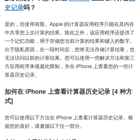
史记录
吗？
是的，但使用有限。Apple 的计算器应用程序只能在其内存
中共享您上次计算的结果。除此之外，该应用程序还提供了
一个记忆功能，用于存储您当前计算的结果和键入的数字。
出于隐私原因，在一段时间后，您将无法存储计算结果，也
无法访问以前的计算结果。您可以使用一些解决方法和第三
方应用程序来规避此限制，并在 iPhone 上查看您的一些计
算器历史记录。
如何在 iPhone 上查看计算器历史记录 [4 种方
式]
您可以使用以下方法在 iPhone 上查看计算器历史记录。根
据您的喜好，请遵循以下任一部分。