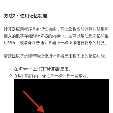
方法2：使用记忆功能
计算器应用程序具有记忆功能，可让您将当前计算的结果和
键入的数字存储到计算器的内存中。这可以帮助您回忆和重
用结果，或者像在普通计算器上一样继续进行复杂的计算。
请按照以下步骤帮助您使用计算器应用程序上的记忆功能。
在 iPhone 上打开
“计算器
”应用。
在应用程序内，像往常一样计算一些东西。