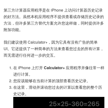
第三方计算器应用程序是在 iPhone 上访问计算器历史记录
的好方法。虽然本机应用程序不提供查看或存储历史记录的
方法，但许多第三方替代方案允许您这样做，同时提供许多
附加功能。
我们建议使用 Calculator+，因为它具有没有广告的简单
UI。它还提供了一种简单的方法来查看您过去的所有计算，
而无需进行任何进一步的交互。
在 iPhone 上打开
Calculator+
应用程序并像往常一样
进行计算。
您应该能够在当前计算的顶部查看历史记录。
在这里，滑动并滚动您过去的计算以查看您的整个历
史记录。