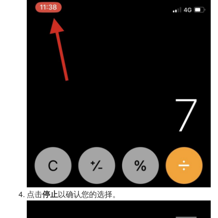
点击
停止
以确认您的选择。