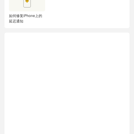
如何修复iPhone上的
延迟通知