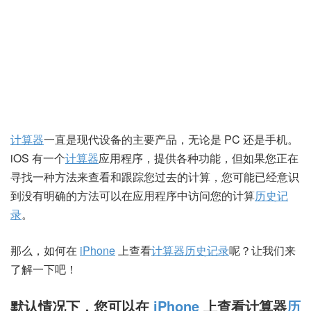
计算器
一直是现代设备的主要产品，无论是 PC 还是手机。
iOS 有一个
计算器
应用程序，提供各种功能，但如果您正在
寻找一种方法来查看和跟踪您过去的计算，您可能已经意识
到没有明确的方法可以在应用程序中访问您的计算
历史记
录
。
那么，如何在
iPhone
上查看
计算器
历史记录
呢？让我们来
了解一下吧！
默认情况下，您可以在
iPhone
上查看计算器
历