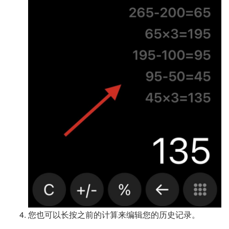
您也可以长按之前的计算来编辑您的历史记录。