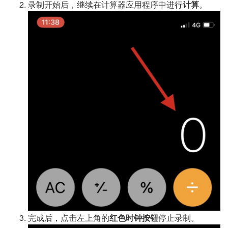
录制开始后，继续在计算器应用程序中进行
计算
。
完成后，点击左上角的
红色时钟按钮
停止录制。