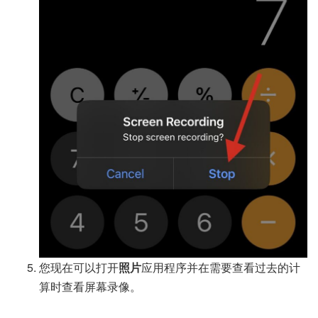
您现在可以打开
照片
应用程序并在需要查看过去的计
算时查看屏幕录像。