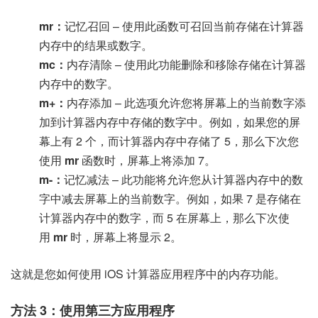
mr：
记忆召回 – 使用此函数可召回当前存储在计算器
内存中的结果或数字。
mc：
内存清除 – 使用此功能删除和移除存储在计算器
内存中的数字。
m+：
内存添加 – 此选项允许您将屏幕上的当前数字添
加到计算器内存中存储的数字中。例如，如果您的屏
幕上有 2 个，而计算器内存中存储了 5，那么下次您
使用
mr
函数时，屏幕上将添加 7。
m-：
记忆减法 – 此功能将允许您从计算器内存中的数
字中减去屏幕上的当前数字。例如，如果 7 是存储在
计算器内存中的数字，而 5 在屏幕上，那么下次使
用
mr
时，屏幕上将显示 2。
这就是您如何使用 iOS 计算器应用程序中的内存功能。
方法 3：使用第三方应用程序