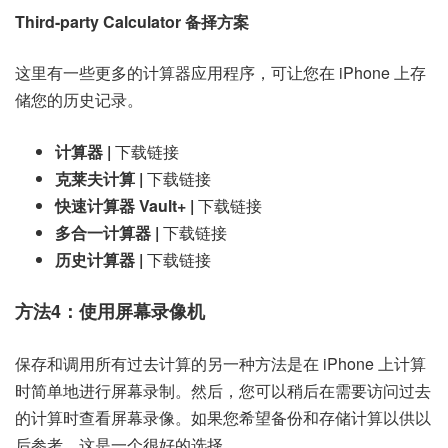
Third-party Calculator 备择方案
这里有一些更多的计算器应用程序，可让您在 iPhone 上存
储您的历史记录。
计算器 |
下载链接
克莱夫计算 |
下载链接
快速计算器 Vault+ |
下载链接
多合一计算器 |
下载链接
历史计算器 |
下载链接
方法4：使用屏幕录像机
保存和调用所有过去计算的另一种方法是在 iPhone 上计算
时简单地进行屏幕录制。然后，您可以稍后在需要访问过去
的计算时查看屏幕录像。如果您希望备份和存储计算以供以
后参考，这是一个很好的选择。