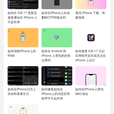
如何在 iOS 17 更新后
如何在iPhone上自动
查找 iPhone 下载：终
修复通知在 iPhone 上
删除OTP和验证码
极指南
不起作用
如何清除iPhone上的
如何在 Android 和
如何修复 iOS 17 日记
RAM
iPhone 上查找您的热
应用程序丢失或无法在
点密码
iPhone 上运行
如何在iPhone日历上
如何修复贴纸在
如何在iPhone上查找
添加和查看生日
iPhone上的消息应用
MAC地址
程序中不起作用