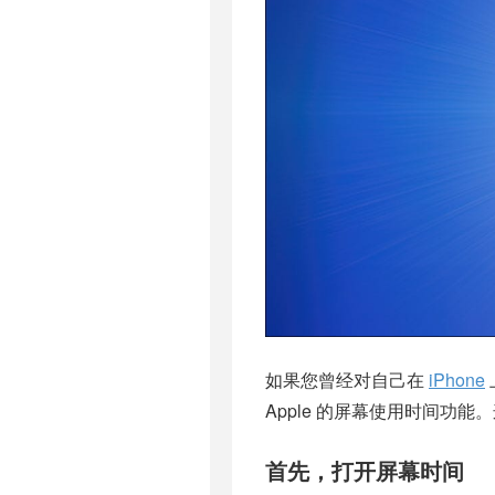
如果您曾经对自己在
iPhone
Apple 的
屏幕使用时间
功能。
首先，打开屏幕时间