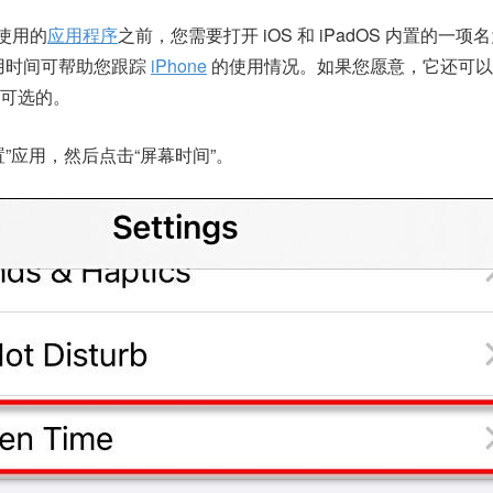
使用的
应用程序
之前，您需要打开 iOS 和 iPadOS 内置的一项名
用时间可帮助您跟踪
iPhone
的使用情况。如果您愿意，它还可以
可选的。
”应用，然后点击“屏幕时间”。