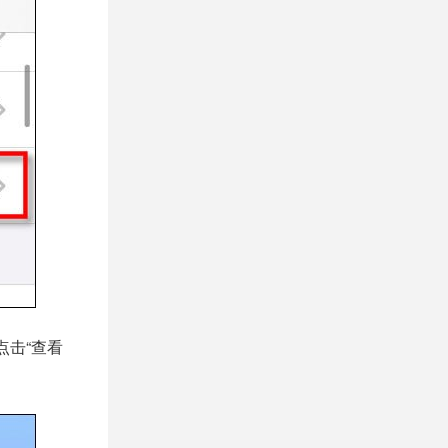
点击“查看