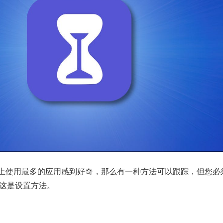
上使用最多的应用感到好奇，那么有一种方法可以跟踪，但您必
这是设置方法。