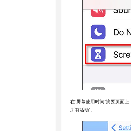
在“屏幕使用时间”摘要页面
所有活动”。