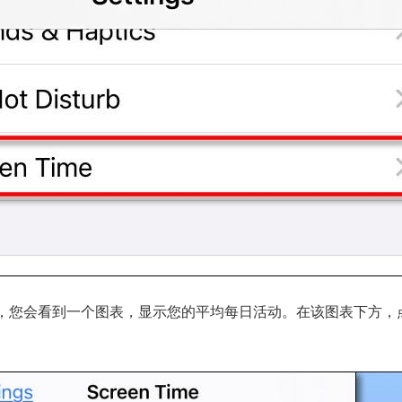
上，您会看到一个图表，显示您的平均每日活动。在该图表下方，