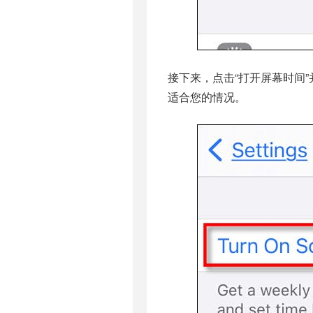
接下来，点击“打开屏幕时间”并选
适合您的情况。