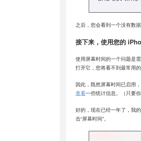
之后，您会看到一个没有数据
接下来，使用您的 iP
使用屏幕时间的一个问题是需
打开它，您将看不到最常用的
因此，既然屏幕时间已启用，请
查看
一些统计信息。（只要你
好的，现在已经一年了，我
击“屏幕时间”。