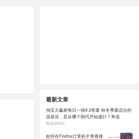
最新文章
淘宝大赢家每日一猜9.2答案 秋冬季最适合的
温泉浴，是从哪个朝代开始盛行？单选
阅读(2052)
如何在Firefox计算机中查看移