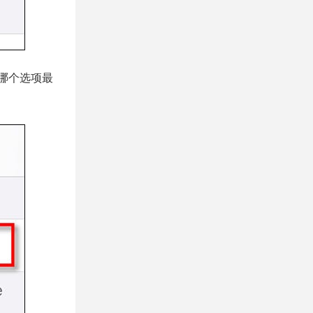
于哪个选项最