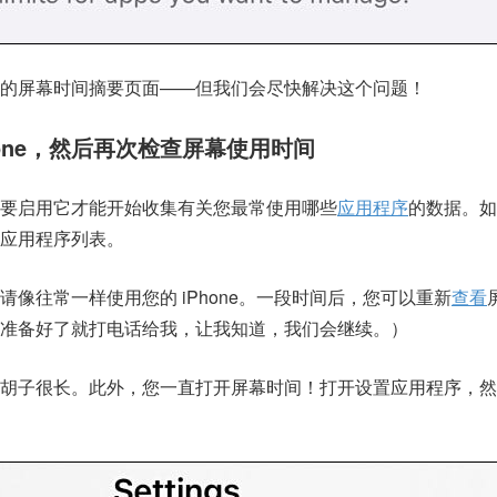
的屏幕时间摘要页面——但我们会尽快解决这个问题！
hone，然后再次检查屏幕使用时间
要启用它才能开始收集有关您最常使用哪些
应用程序
的数据。如
应用程序列表。
像往常一样使用您的 iPhone。一段时间后，您可以重新
查看
准备好了就打电话给我，让我知道，我们会继续。）
的胡子很长。此外，您一直打开屏幕时间！打开设置应用程序，然