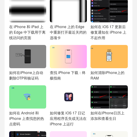
在 iPhone 和 iPad 上
在 iPhone 上的 Edge
如何在 iOS 17 更新后
的 Edge 中下载用于离
中重新打开最近关闭的
修复通知在 iPhone 上
线访问的页面
选项卡
不起作用
如何在iPhone上自动
查找 iPhone 下载：终
如何清除iPhone上的
删除OTP和验证码
极指南
RAM
如何在 Android 和
如何修复 iOS 17 日记
如何在iPhone日历上
iPhone 上查找您的热
应用程序丢失或无法在
添加和查看生日
点密码
iPhone 上运行