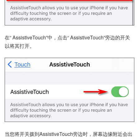
在“ AssistiveTouch”中，点击“ AssistiveTouch”旁边的开关
以将其打开。
当您将开关拨到AssistiveTouch旁边时，屏幕边缘附近会出