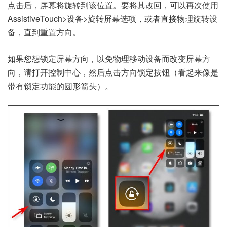
点击后，屏幕将旋转到该位置。要将其改回，可以再次使用
AssistiveTouch>设备>旋转屏幕选项，或者直接物理旋转设
备，直到重置方向。
如果您想
锁定屏幕方向，
以免物理移动设备而改变屏幕方
向，请打开控制中心，然后点击方向锁定按钮（看起来像是
带有锁定功能的圆形箭头）。