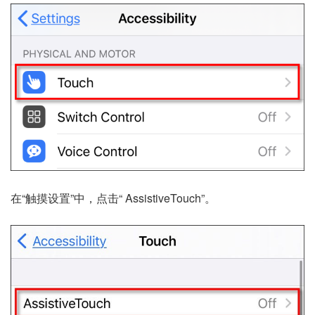
在“触摸设置”中，点击“ AssistiveTouch”。