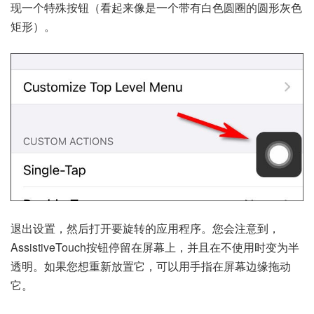
现一个特殊按钮（看起来像是一个带有白色圆圈的圆形灰色
矩形）。
退出设置，然后打开要旋转的应用程序。您会注意到，
AssistiveTouch按钮停留在屏幕上，并且在不使用时变为半
透明。如果您想重新放置它，可以用手指在屏幕边缘拖动
它。