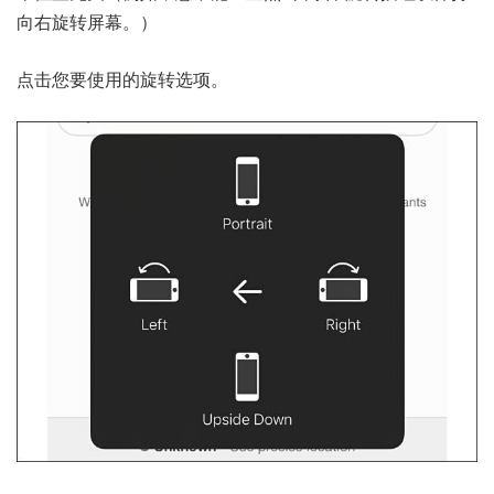
向右旋转屏幕。）
点击您要使用的旋转选项。