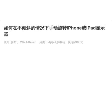
如何在不倾斜的情况下手动旋转iPhone或iPad显示
器
表哥 发布于 2021-04-26
分类：
Apple系教程
阅读(3059)