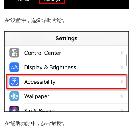
在“设置”中，选择“辅助功能”。
在“辅助功能”中，点击“触摸”。