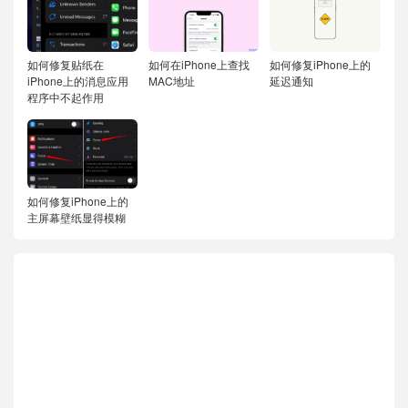
如何修复贴纸在
如何在iPhone上查找
如何修复iPhone上的
iPhone上的消息应用
MAC地址
延迟通知
程序中不起作用
如何修复iPhone上的
主屏幕壁纸显得模糊