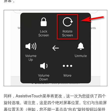
屏幕”。
同样，AssistiveTouch菜单将更改，这一次为您提供了四个
旋转选项。请注意，这是四个绝对屏幕位置。它们与当前屏
幕位置无关（例如，您不能一直点击“向右”旋转按钮以保持