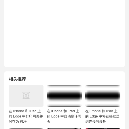
相关推荐
在 iPhone 和 iPad 上
在 iPhone 和 iPad 上
在 iPhone 和 iPad 上
的 Edge 中打印网页并
的 Edge 中自动翻译网
的 Edge 中将链接发送
另存为 PDF
页
到连接的设备