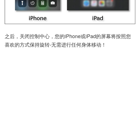
之后，关闭控制中心，您的iPhone或iPad的屏幕将按照您
喜欢的方式保持旋转-无需进行任何身体移动！