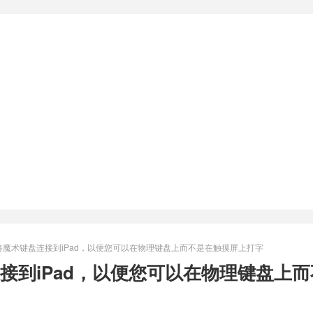
将魔术键盘连接到iPad，以便您可以在物理键盘上而不是在触摸屏上打字
接到iPad，以便您可以在物理键盘上