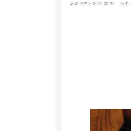
表哥 发布于 2021-03-28
分类