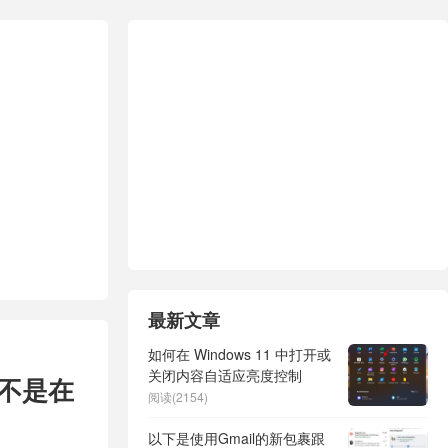
最新文章
如何在 Windows 11 中打开或
关闭内容自适应亮度控制
而不是在
阅读(2154)
以下是使用Gmail的新包裹跟