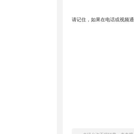
请记住，如果在电话或视频通