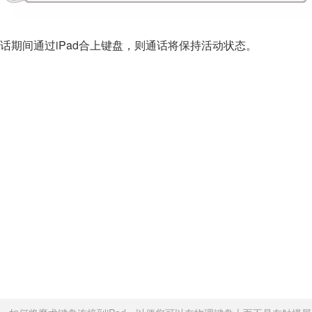
话期间通过iPad合上键盘，则通话将保持活动状态。