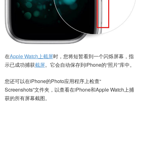
在
Apple Watch上截屏
时，您将短暂看到一个闪烁屏幕，指
示已成功捕获
截屏
。它会自动保存到iPhone的“照片”库中。
您还可以在iPhone的Photo应用程序上检查“
Screenshots”文件夹，以查看在iPhone和Apple Watch上捕
获的所有屏幕截图。