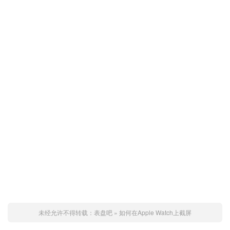
未经允许不得转载：
表盘吧
»
如何在Apple Watch上截屏