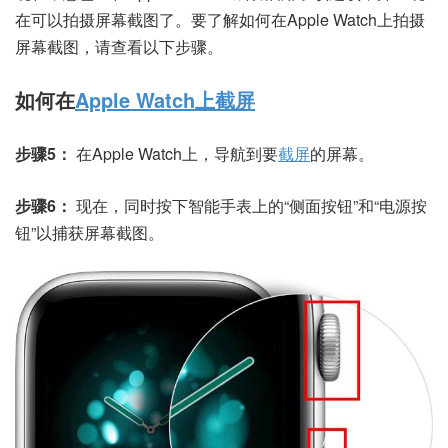
在可以拍摄屏幕截图了。要了解如何在Apple Watch上拍摄
屏幕截图，请查看以下步骤。
如何在
Apple Watch上截屏
步骤5：
在Apple Watch上，导航到要
截屏
的屏幕。
步骤6：
现在，同时按下智能手表上的“侧面按钮”和“电源按
钮”以捕获屏幕截图。