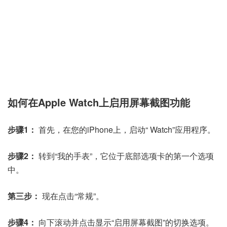
如何在Apple Watch上启用屏幕截图功能
步骤1：
首先，在您的iPhone上，启动“ Watch”应用程序。
步骤2：
转到“我的手表”，它位于底部选项卡的第一个选项
中。
第三步：
现在点击“常规”。
步骤4：
向下滚动并点击显示“启用屏幕截图”的切换选项。