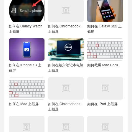
如何在 Galaxy Watch
如何在 Chromebook
如何在 Galaxy S22 上
上截屏
上截屏
截屏
如何在 iPhone 13 上
如何在戴尔笔记本电脑
如何截屏 Mac Dock
截屏
上截屏
如何在 Mac 上截屏
如何在 Chromebook
如何在 iPad 上截屏
上截屏