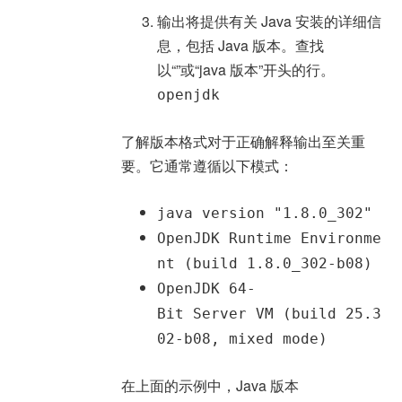
输出将提供有关 Java 安装的详细信
息，包括 Java 版本。查找
以“”或“java 版本”开头的行。
openjdk
了解版本格式对于正确解释输出至关重
要。它通常遵循以下模式：
java version
"1.8.0_302"
OpenJDK
Runtime
Environme
nt
(
build
1.8
.
0_302
-
b08
)
OpenJDK
64
-
Bit
Server
VM
(
build
25.3
02
-
b08
,
mixed mode
)
在上面的示例中，Java 版本