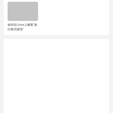
如何在Linux上修复“执
行格式错误”