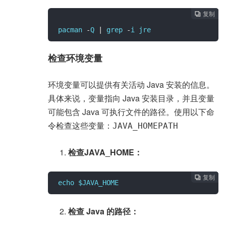
复制
复制
复制
复制
复制
复制
复制
复制
复制
复制
复制
复制
复制
复制
复制
复制
复制
复制
复制
复制
复制
复制
复制























pacman 
-
Q 
|
 grep 
-
i jre
检查环境变量
环境变量可以提供有关活动 Java 安装的信息。
具体来说，变量指向 Java 安装目录，并且变量
可能包含 Java 可执行文件的路径。使用以下命
令检查这些变量：
JAVA_HOME
PATH
检查JAVA_HOME：
复制
复制
复制
复制
复制
复制
复制
复制
复制
复制
复制
复制
复制
复制
复制
复制
复制
复制
复制
复制
复制
复制






















echo $JAVA_HOME
检查 Java 的路径：