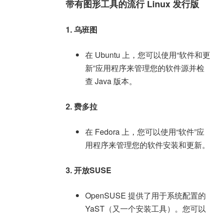
带有图形工具的流行 Linux 发行版
1. 乌班图
在 Ubuntu 上，您可以使用“软件和更
新”应用程序来管理您的软件源并检
查 Java 版本。
2. 费多拉
在 Fedora 上，您可以使用“软件”应
用程序来管理您的软件安装和更新。
3. 开放SUSE
OpenSUSE 提供了用于系统配置的
YaST（又一个安装工具）。您可以