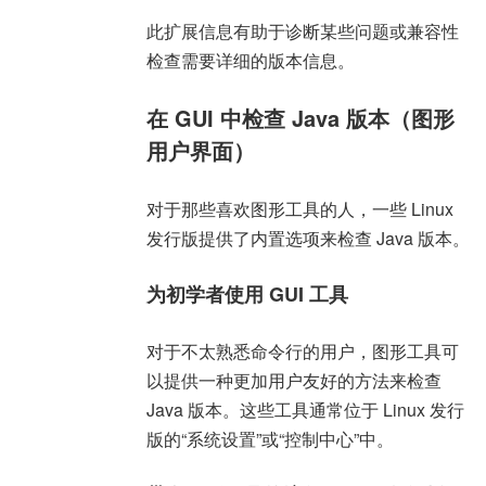
此扩展信息有助于诊断某些问题或兼容性
检查需要详细的版本信息。
在 GUI 中检查 Java 版本（图形
用户界面）
对于那些喜欢图形工具的人，一些 Linux
发行版提供了内置选项来检查 Java 版本。
为初学者使用 GUI 工具
对于不太熟悉命令行的用户，图形工具可
以提供一种更加用户友好的方法来检查
Java 版本。这些工具通常位于 Linux 发行
版的“系统设置”或“控制中心”中。