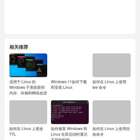
相关推荐
适用于 Linux 的
Windows 11如何下载
如何在 Linux 上使用
Windows 子系统获得
和安装 Linux
tee 命令
内存、存储和网络改进
如何在 Linux 上更改
如何修复 Windows 和
如何在 Linux 上使用自
TTL
Linux 在双启动时显示
由命令
不同的时间