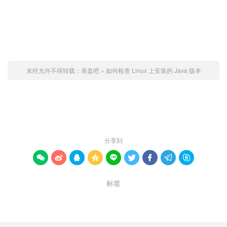
未经允许不得转载：
表盘吧
»
如何检查 Linux 上安装的 Java 版本
赞 (
0
)

分享到









标签
Linux
安装 Java 版本