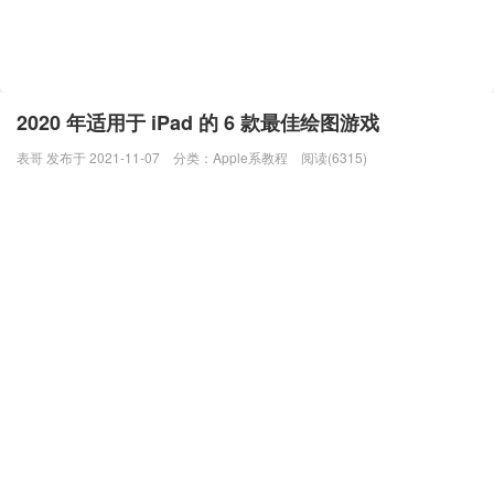
2020 年适用于 iPad 的 6 款最佳绘图游戏
表哥 发布于 2021-11-07
分类：
Apple系教程
阅读(6315)