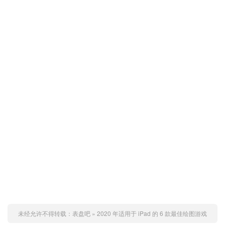
未经允许不得转载：
表盘吧
»
2020 年适用于 iPad 的 6 款最佳绘图游戏