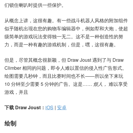
们锁住喇叭时提供一些保护。
从概念上讲，这很有趣。有一些战斗机器人风格的附加组件
似乎随机出现在您的购物车编辑器中，例如犁和大炮，使超
级简单的游戏玩法变得独一无二。这不是一种创造性的努
力，而是一种有趣的游戏机制，但是，嘿，这很有趣。
但是，尽管其概念很新颖，但 Draw Joust 遇到了与 Draw
Climber 相同的问题，即令人难以置信的侵入性广告形式。
绘图需要几秒钟，而且比赛时间也不长——所以坐下来玩
10 分钟至少需要 5 分钟的广告。这是……
烦人，
难以享受
游戏，并且
下载 Draw Joust：
iOS
|
安卓
绘制