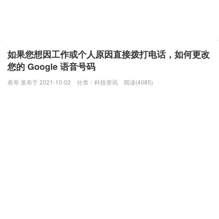
如果您想因工作或个人原因直接拨打电话，如何更改
您的 Google 语音号码
表哥 发布于 2021-10-02
分类：
科技资讯
阅读(4085)