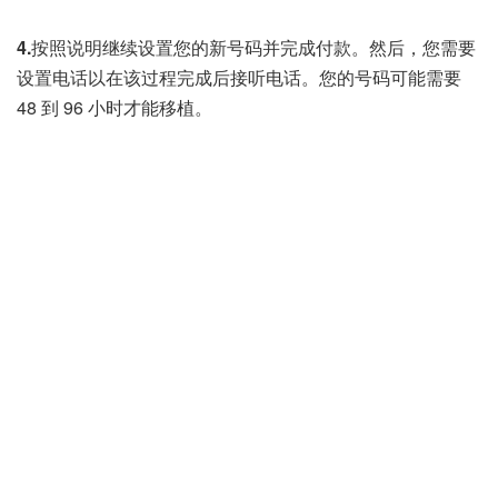
4.
按照说明继续设置您的新号码并完成付款。然后，您需要
设置电话以在该过程完成后接听电话。您的号码可能需要
48 到 96 小时才能移植。