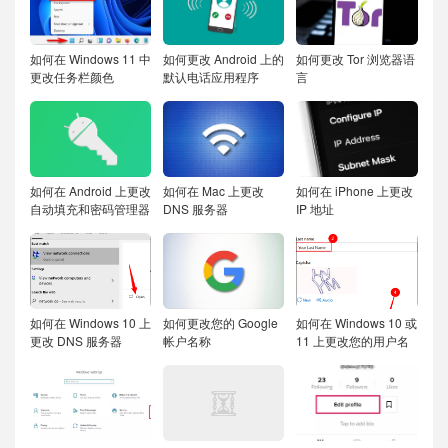
如何在 Windows 11 中
如何更改 Android 上的
如何更改 Tor 浏览器语
更改任务栏颜色
默认电话应用程序
言
如何在 Android 上更改
如何在 Mac 上更改
如何在 iPhone 上更改
自动填充和密码管理器
DNS 服务器
IP 地址
如何在 Windows 10 上
如何更改您的 Google
如何在 Windows 10 或
更改 DNS 服务器
帐户名称
11 上更改您的用户名