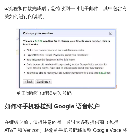
5.
流程和付款完成后，您将收到一封电子邮件，其中包含有
关如何进行的说明。
单击“继续”以继续更改号码。
如何将手机移植到 Google 语音帐户
在继续之前，值得注意的是，通过大多数提供商（包括
AT&T 和 Verizon）将您的手机号码移植到 Google Voice 将