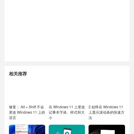
相关推荐
修复： Alt + Shift 不会
在 Windows 11 上更改
2 始终在 Windows 11
更改 Windows 11 上的
记事本字体、样式和大
上显示滚动条的快速方
语言
小
法