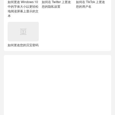
如何更改 Windows 10
如何在 Twitter 上更改
如何在 TikTok 上更改
中的字体大小以更轻松
您的隐私设置
您的用户名
地阅读屏幕上显示的文
本
如何更改您的贝宝密码