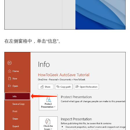
在左侧窗格中，单击“信息”。