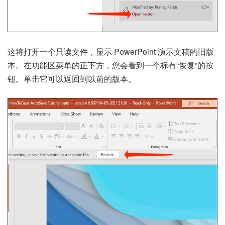
这将打开一个只读文件，显示 PowerPoint 演示文稿的旧版
本。在功能区菜单的正下方，您会看到一个标有“恢复”的按
钮。单击它可以返回到以前的版本。