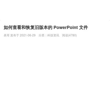
如何查看和恢复旧版本的 PowerPoint 文件
表哥 发布于 2021-06-29
分类：
科技资讯
阅读(4780)