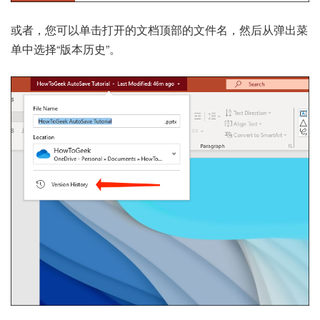
或者，您可以单击打开的文档顶部的文件名，然后从弹出菜
单中选择“版本历史”。