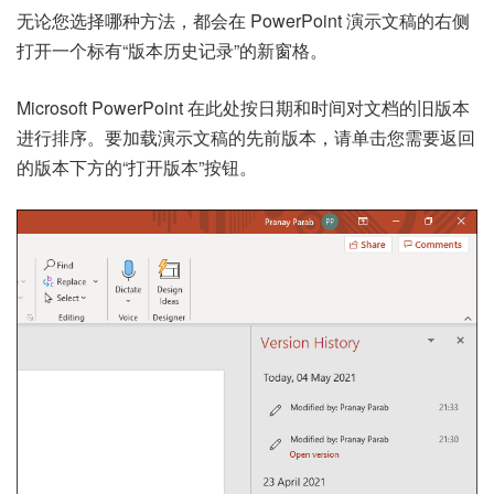
无论您选择哪种方法，都会在 PowerPoint 演示文稿的右侧
打开一个标有“版本历史记录”的新窗格。
Microsoft PowerPoint 在此处按日期和时间对文档的旧版本
进行排序。要加载演示文稿的先前版本，请单击您需要返回
的版本下方的“打开版本”按钮。