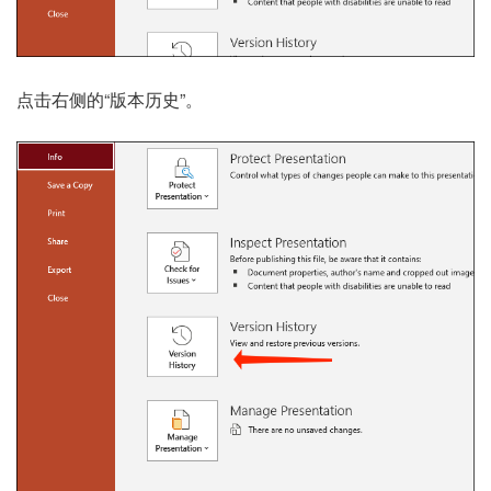
点击右侧的“版本历史”。