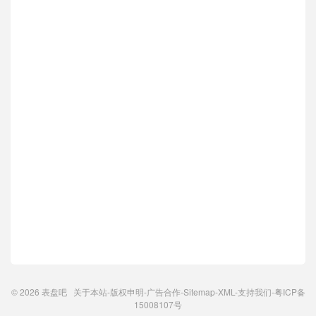
© 2026
表盘吧
关于本站
-
版权申明
-
广告合作
-
Sitemap
-
XML
-
支持我们
-
粤ICP备
15008107号