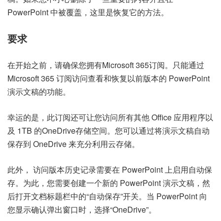
PowerPoint 中被覆盖，这里是恢复它的方法。
要求
在开始之前，请确保您拥有
Microsoft 365
订阅。只能通过
Microsoft 365 订阅访问查看和恢复以前版本的 PowerPoint
演示文稿的功能。
幸运的是，此订阅还可让您访问所有其他 Office 应用程序以
及 1TB 的
OneDrive
存储空间。您可以通过将演示文稿自动
保存到 OneDrive 来充分利用云存储。
此外， 访问版本历史记录需要在 PowerPoint 上启用
自动保
存
。为此，您需要创建一个新的 PowerPoint 演示文稿，然
后打开文档标题栏中的“自动保存”开关。当 PowerPoint 向
您显示确认弹出窗口时，选择“OneDrive”。