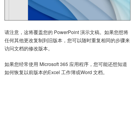
请注意，这将覆盖您的 PowerPoint 演示文稿。如果您想将
任何其他更改复制到旧版本，您可以随时重复相同的步骤来
访问文档的修改版本。
如果您经常使用 Microsoft 365 应用程序，您可能还想知道
如何恢复以前版本的
Excel 工作簿
或
Word 文档
。