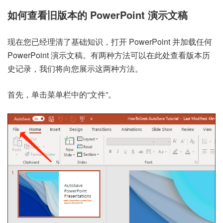
如何查看旧版本的 PowerPoint 演示文稿
现在您已经理清了基础知识，打开 PowerPoint 并加载任何
PowerPoint 演示文稿。有两种方法可以在此处查看版本历
史记录，我们将向您展示这两种方法。
首先，单击菜单栏中的“文件”。