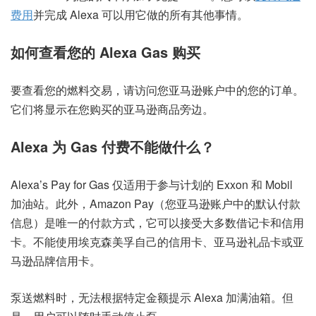
费用
并完成 Alexa 可以用它做的所有其他事情。
如何查看您的 Alexa Gas 购买
要查看您的燃料交易，请访问您亚马逊账户中的
您的订单
。
它们将显示在您购买的亚马逊商品旁边。
Alexa 为 Gas 付费不能做什么？
Alexa’s Pay for Gas 仅适用于参与计划的 Exxon 和 Mobil
加油站。此外，Amazon Pay（您亚马逊账户中的默认付款
信息）是唯一的付款方式，它可以接受大多数借记卡和信用
卡。不能使用埃克森美孚自己的信用卡、亚马逊礼品卡或亚
马逊品牌信用卡。
泵送燃料时，无法根据特定金额提示 Alexa 加满油箱。但