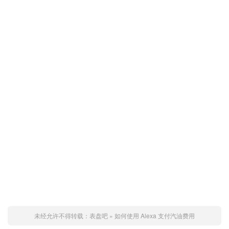
未经允许不得转载：
表盘吧
»
如何使用 Alexa 支付汽油费用