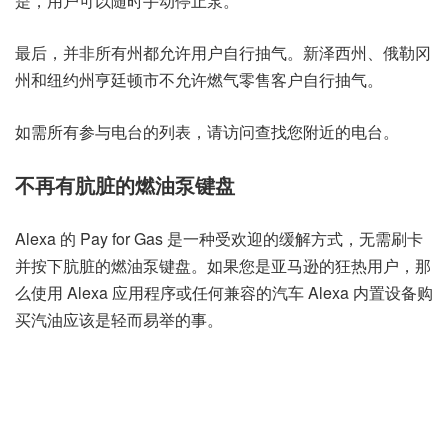
是，用户可以随时手动停止泵。
最后，并非所有州都允许用户自行抽气。新泽西州、俄勒冈
州和纽约州亨廷顿市不允许燃气零售客户自行抽气。
如需所有参与电台的列表，请访问
查找您附近的电台
。
不再有肮脏的燃油泵键盘
Alexa 的 Pay for Gas 是一种受欢迎的缓解方式，无需刷卡
并按下肮脏的燃油泵键盘。如果您是亚马逊的狂热用户，那
么使用 Alexa 应用程序或任何兼容的汽车 Alexa 内置设备购
买汽油应该是轻而易举的事。