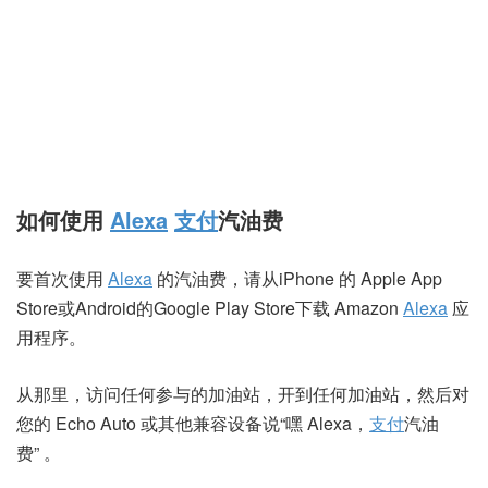
如何使用
Alexa
支付
汽油费
要首次使用
Alexa
的汽油费，请从
iPhone 的 Apple App
Store
或
Android
的Google Play Store下载 Amazon
Alexa
应
用程序。
从那里，访问任何参与的加油站，开到任何加油站，然后对
您的 Echo Auto 或其他
兼容设备
说“嘿 Alexa，
支付
汽油
费” 。