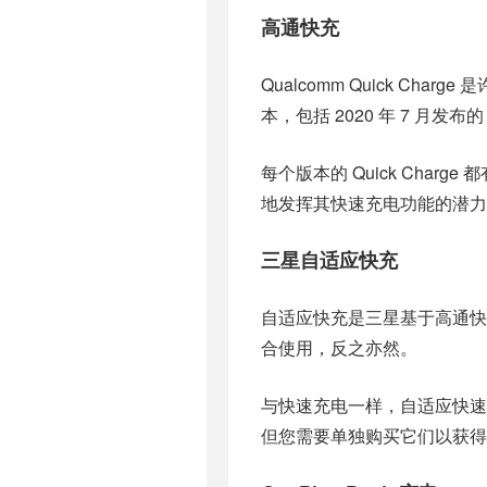
高通快充
Qualcomm Quick Char
本，包括 2020 年 7 月发布的 Qu
每个版本的 Quick Cha
地发挥其快速充电功能的潜力
三星自适应快充
自适应快充是三星基于高通
合使用，反之亦然。
与快速充电一样，自适应快
但您需要单独购买它们以获得