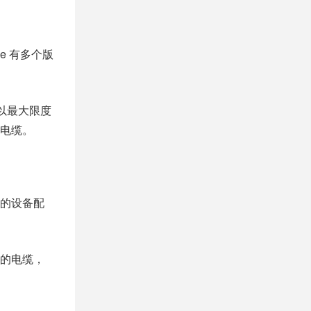
rge 有多个版
可以最大限度
电缆。
的设备配
的电缆，