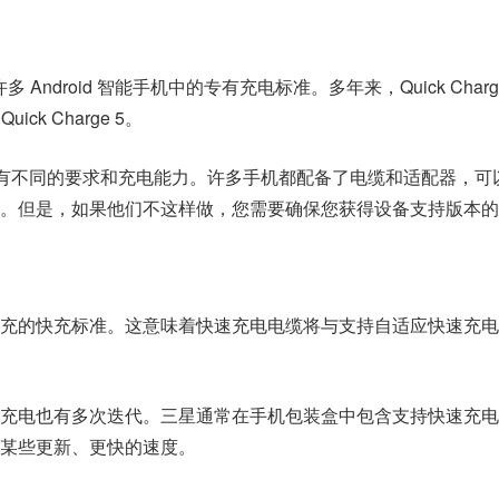
ge 是许多 Android 智能手机中的专有充电标准。多年来，Quick Cha
ick Charge 5。
rge 都有不同的要求和充电能力。许多手机都配备了电缆和适配器，
。但是，如果他们不这样做，您需要确保您获得设备支持版本的
快充的快充标准。这意味着快速充电电缆将与支持自适应快速充电
速充电也有多次迭代。三星通常在手机包装盒中包含支持快速充电
某些更新、更快的速度。