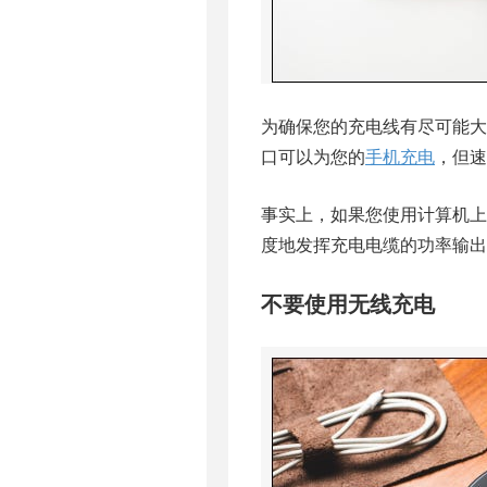
为确保您的充电线有尽可能大
口可以为您的
手机充电
，但速
事实上，如果您使用计算机上的
度地发挥充电电缆的功率输出
不要使用无线充电