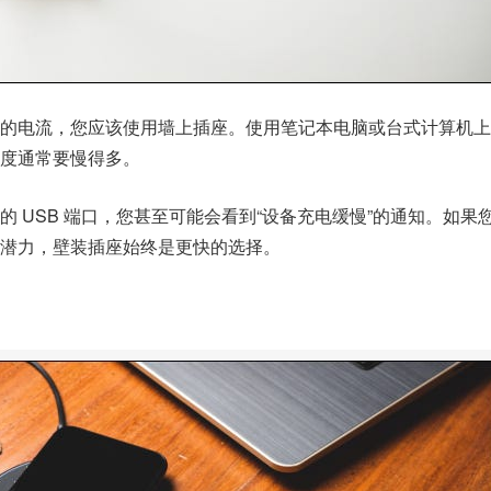
的电流，您应该使用墙上插座。使用笔记本电脑或台式计算机上的 
度通常要慢得多。
 USB 端口，您甚至可能会看到“设备充电缓慢”的通知。如果
潜力，壁装插座始终是更快的选择。