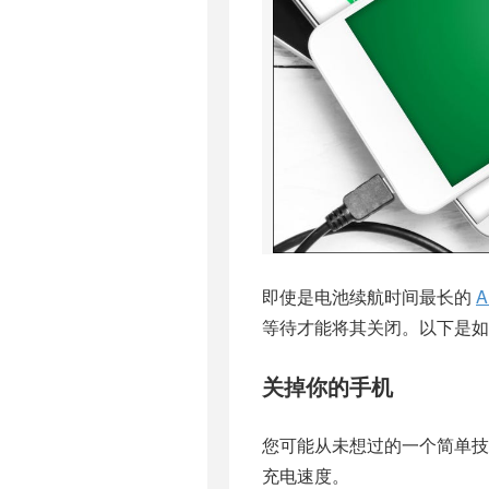
即使是电池续航时间最长的
A
等待才能将其关闭。以下是如
关掉你的手机
您可能从未想过的一个简单
充电速度。