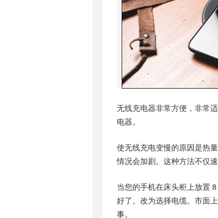
无线充电器非常方便，非常
电器。
使无线充电变慢的原因是热
情况会加剧。这种方法不仅速
当您的手机在床头柜上放置 
好了。改为选择电缆。市面上
事。