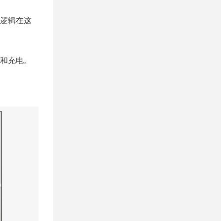
逻辑在这
和充电。