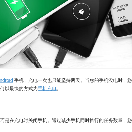
ndroid
手机，充电一次也只能坚持两天。当您的手机没电时，您
何以最快的方式为
手机充电
。
技巧是在充电时关闭手机。通过减少手机同时执行的任务数量，您