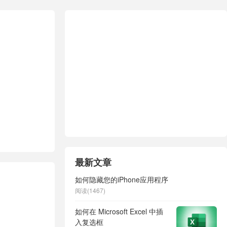
最新文章
如何隐藏您的iPhone应用程序
阅读(1467)
如何在 Microsoft Excel 中插
入复选框