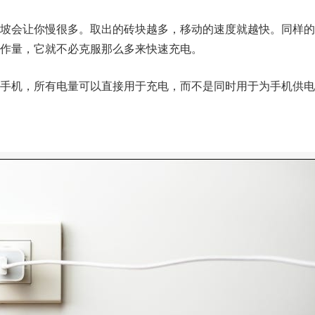
山坡会让你慢很多。取出的砖块越多，移动的速度就越快。同样的
作量，它就不必克服那么多来快速充电。
闭手机，所有电量可以直接用于充电，而不是同时用于为手机供电