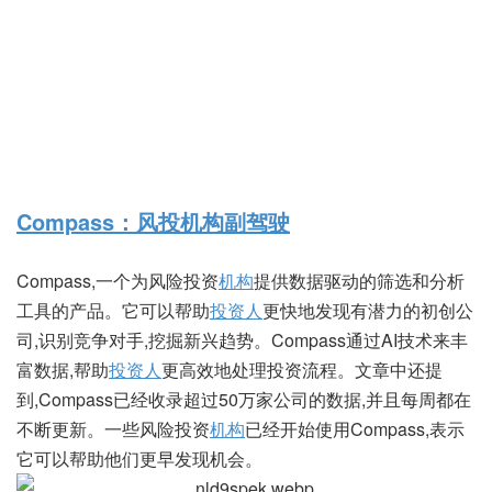
Compass：风投机构副驾驶
Compass,一个为风险投资
机构
提供数据驱动的筛选和分析
工具的产品。它可以帮助
投资人
更快地发现有潜力的初创公
司,识别竞争对手,挖掘新兴趋势。Compass通过AI技术来丰
富数据,帮助
投资人
更高效地处理投资流程。文章中还提
到,Compass已经收录超过50万家公司的数据,并且每周都在
不断更新。一些风险投资
机构
已经开始使用Compass,表示
它可以帮助他们更早发现机会。