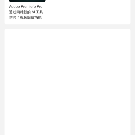
Adobe Premiere Pro
通过四种新的 AI 工具
增强了视频编辑功能