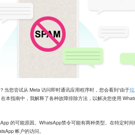
？当您尝试从 Meta 访问即时通讯应用程序时，您会看到“由于
垃
。在本指南中，我解释了各种故障排除方法，以解决您使用 Whats
sApp 的可能原因。WhatsApp禁令可能有两种类型。在特定时
tsApp 帐户的访问。