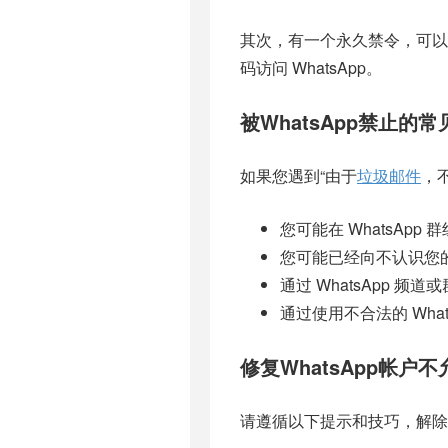
其次，有一个永久禁令，可以
码访问 WhatsApp。
被WhatsApp禁止的
如果您遇到“由于
垃圾邮件
，不
您可能在 WhatsA
您可能已经向不认识您的随
通过 WhatsApp 频
通过使用不合法的 What
修复WhatsApp帐户
请遵循以下提示和技巧，解除对 