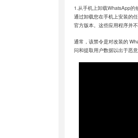
1.从手机上卸载WhatsApp
通过卸载您在手机上安装的任何修
官方版本。这些应用程序并不稳
通常，该禁令是对改装的 Wh
问和提取用户数据以出于恶意