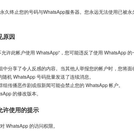
永久终止您的号码与WhatsApp服务器。您永远无法使用已被永
常见原因
允许此帐户使用 WhatsApp”，您可能违反了使用 WhatsApp 
pp 群组中分享了令人反感的内容。当其他人举报您的帐户时，您将
机 WhatsApp 号码批量发送了连续消息。
道或群组传播恶作剧或假新闻可能会禁止您的 WhatsApp 帐户。
sApp 的修改版本。
不允许使用的提示
WhatsApp 的访问权限。