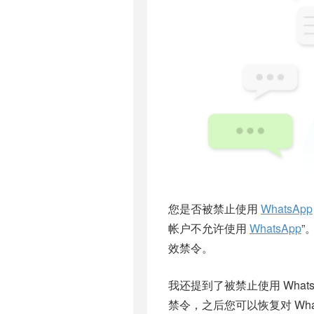
您是否被禁止使用
WhatsApp
帐户不允许使用
WhatsApp
”
效禁令。
我还提到了被禁止使用 What
禁令，之后您可以恢复对 Wha