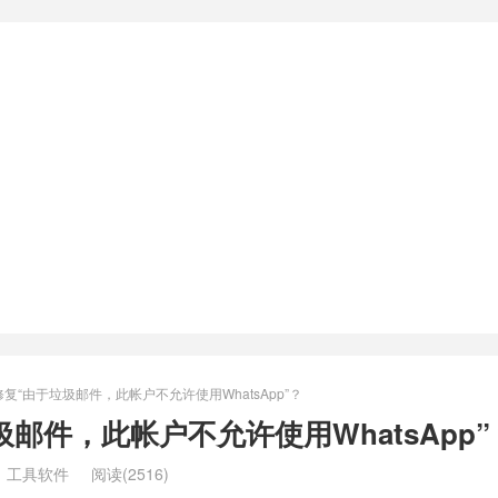
复“由于垃圾邮件，此帐户不允许使用WhatsApp”？
邮件，此帐户不允许使用WhatsApp”
：
工具软件
阅读(2516)