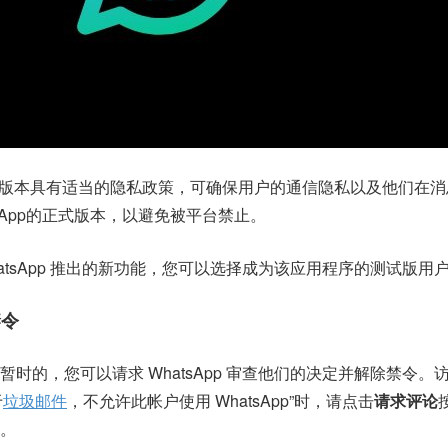
的正式版本具有适当的隐私政策，可确保用户的通信隐私以及他们在
sApp的正式版本，以避免被平台禁止。
atsApp 推出的新功能，您可以选择成为该应用程序的测试版用
禁令
时的，您可以请求 WhatsApp 审查他们的决定并解除禁令。
于
垃圾邮件
，不允许此帐户使用 WhatsApp”时，请点击
请求评论
。