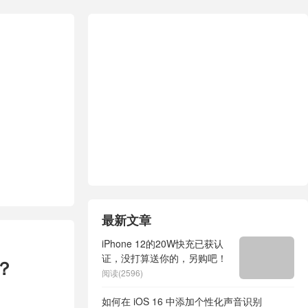
最新文章
iPhone 12的20W快充已获认
证，没打算送你的，另购吧！
？
阅读(2596)
如何在 iOS 16 中添加个性化声音识别