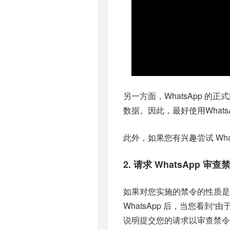
另一方面，WhatsApp 
数据。因此，最好使用What
此外，如果您有兴趣尝试 Wh
2. 请求 WhatsApp 审查
如果对您实施的禁令的性质是暂
WhatsApp 后，当您看到“由
说明提交您的请求以审查禁令