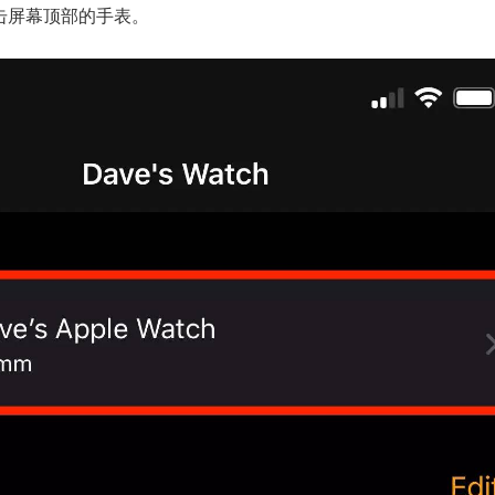
击屏幕顶部的手表。