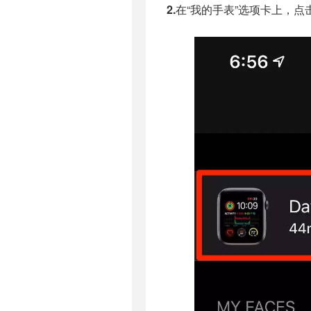
2.
在“我的手表”选项卡上，点