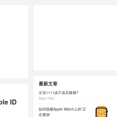
最新文章
京东1111该不该买楼梯?
阅读(1182)
e ID
如何隐藏Apple Watch上的“正
在播放”