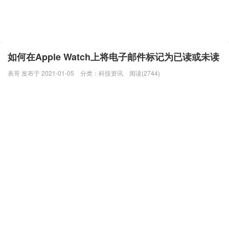
如何在Apple Watch上将电子邮件标记为已读或未读
表哥 发布于 2021-01-05
分类：
科技资讯
阅读(2744)