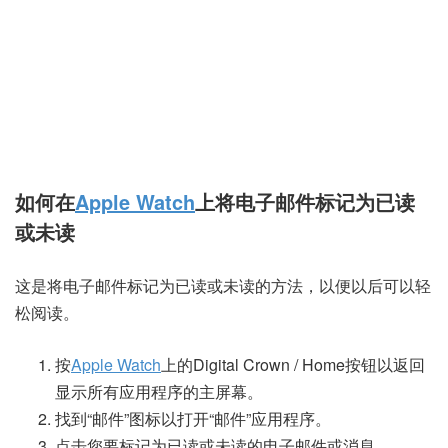
如何在
Apple Watch
上将电子邮件标记为已读
或未读
这是将电子邮件标记为已读或未读的方法，以便以后可以轻
松阅读。
按
Apple Watch
上的Digital Crown / Home按钮以返回
显示所有应用程序的主屏幕。
找到“邮件”图标以打开“邮件”应用程序。
点击您要标记为已读或未读的电子邮件或消息。