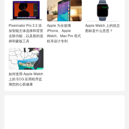
Pixelmator Pro 2.3 添
Apple 为全玻璃
Apple Watch 上的状态
加智能主体选择和背景
iPhone、Apple
图标是什么意思？
去除功能，以及新的选
Watch、Mac Pro 塔式
择和蒙版工具
机等设计专利
如何使用 Apple Watch
上的 ECG 应用程序监
测您的心脏健康