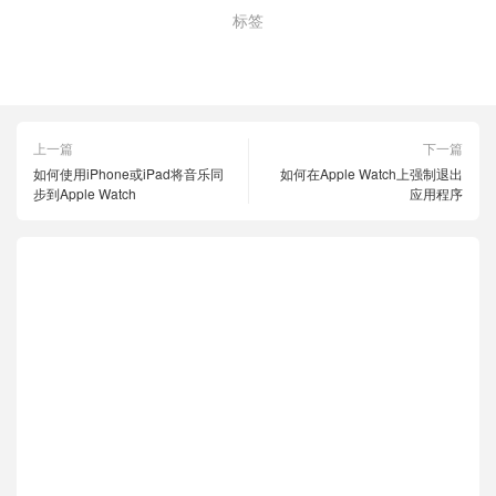
标签
Apple Watch
上一篇
下一篇
如何使用iPhone或iPad将音乐同
如何在Apple Watch上强制退出
步到Apple Watch
应用程序