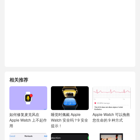
相关推荐
如何修复麦克风在
睡觉时佩戴 Apple
Apple Watch 可以挽救
Apple Watch 上不起作
Watch 安全吗？9 安全
您生命的 9 种方式
用
提示！