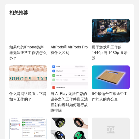
相关推荐
如果您的iPhone扬声
AirPods和AirPods Pro
用于游戏和工作的
器无法正常工作该怎么
有什么区别
1440p 与 1080p 显示
办？
器
什么是网络爬虫，它是
当 AirPlay 无法在您的
6个最适合在旅途中工
如何工作的？
设备之间工作并且无法
作的人的办公桌
投射内容时如何进行故
障排除