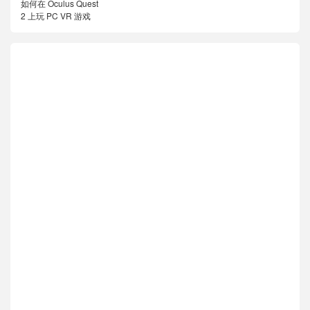
如何在 Oculus Quest
2 上玩 PC VR 游戏