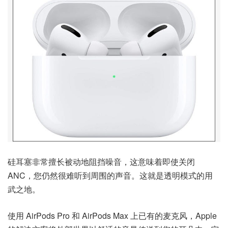
硅耳塞非常擅长被动地阻挡噪音，这意味着即使关闭
ANC，您仍然很难听到周围的声音。这就是透明模式的用
武之地。
使用 AirPods Pro 和 AirPods Max 上已有的麦克风，Apple