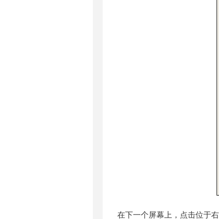
在下一个屏幕上，点击位于右