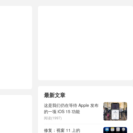
最新文章
这是我们仍在等待 Apple 发布
的一项 iOS 15 功能
阅读(1997)
修复：视窗 11 上的