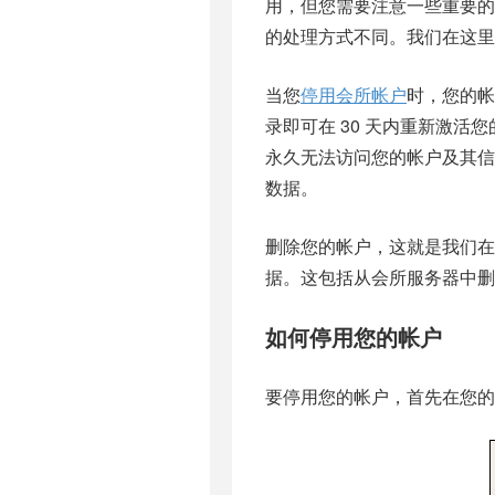
用，但您需要注意一些重要的差异。
的处理方式不同。我们在这里
当您
停用
会所帐户
时，您的帐
录即可在 30 天内重新激活
永久无法访问您的帐户及其信息
数据。
删除您的帐户，这就是我们在
据。这包括从会所服务器中删
如何停用您的帐户
要停用您的帐户，首先在您的