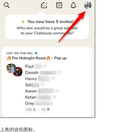
上角的齿轮图标。