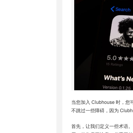
当您加入 Clubhouse 
不跳过一些障碍，因为 Club
首先，让我们定义一些术语。