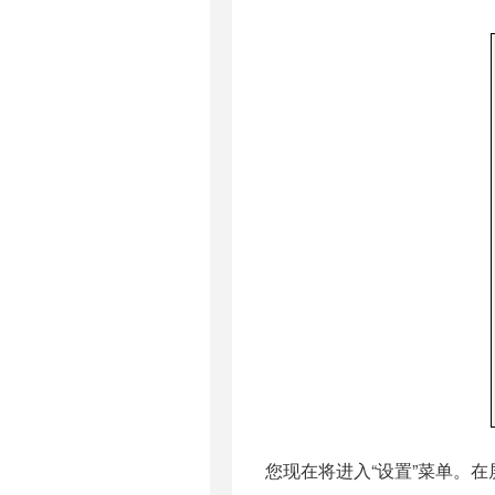
您现在将进入“设置”菜单。