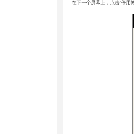
在下一个屏幕上，点击“停用帐