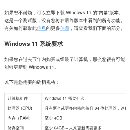
如果您不耐烦，可以立即下载 Windows 11 的“内幕”版本。
这是一个测试版，没有您将在最终版本中看到的所有功能。
有关如何获取此
信息
的更多
信息
，请查看我们下面的部分。
Windows 11 系统要求
如果您在过去五年内购买或组装了计算机，那么您很有可能
能够更新到 Windows 11。
以下是您需要的确切规格：
计算机组件
Windows 11 需要什么
处理器 (CPU)
具有两个或更多内核的兼容 64 位处理器，速度至少
内存（RAM）
至少 4GB
储存空间
至少 64GB – 未来更新需要更多