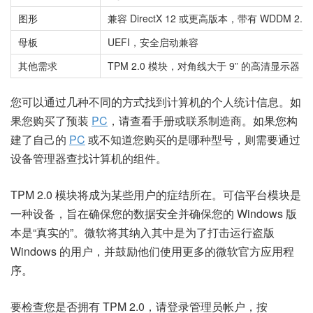
图形
兼容 DirectX 12 或更高版本，带有 WDDM 2.
母板
UEFI，安全启动兼容
其他需求
TPM 2.0 模块，对角线大于 9” 的高清显示器
您可以通过几种不同的方式找到计算机的个人统计信息。如
果您购买了预装
PC
，请查看手册或联系制造商。如果您构
建了自己的
PC
或不知道您购买的是哪种型号，则需要通过
设备管理器查找计算机的组件。
TPM 2.0 模块将成为某些用户的症结所在。可信平台模块是
一种设备，旨在确保您的数据安全并确保您的 Windows 版
本是“真实的”。微软将其纳入其中是为了打击运行盗版
Windows 的用户，并鼓励他们使用更多的微软官方应用程
序。
要检查您是否拥有 TPM 2.0，请登录管理员帐户，按