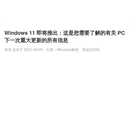
Windows 11 即将推出：这是您需要了解的有关 PC
下一次重大更新的所有信息
表哥 发布于 2021-08-09
分类：
Windows教程
阅读(2335)