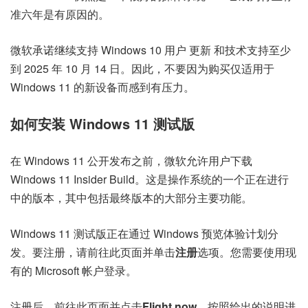
准六年是有原因的。
微软承诺继续支持 Windows 10 用户
更新
和技术支持至少
到 2025 年 10 月 14 日。因此，不要因为购买仅适用于
Windows 11 的新设备而感到有压力。
如何安装 Windows 11 测试版
在 Windows 11 公开发布之前，微软允许用户下载
Windows 11 Insider Build。这是操作系统的一个正在进行
中的版本，其中包括最终版本的大部分主要功能。
Windows 11 测试版正在通过 Windows 预览体验计划分
发。要注册，请
前往此页面并单击
注册
选项
。您需要使用现
有的 Microsoft 帐户登录。
注册后，
前往此页面并点击
Flight now
。按照给出的说明进