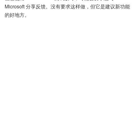
Microsoft 分享反馈。没有要求这样做，但它是建议新功能
的好地方。