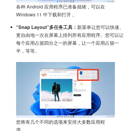
各种 Android 应用程序已准备就绪，可以在
Windows 11 中下载和打开
。
“Snap Layout”多任务工具：
新菜单让您可以快速、
更自由地一次在屏幕上排列所有应用程序。您可以让
每个应用占据四分之一的屏幕，让一个应用占据一
半，等等。
您将有几个不同的选项来安排大多数应用程
序。