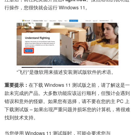
行操作，您很快就会运行 Windows 11。
“飞行”是微软用来描述安装测试版软件的术语。
重要提示：
在下载 Windows 11 测试版之前，请了解这是一
款未完成的产品。大多数功能应该运行顺利，但预计会遇到
错误和意外的怪癖。如果您有选择，请不要在您的主 PC 上
下载测试版 – 如果出现严重问题并损坏您的计算机，将很难
找到技术支持。
当您使用 Windows 11 测试版时，可能会要求您与