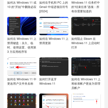
如何从 Windows 11 或
如何在手机和 PC 上的
Windows 11 任务栏中
10 的“开始”中删除必应
Gmail 中缩进项目符号
的“结束任务”选项：所
[2024]
有你需要知道的
如何在 Windows 11 上
如何在 Windows 11 上
如何阻止 Steam 在
禁用键盘：永久、临
禁用更新
Windows 11 上启动时
时、使用设置、使用第
打开
3 方应用程序等
如何在 Windows 11 中
如何打开蓝牙
如何在 Windows 11 上
更改用户文件夹名称
Windows 11
将标准帐户更改为管理
员帐户