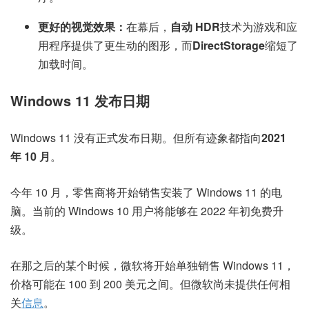
更好的视觉效果：
在幕后，
自动 HDR
技术为游戏和应
用程序提供了更生动的图形，而
DirectStorage
缩短了
加载时间。
Windows 11 发布日期
Windows 11 没有正式发布日期。但所有迹象都指向
2021
年 10 月
。
今年 10 月，零售商将开始销售安装了 Windows 11 的电
脑。当前的 Windows 10 用户将能够在 2022 年初免费升
级。
在那之后的某个时候，微软将开始单独销售 Windows 11，
价格可能在 100 到 200 美元之间。但微软尚未提供任何相
关
信息
。