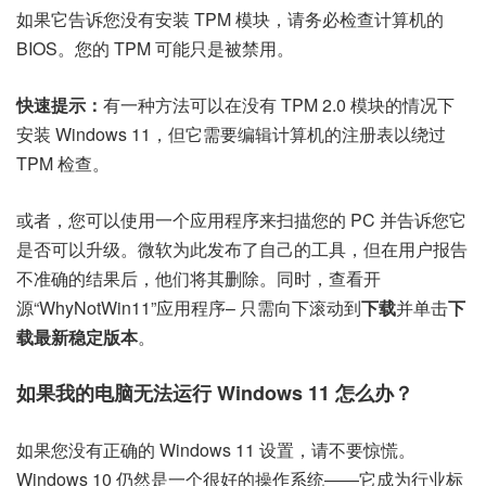
如果它告诉您没有安装 TPM 模块，请务必检查计算机的
BIOS。您的 TPM 可能只是被禁用。
快速提示：
有一种方法可以在没有 TPM 2.0 模块的情况下
安装 Windows 11，但它需要编辑计算机的注册表以绕过
TPM 检查。
或者，您可以使用一个应用程序来扫描您的 PC 并告诉您它
是否可以升级。微软为此发布了自己的工具，但在用户报告
不准确的结果后，他们将其删除。同时，
查看开
源“WhyNotWin11”应用程序
– 只需向下滚动到
下载
并单击
下
载最新稳定版本
。
如果我的电脑无法运行 Windows 11 怎么办？
如果您没有正确的 Windows 11 设置，请不要惊慌。
Windows 10 仍然是一个很好的操作系统——它成为行业标