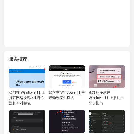
相关推荐
如何在 Windows 11 上
如何在 Windows 11 中
添加程序以在
打开网络发现：4 种方
启动到安全模式
Windows 11 上启动：
法和 3 种修复
分步指南