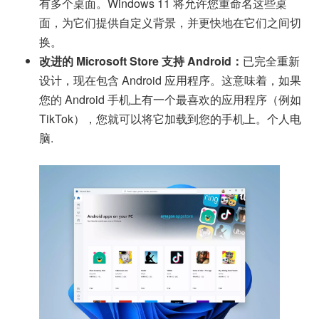
有多个桌面。Windows 11 将允许您重命名这些桌
面，为它们提供自定义背景，并更快地在它们之间切
换。
改进的 Microsoft Store 支持 Android：
已完全重新
设计，现在包含 Android 应用程序。这意味着，如果
您的 Android 手机上有一个最喜欢的应用程序（例如
TikTok），您就可以将它加载到您的手机上。
个人电
脑
.