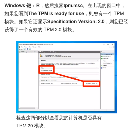
Windows 键 + R
，然后搜索
tpm.msc
。在出现的窗口中，
如果您看到
The TPM is ready for use
，则您有一个 TPM
模块。如果它还显示
Specification Version: 2.0
，则您已经
获得了一个有效的 TPM 2.0 模块。
检查这两部分以查看您的计算机是否具有
TPM.20 模块。