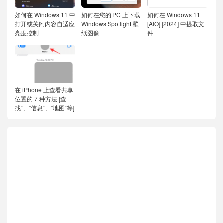
如何在 Windows 11 中
如何在您的 PC 上下载
如何在 Windows 11
打开或关闭内容自适应
Windows Spotlight 壁
[AIO] [2024] 中提取文
亮度控制
纸图像
件
在 iPhone 上查看共享
位置的 7 种方法 [查
找“、”信息“、”地图“等]