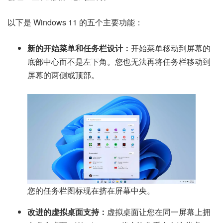
以下是 Windows 11 的五个主要功能：
新的开始菜单和任务栏设计：
开始菜单移动到屏幕的
底部中心而不是左下角。您也无法再将任务栏移动到
屏幕的两侧或顶部。
您的任务栏图标现在挤在屏幕中央。
改进的虚拟桌面支持：
虚拟桌面让您在同一屏幕上拥