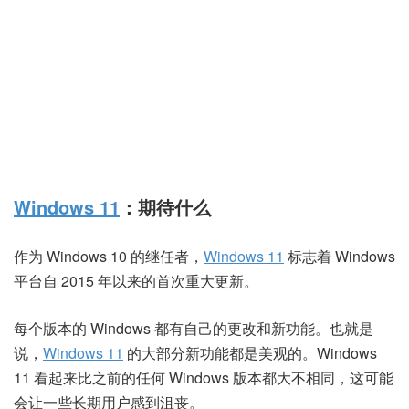
Windows 11
：期待什么
作为 Windows 10 的继任者，
Windows 11
标志着 Windows
平台自 2015 年以来的首次重大更新。
每个版本的 Windows 都有自己的更改和新功能。也就是
说，
Windows 11
的大部分新功能都是美观的。Windows
11 看起来比之前的任何 Windows 版本都大不相同，这可能
会让一些长期用户感到沮丧。