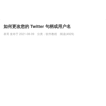
如何更改您的 Twitter 句柄或用户名
表哥 发布于 2021-08-09
分类：
软件教程
阅读(4929)