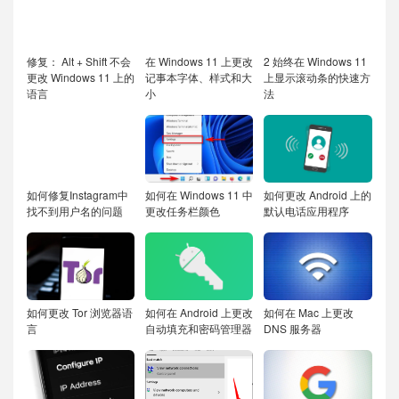
修复： Alt + Shift 不会
在 Windows 11 上更改
2 始终在 Windows 11
更改 Windows 11 上的
记事本字体、样式和大
上显示滚动条的快速方
语言
小
法
如何修复Instagram中
如何在 Windows 11 中
如何更改 Android 上的
找不到用户名的问题
更改任务栏颜色
默认电话应用程序
如何更改 Tor 浏览器语
如何在 Android 上更改
如何在 Mac 上更改
言
自动填充和密码管理器
DNS 服务器