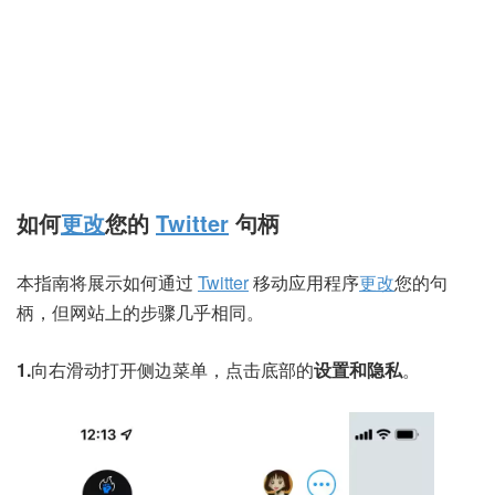
如何
更改
您的
Twitter
句柄
本指南将展示如何通过
Twitter
移动应用程序
更改
您的句
柄，但网站上的步骤几乎相同。
1.
向右滑动打开侧边菜单，点击底部的
设置和隐私
。