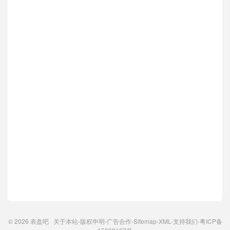
© 2026
表盘吧
关于本站
-
版权申明
-
广告合作
-
Sitemap
-
XML
-
支持我们
-
粤ICP备