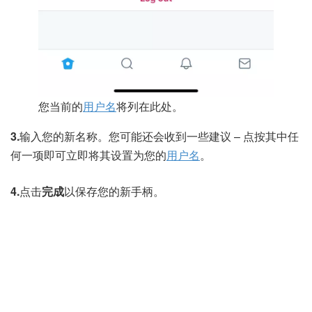
您当前的
用户名
将列在此处。
3.
输入您的新名称。您可能还会收到一些建议 – 点按其中任
何一项即可立即将其设置为您的
用户名
。
4.
点击
完成
以保存您的新手柄。