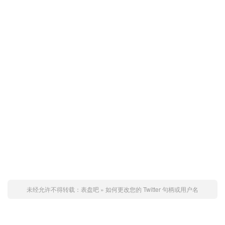
未经允许不得转载：
表盘吧
»
如何更改您的 Twitter 句柄或用户名