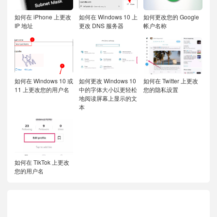
如何在 iPhone 上更改
如何在 Windows 10 上
如何更改您的 Google
IP 地址
更改 DNS 服务器
帐户名称
如何在 Windows 10 或
如何更改 Windows 10
如何在 Twitter 上更改
11 上更改您的用户名
中的字体大小以更轻松
您的隐私设置
地阅读屏幕上显示的文
本
如何在 TikTok 上更改
您的用户名