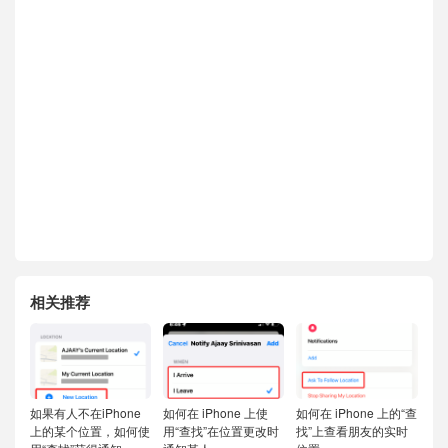
相关推荐
如果有人不在iPhone
如何在 iPhone 上使
如何在 iPhone 上的“查
上的某个位置，如何使
用“查找”在位置更改时
找”上查看朋友的实时