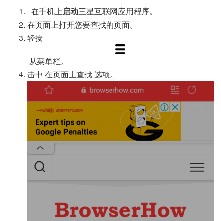
在手机上
启动
三星互联网应用程序。
在页面上打开您要查找的页面。
轻按
从菜单栏。
击中
在页面上查找
选项。