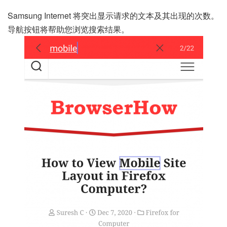
Samsung Internet 将突出显示请求的文本及其出现的次数。
导航按钮将帮助您浏览搜索结果。