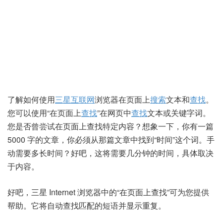
了解如何使用
三星互联网
浏览器在页面上
搜索
文本和
查找
。
您可以使用“在页面上
查找
”在网页中
查找
文本或关键字词。
您是否曾尝试在页面上查找特定内容？想象一下，你有一篇
5000 字的文章，你必须从那篇文章中找到“时间”这个词。手
动需要多长时间？好吧，这将需要几分钟的时间，具体取决
于内容。
好吧，三星 Internet 浏览器中的“在页面上查找”可为您提供
帮助。它将自动查找匹配的短语并显示重复。