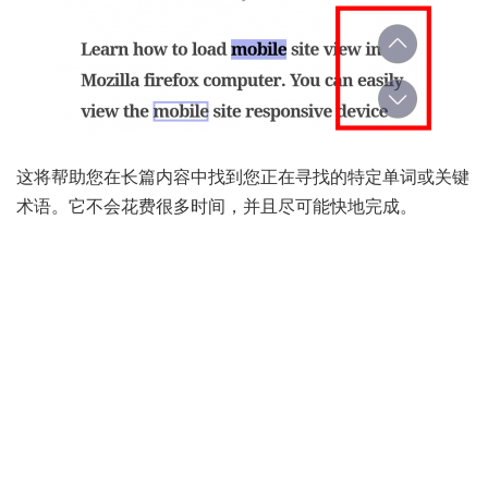
这将帮助您在长篇内容中找到您正在寻找的特定单词或关键
术语。它不会花费很多时间，并且尽可能快地完成。