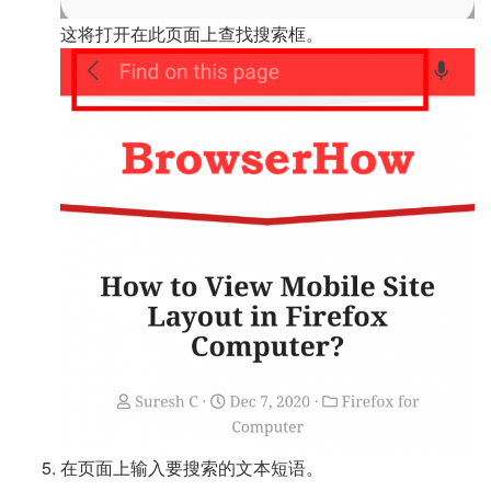
这将打开在此页面上查找搜索框。
在页面上输入要搜索的文本短语。