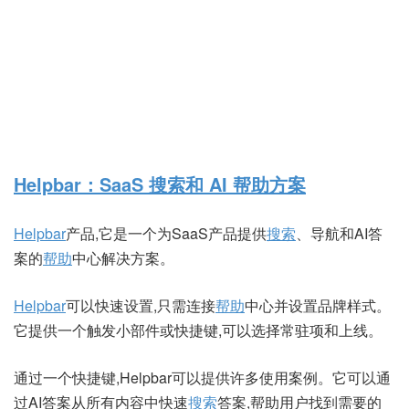
Helpbar：SaaS 搜索和 AI 帮助方案
Helpbar
产品,它是一个为SaaS产品提供
搜索
、导航和AI答
案的
帮助
中心解决方案。
Helpbar
可以快速设置,只需连接
帮助
中心并设置品牌样式。
它提供一个触发小部件或快捷键,可以选择常驻项和上线。
通过一个快捷键,Helpbar可以提供许多使用案例。它可以通
过AI答案从所有内容中快速
搜索
答案,帮助用户找到需要的