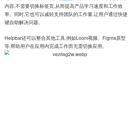
内容,不需要切换标签页,从而提高产品学习速度和工作效
率。同时,它也可以减轻支持团队的工作量,让用户通过快捷
键自助解决问题。
Helpbar还可以整合其他工具,例如Loom视频、Figma原型
等,帮助用户在应用内完成工作而无需切换应用。