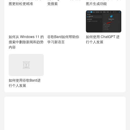
图更轻松更精准
觉搜索
图片生成功能
如何从 Windows 11 的
谷歌Bard如何帮助你
如何使用 ChatGPT 进
搜索中删除新闻和趋势
学习新语言
行个人发展
内容
如何使用谷歌Bard进
行个人发展