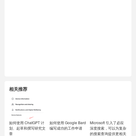
相关推荐
如何使用 ChatGPT 计
如何使用 Google Bard
Microsoft 引入了必应
划、起草和撰写研究文
编写成功的工作申请
深度搜索，可以为复杂
章
的搜索查询提供更相关