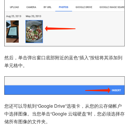
然后，单击弹出窗口底部附近的蓝色“插入”按钮将其添加到
单元格中。
您还可以导航到“Google Drive”选项卡，从您的云存储帐户
中选择图像。当您单击“Google 云端硬盘”时，您必须选择存
储所有图像的文件夹。