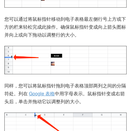
您可以通过将鼠标指针移动到电子表格最左侧行号上方或下
方的栏来轻松完成此操作。确保鼠标指针变成向上箭头图标
并向上或向下拖动以调整行的大小。
同样，您可以将鼠标指针拖到电子表格顶部两列之间的分隔
符处。列在
Google 表格
中用字母表示。鼠标指针变成右箭
头后，单击并拖动它以调整列的大小。