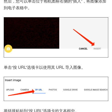
然后，您可以单击位于相机图标右侧的“插入”，将图像添加
到电子表格中。
单击“按 URL”选项卡以使用其 URL 导入图像。
将链接粘贴到“按 URL”选项卡的文本框中。