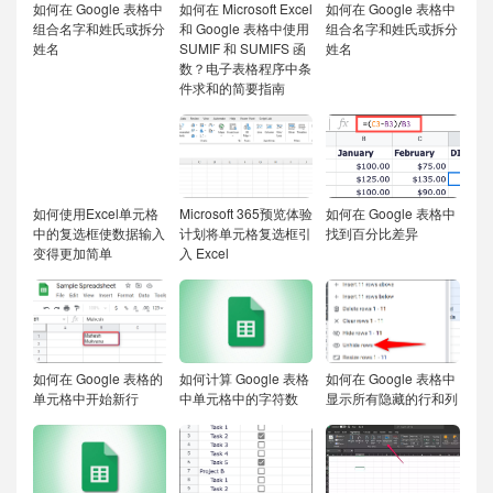
如何在 Google 表格中
如何在 Microsoft Excel
如何在 Google 表格中
组合名字和姓氏或拆分
和 Google 表格中使用
组合名字和姓氏或拆分
姓名
SUMIF 和 SUMIFS 函
姓名
数？电子表格程序中条
件求和的简要指南
如何使用Excel单元格
Microsoft 365预览体验
如何在 Google 表格中
中的复选框使数据输入
计划将单元格复选框引
找到百分比差异
变得更加简单
入 Excel
如何在 Google 表格的
如何计算 Google 表格
如何在 Google 表格中
单元格中开始新行
中单元格中的字符数
显示所有隐藏的行和列