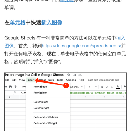
单调。
在
单元格
中快速
插入图像
Google Sheets 有一种非常简单的方法可以在单元格中
插入
图像
。首先，转到
https://docs.google.com/spreadsheets/
并
打开任何电子表格。现在，单击电子表格中的任何空白单元
格，然后转到“插入”>“图像”。