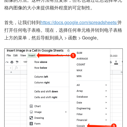
格内图像的大小来提供额外程度的可定制性。
首先，让我们转到
https://docs.google.com/spreadsheets/
并
打开任何电子表格。现在，选择任何单元格并转到电子表格
上方的菜单，然后导航到插入 > 函数 > Google。