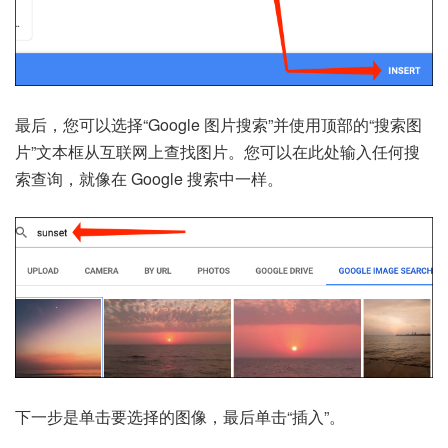
最后，您可以选择“Google 图片搜索”并使用顶部的“搜索图
片”文本框从互联网上查找图片。您可以在此处输入任何搜
索查询，就像在 Google 搜索中一样。
下一步是单击要选择的图像，最后单击“插入”。