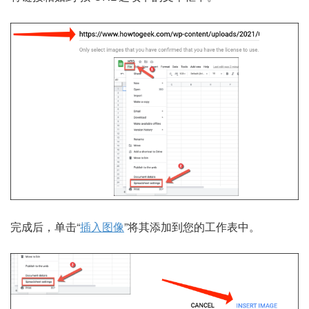
完成后，单击“
插入图像
”将其添加到您的工作表中。