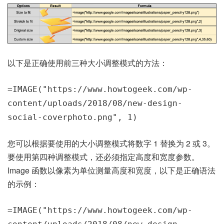
以下是正确使用前三种大小调整模式的方法：
=IMAGE("https://www.howtogeek.com/wp-
content/uploads/2018/08/new-design-
social-coverphoto.png", 1)
您可以根据要使用的大小调整模式将数字 1 替换为 2 或 3。
要使用第四种调整模式，还必须指定高度和宽度参数。
Image 函数以像素为单位测量高度和宽度，以下是正确语法
的示例：
=IMAGE("https://www.howtogeek.com/wp-