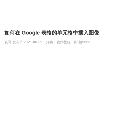
如何在 Google 表格的单元格中插入图像
表哥 发布于 2021-06-29
分类：
软件教程
阅读(5663)