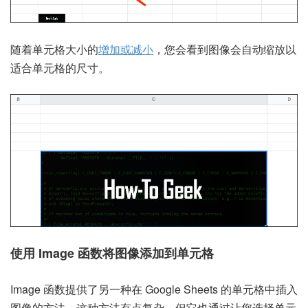
随着单元格大小的
增加或减小
，您会看到图像会自动缩放以
适合单元格的尺寸。
使用 Image 函数将图像添加到单元格
Image 函数提供了另一种在 Google Sheets 的单元格中插入
图像的方法。这种方法有点复杂，但它也通过让您选择单元