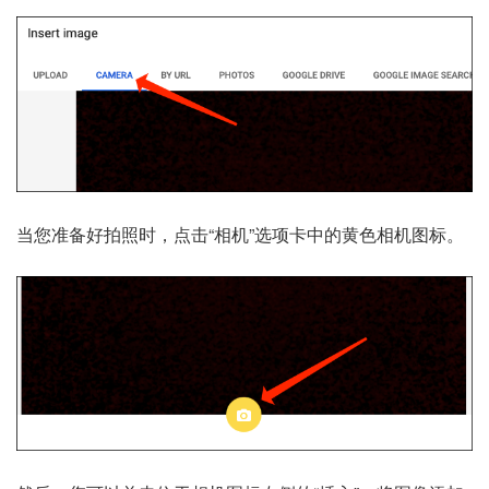
当您准备好拍照时，点击“相机”选项卡中的黄色相机图标。