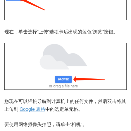
现在，单击选择“上传”选项卡后出现的蓝色“浏览”按钮。
您现在可以轻松导航到计算机上的任何文件，然后双击将其
上传到
Google 表格
中的选定单元格。
要使用网络摄像头拍照，请单击“相机”。