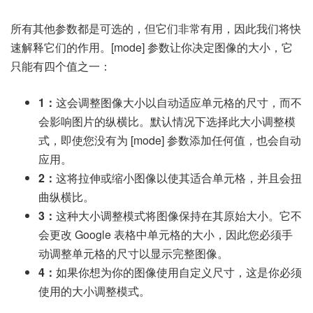
所有其他参数都是可选的，但它们非常有用，因此我们将快
速解释它们的作用。[mode] 参数让你决定图像的大小，它
只能有四个值之一：
1：
这会调整图像大小以自动适应单元格的尺寸，而不
会影响图片的纵横比。默认情况下选择此大小调整模
式，即使您没有为 [mode] 参数添加任何值，也会自动
应用。
2：
这将拉伸或缩小图像以使其适合单元格，并且会扭
曲纵横比。
3：
这种大小调整模式将图像保持在其原始大小。它不
会更改 Google 表格中单元格的大小，因此您必须手
动调整单元格的尺寸以显示完整图像。
4：
如果你想为你的图像使用自定义尺寸，这是你必须
使用的大小调整模式。