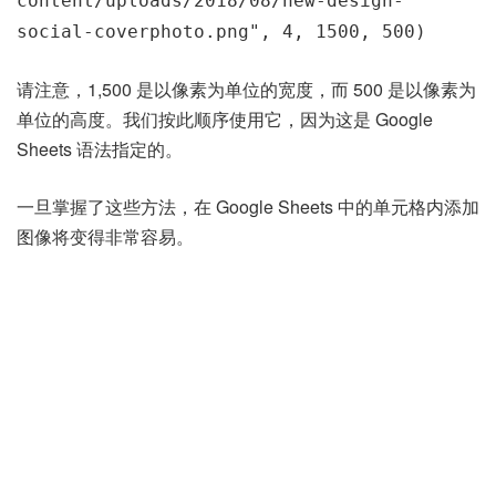
content/uploads/2018/08/new-design-
social-coverphoto.png", 4, 1500, 500)
请注意，1,500 是以像素为单位的宽度，而 500 是以像素为
单位的高度。我们按此顺序使用它，因为这是 Google
Sheets 语法指定的。
一旦掌握了这些方法，在 Google Sheets 中的单元格内添加
图像将变得非常容易。