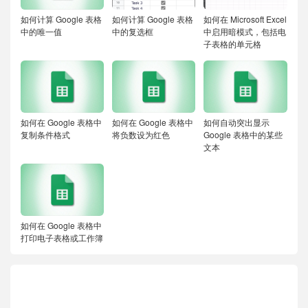
如何计算 Google 表格
如何计算 Google 表格
如何在 Microsoft Excel
中的唯一值
中的复选框
中启用暗模式，包括电
子表格的单元格
如何在 Google 表格中
如何在 Google 表格中
如何自动突出显示
复制条件格式
将负数设为红色
Google 表格中的某些
文本
如何在 Google 表格中
打印电子表格或工作簿