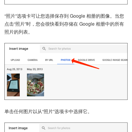
“照片”选项卡可让您选择保存到 Google 相册的图像。当您
点击“照片”时，您会很快看到存储在 Google 相册中的所有
照片的列表。
单击任何图片以从“照片”选项卡中选择它。