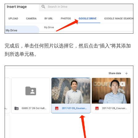
完成后，单击任何照片以选择它，然后点击“插入”将其添加
到所选单元格。