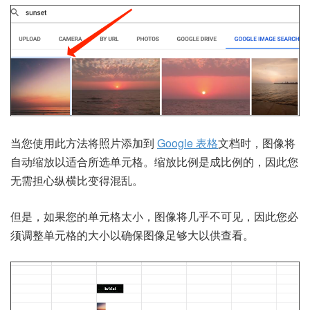
当您使用此方法将照片添加到
Google 表格
文档时，图像将
自动缩放以适合所选单元格。缩放比例是成比例的，因此您
无需担心纵横比变得混乱。
但是，如果您的单元格太小，图像将几乎不可见，因此您必
须调整单元格的大小以确保图像足够大以供查看。