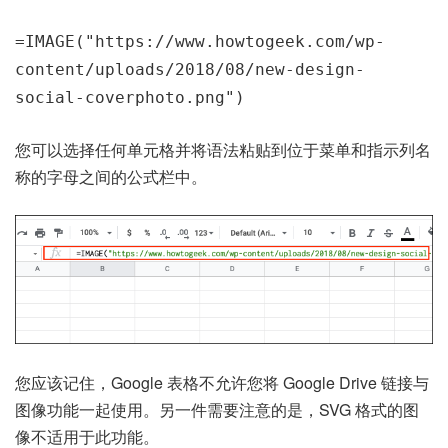
=IMAGE("https://www.howtogeek.com/wp-
content/uploads/2018/08/new-design-
social-coverphoto.png")
您可以选择任何单元格并将语法粘贴到位于菜单和指示列名
称的字母之间的公式栏中。
您应该记住，Google 表格不允许您将 Google Drive 链接与
图像功能一起使用。另一件需要注意的是，SVG 格式的图
像不适用于此功能。