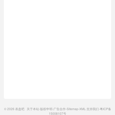
© 2026
表盘吧
关于本站
-
版权申明
-
广告合作
-
Sitemap
-
XML
-
支持我们
-
粤ICP备
15008107号