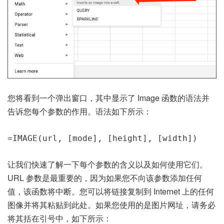
您将看到一个弹出窗口，其中显示了 Image 函数的语法并
告诉您每个参数的作用。语法如下所示：
=IMAGE(url, [mode], [height], [width])
让我们快速了解一下每个参数的含义以及如何使用它们。
URL 参数是最重要的，因为如果您不向该参数添加任何
值，该函数将中断。您可以将链接复制到 Internet 上的任何
图像并将其粘贴到此处。如果您使用的是图片网址，请务必
将其括在引号中，如下所示：