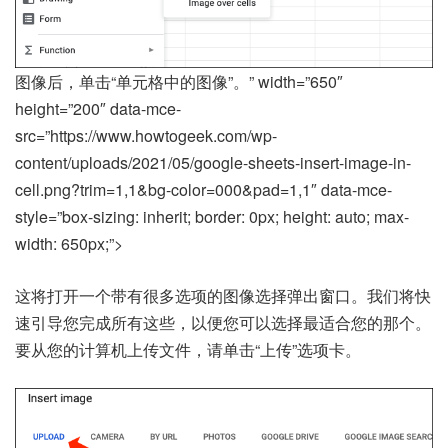
图像后，单击“单元格中的图像”。” width=”650″
height=”200″ data-mce-
src=”https://www.howtogeek.com/wp-
content/uploads/2021/05/google-sheets-insert-image-in-
cell.png?trim=1,1&bg-color=000&pad=1,1″ data-mce-
style=”box-sizing: inherit; border: 0px; height: auto; max-
width: 650px;”>
这将打开一个带有很多选项的图像选择弹出窗口。我们将快
速引导您完成所有这些，以便您可以选择最适合您的那个。
要从您的计算机上传文件，请单击“上传”选项卡。