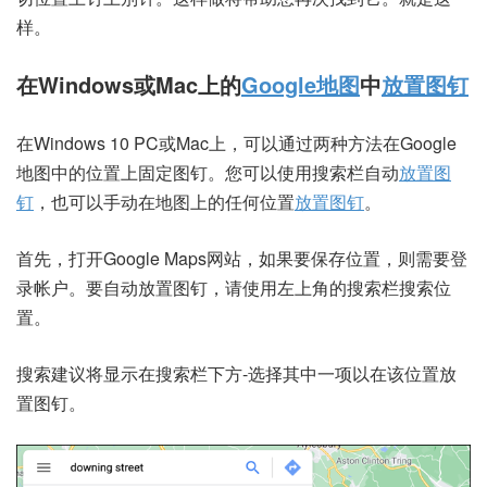
样。
在Windows或Mac上的
Google地图
中
放置图钉
在Windows 10 PC或Mac上，可以通过两种方法在Google
地图中的位置上固定图钉。您可以使用搜索栏自动
放置图
钉
，也可以手动在地图上的任何位置
放置图钉
。
首先，打开
Google Maps网站
，如果要保存位置，则需要登
录帐户。要自动放置图钉，请使用左上角的搜索栏搜索位
置。
搜索建议将显示在搜索栏下方-选择其中一项以在该位置放
置图钉。