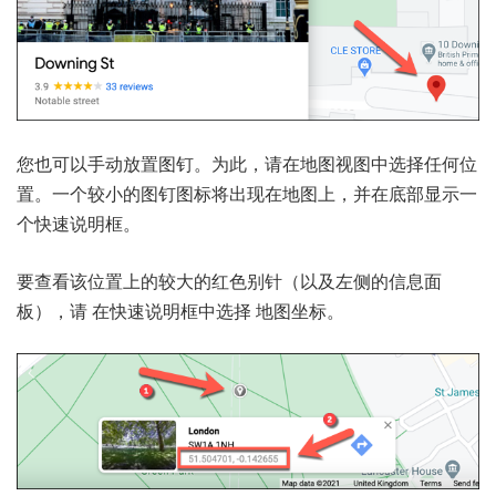
您也可以手动放置图钉。为此，请在地图视图中选择任何位
置。一个较小的图钉图标将出现在地图上，并在底部显示一
个快速说明框。
要查看该位置上的较大的红色别针（以及左侧的信息面
板），请 在快速说明框中选择
地图坐标
。