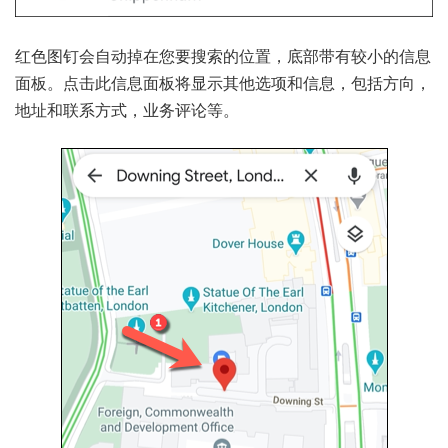
红色图钉会自动掉在您要搜索的位置，底部带有较小的信息
面板。点击此信息面板将显示其他选项和信息，包括方向，
地址和联系方式，业务评论等。