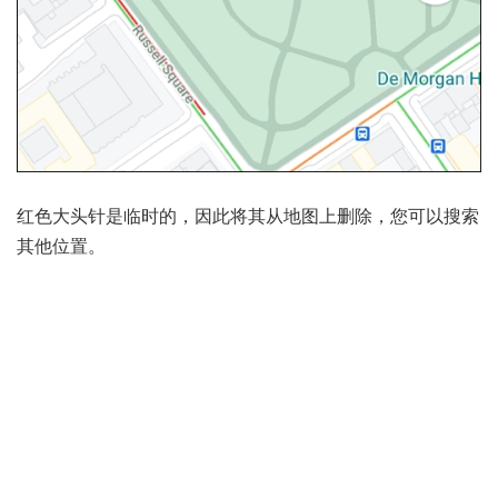
红色大头针是临时的，因此将其从地图上删除，您可以搜索
其他位置。