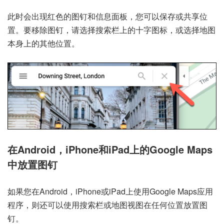
此时会出现红色的图钉和信息面板，您可以保存或共享位
置。要移除图钉，请选择搜索栏上的十字图标，或选择地图
本身上的其他位置。
在Android，iPhone和iPad上的Google Maps
中放置图钉
如果您在
Android
，
iPhone
或
iPad
上使用Google Maps应用
程序，则还可以使用搜索栏或地图视图在任何位置放置图
钉。