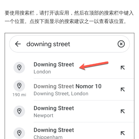
要使用搜索栏，请打开该应用，然后在顶部的搜索栏中键入
一个位置。点按下面显示的搜索建议之一以查看该位置。