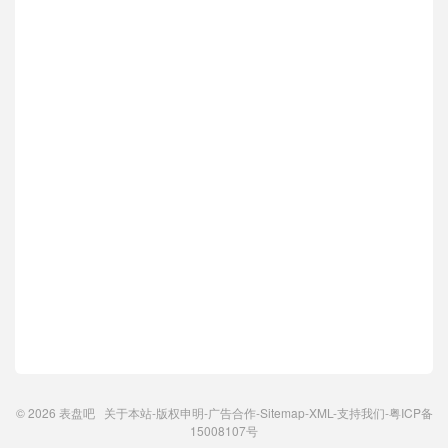
© 2026
表盘吧
关于本站
-
版权申明
-
广告合作
-
Sitemap
-
XML
-
支持我们
-
粤ICP备
15008107号