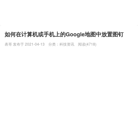
如何在计算机或手机上的Google地图中放置图钉
表哥 发布于 2021-04-13
分类：
科技资讯
阅读(4718)