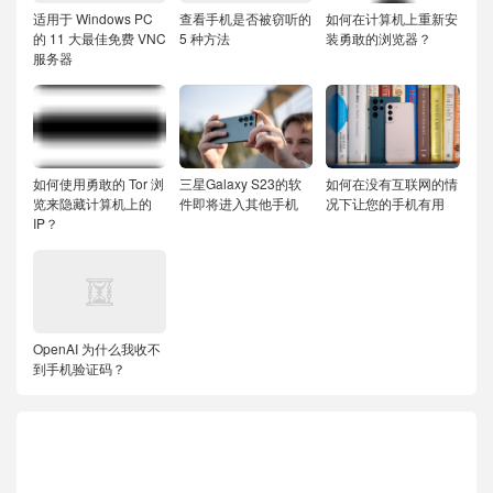
适用于 Windows PC
查看手机是否被窃听的
如何在计算机上重新安
的 11 大最佳免费 VNC
5 种方法
装勇敢的浏览器？
服务器
如何使用勇敢的 Tor 浏
三星Galaxy S23的软
如何在没有互联网的情
览来隐藏计算机上的
件即将进入其他手机
况下让您的手机有用
IP？
OpenAI 为什么我收不
到手机验证码？