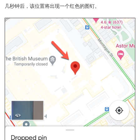
几秒钟后，该位置将出现一个红色的图钉。