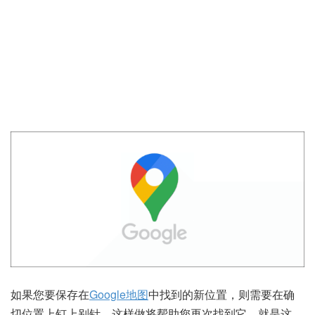
如果您要保存在
Google地图
中找到的新位置，则需要在确
切位置上钉上别针。这样做将帮助您再次找到它。就是这