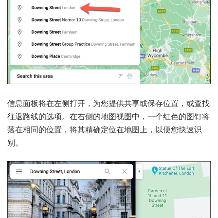
信息面板将在左侧打开，为您提供共享或保存位置，或查找
往返路线的选项。在右侧的地图视图中，一个红色的图钉将
落在相同的位置，将其精确定位在地图上，以便您快速识
别。