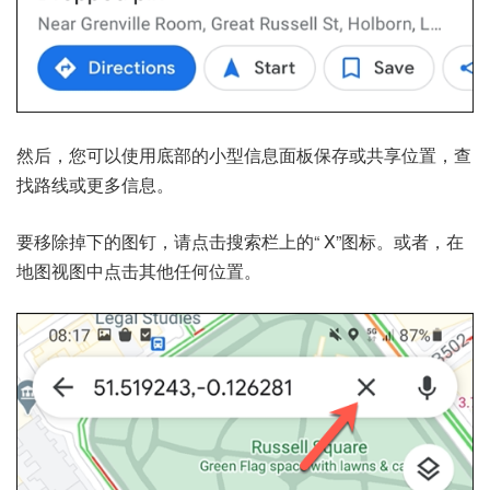
然后，您可以使用底部的小型信息面板保存或共享位置，查
找路线或更多信息。
要移除掉下的图钉，请点击搜索栏上的“ X”图标。或者，在
地图视图中点击其他任何位置。