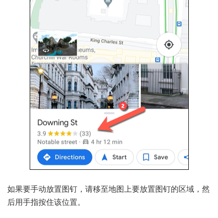
如果要手动放置图钉，请移至地图上要放置图钉的区域，然
后用手指按住该位置。