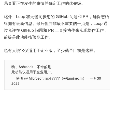
易查看正在发生的事情并确定工作的优先级。
此外，Loop 将无缝同步您的 GitHub 问题和 PR，确保您始
终拥有最新信息。最后但并非最不重要的一点是，Loop 通
过允许在 GitHub 问题和 PR 上直接协作来实现协作工作，
前提是此功能按预期工作。
也有人说它仅适用于企业版，至少截至目前是这样。
嗨，Abhishek，不幸的是，
此功能仅适用于企业用户。
— 塔明 @ Microsoft 循环????（@taminecm）十一月30
2023