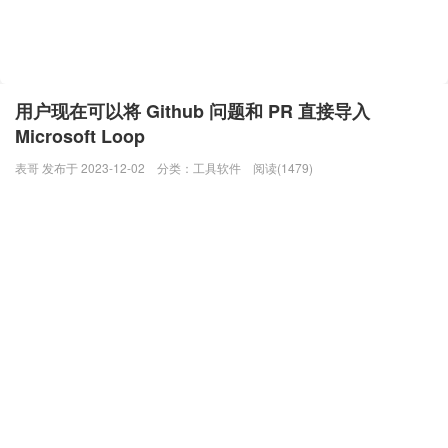
用户现在可以将 Github 问题和 PR 直接导入
Microsoft Loop
表哥 发布于 2023-12-02
分类：
工具软件
阅读(1479)