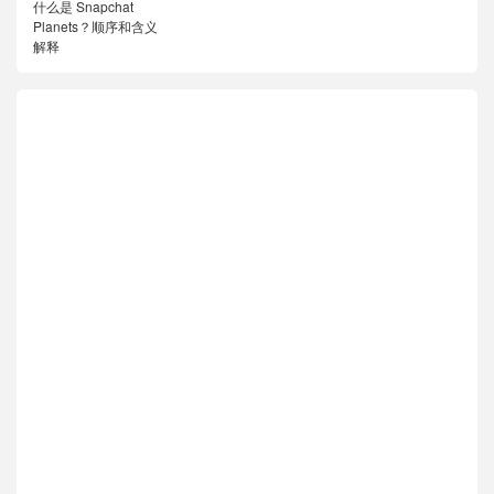
什么是 Snapchat
Planets？顺序和含义
解释