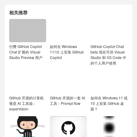
相关推荐
付费 GitHub Copilot
如何在 Windows
GitHub Copilot Chat
Chat 扩展的 Visual
11/10 上安装 GitHub
beta 现在可供 Visual
Studio Preview 用户
Copilot
Studio 和 VS Code 中
的个人用户使用
GitHub 开源的计算机
GitHub 开源的一套 AI
如何在 Windows 11 或
视觉 AI 工具箱：
工具：Prompt flow
10 上安装 GitHub 桌
supervision
面？