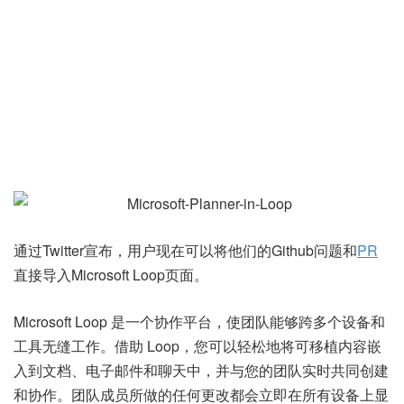
通过Twitter宣布，用户现在可以将他们的Github问题和
PR
直接导入Microsoft Loop页面。
Microsoft Loop 是一个协作平台，使团队能够跨多个设备和
工具无缝工作。借助 Loop，您可以轻松地将可移植内容嵌
入到文档、电子邮件和聊天中，并与您的团队实时共同创建
和协作。团队成员所做的任何更改都会立即在所有设备上显