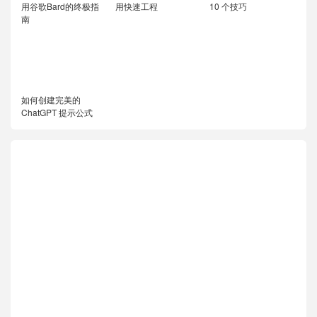
用谷歌Bard的终极指
用快速工程
10 个技巧
南
如何创建完美的
ChatGPT 提示公式