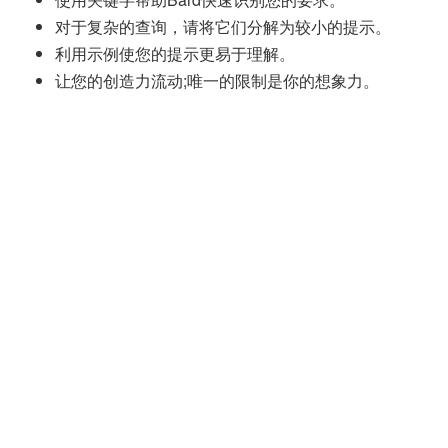
对于复杂的查询，请将它们分解为较小的提示。
利用示例使您的提示更易于理解。
让您的创造力流动;唯一的限制是你的想象力。