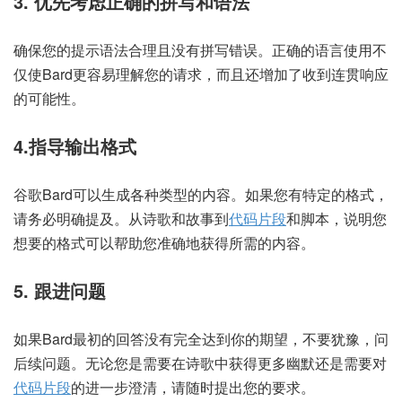
3. 优先考虑正确的拼写和语法
确保您的提示语法合理且没有拼写错误。正确的语言使用不
仅使Bard更容易理解您的请求，而且还增加了收到连贯响应
的可能性。
4.指导输出格式
谷歌Bard可以生成各种类型的内容。如果您有特定的格式，
请务必明确提及。从诗歌和故事到
代码片段
和脚本，说明您
想要的格式可以帮助您准确地获得所需的内容。
5. 跟进问题
如果Bard最初的回答没有完全达到你的期望，不要犹豫，问
后续问题。无论您是需要在诗歌中获得更多幽默还是需要对
代码片段
的进一步澄清，请随时提出您的要求。