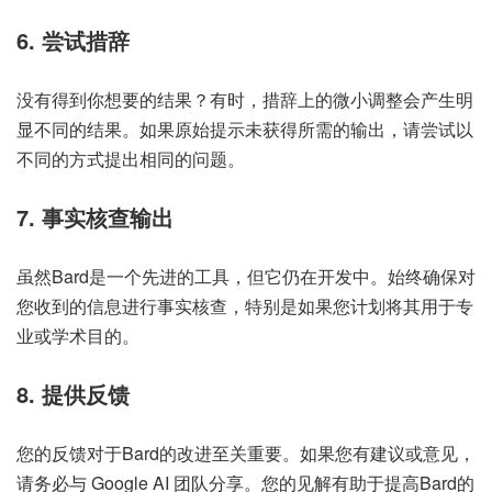
6. 尝试措辞
没有得到你想要的结果？有时，措辞上的微小调整会产生明
显不同的结果。如果原始提示未获得所需的输出，请尝试以
不同的方式提出相同的问题。
7. 事实核查输出
虽然Bard是一个先进的工具，但它仍在开发中。始终确保对
您收到的信息进行事实核查，特别是如果您计划将其用于专
业或学术目的。
8. 提供反馈
您的反馈对于Bard的改进至关重要。如果您有建议或意见，
请务必与 Google AI 团队分享。您的见解有助于提高Bard的