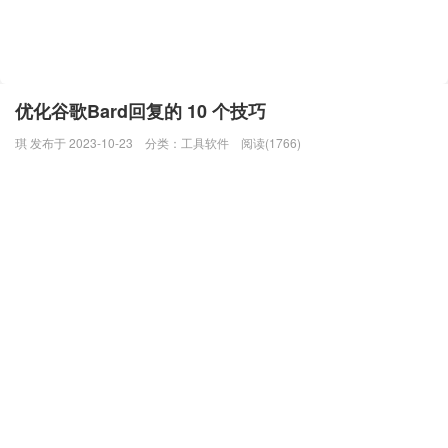
优化谷歌Bard回复的 10 个技巧
琪 发布于 2023-10-23
分类：
工具软件
阅读(1766)