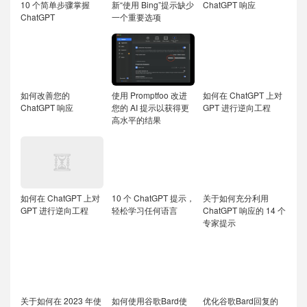
10 个简单步骤掌握
新“使用 Bing”提示缺少
ChatGPT 响应
ChatGPT
一个重要选项
如何改善您的
使用 Promptfoo 改进
如何在 ChatGPT 上对
ChatGPT 响应
您的 AI 提示以获得更
GPT 进行逆向工程
高水平的结果
如何在 ChatGPT 上对
10 个 ChatGPT 提示，
关于如何充分利用
GPT 进行逆向工程
轻松学习任何语言
ChatGPT 响应的 14 个
专家提示
关于如何在 2023 年使
如何使用谷歌Bard使
优化谷歌Bard回复的