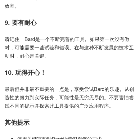
效率。
9. 要有耐心
请记住，Bard是一个不断完善的工具。如果第一次没有做
对，可能需要一些试验和错误。在与这种不断发展的技术互
动时，耐心是关键。
10. 玩得开心！
最后但并非最不重要的一点是，享受尝试Bard的乐趣。从创
造性的努力到实际任务，可能性是无穷无尽的。不要害怕尝
试不同的提示并探索此工具提供的广泛应用程序。
其他提示
使用关键字帮助Bard快速识别您的要求。