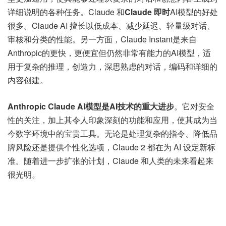
详细说明的各种任务。Claude 和
Claude
即时
AI模型的好处
很多。Claude AI 擅长以低成本、减少延迟、轻量级对话、
审核和分类的性能。另一方面，Claude Instant是来自
Anthropic的更快，更便宜但仍然非常有能力的AI模型，适
用于复杂的推理，创造力，深思熟虑的对话，编码和详细的
内容创建。
Anthropic Claude AI模型是AI技术的重大进步
。它对安全
性的关注，加上其令人印象深刻的功能和应用，使其成为当
今数字环境中的宝贵工具。无论是处理复杂的指令、降低品
牌风险还是提供个性化选项，Claude 2 都在为 AI 设定新标
准。随着进一步扩张的计划，Claude 和人类的未来看起来
很光明。