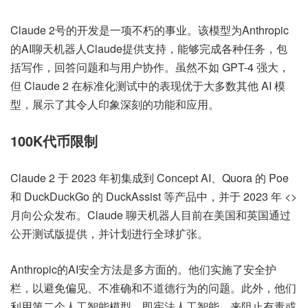
Claude 2号的开发是一项不朽的事业。该模型为Anthropic
的AI聊天机器人Claude提供支持，能够完成各种任务，包
括写作，回答问题和与用户协作。虽然不如 GPT-4 强大，
但 Claude 2 在标准化测试中的表现优于大多数其他 AI 模
型，展示了其令人印象深刻的功能和应用。
100K代币限制
Claude 2 于 2023 年初集成到 Concept AI、Quora 的 Poe
和 DuckDuckGo 的 DuckAssist 等产品中，并于 2023 年 <>
月向公众发布。Claude 聊天机器人目前在美国和英国通过
公开测试版提供，并计划进行全球扩张。
Anthropic的AI安全方法是多方面的。他们实施了安全护
栏，以避免偏见、不准确和不道德行为的问题。此外，他们
利用第二个人工智能模型，即宪法人工智能，来阻止有毒或