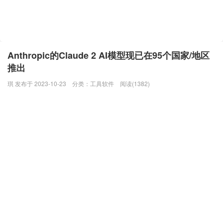
Anthropic的Claude 2 AI模型现已在95个国家/地区
推出
琪 发布于 2023-10-23
分类：
工具软件
阅读(1382)