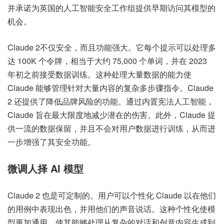
并承诺为英国的人工智能安全工作组提供早期访问其模型的
机会。
Claude 2不仅安全，而且功能强大。它每个提示可以处理多
达 100K 个令牌，相当于大约 75,000 个单词，并在 2023
年初之前接受数据训练。这种处理大量数据的能力使
Claude 能够管理针对大量内容的复杂多步骤指令。Claude
2 还提供了降低品牌风险的功能。通过内置宪法人工智能，
Claude 旨在最大限度地减少潜在的伤害。此外，Claude 提
供一流的数据保留，并且不会对用户数据进行训练，从而进
一步增强了其安全功能。
微调人择 AI 模型
Claude 2 也是可定制的。用户可以个性化 Claude 以在他们
的用例中表现出色，并用他们的声音说话。这种个性化使模
型更加通用，使其能够处理从复杂的对话和创意内容生成到