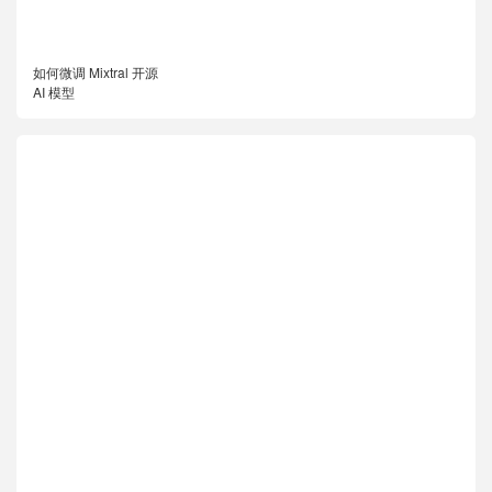
如何微调 Mixtral 开源
AI 模型