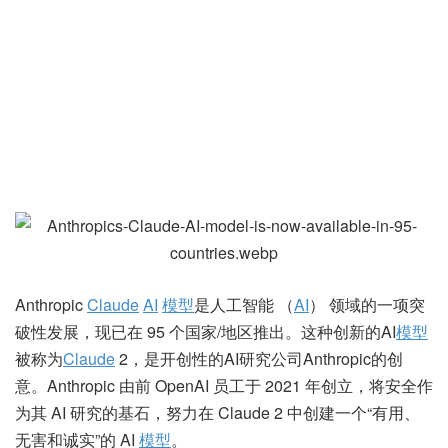
Anthropic
Claude
AI
模型
是人工智能 （
AI
） 领域的一项突
破性发展，现已在 95 个国家/地区推出。这种创新的AI
模型
被称为
Claude
2，是开创性的AI研究公司Anthropic的创
意。Anthropic 由前 OpenAI 员工于 2021 年创立，将安全作
为其 AI 研究的基石，努力在 Claude 2 中创建一个“有用、
无害和诚实”的 AI
模型
。