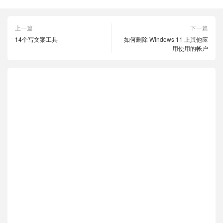
上一篇
下一篇
14个写文案工具
如何删除 Windows 11 上其他应
用使用的帐户