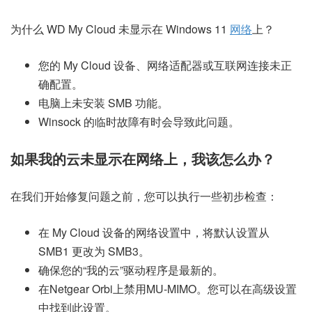
为什么 WD My Cloud 未显示在 Windows 11
网络
上？
您的 My Cloud 设备、网络适配器或互联网连接未正
确配置。
电脑上未安装 SMB 功能。
Winsock 的临时故障有时会导致此问题。
如果我的云未显示在网络上，我该怎么办？
在我们开始修复问题之前，您可以执行一些初步检查：
在 My Cloud 设备的网络设置中，将默认设置从
SMB1 更改为 SMB3。
确保您的“我的云”驱动程序是最新的。
在Netgear Orbi上禁用MU-MIMO。您可以在高级设置
中找到此设置。