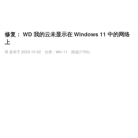
修复： WD 我的云未显示在 Windows 11 中的网络
上
琪 发布于 2023-10-02
分类：
Win 11
阅读(1700)