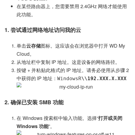
在某些路由器上，您需要禁用 2.4GHz 网络才能使用
此功能。
1. 尝试通过网络地址访问我的云
单击
云存储
图标。这应该会在浏览器中打开 WD My
Cloud。
从地址栏中复制 IP 地址。这是设备的网络路径。
按键 + 并粘贴此格式的 IP 地址。请务必使用从步骤 2
中获得的 IP 地址：
Windows
R
\\192.XXX.X.XXX
2. 确保已安装 SMB 功能
在 Windows 搜索框中输入功能。选择“
打开或关闭
Windows 功能
”。