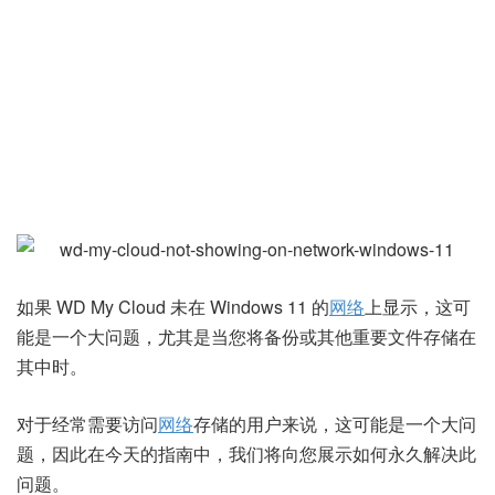
如果 WD My Cloud 未在 Windows 11 的
网络
上显示，这可
能是一个大问题，尤其是当您将备份或其他重要文件存储在
其中时。
对于经常需要访问
网络
存储的用户来说，这可能是一个大问
题，因此在今天的指南中，我们将向您展示如何永久解决此
问题。