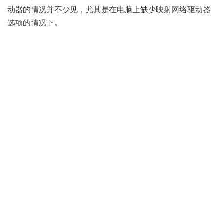
动器的情况并不少见，尤其是在电脑上缺少映射网络驱动器
选项的情况下。