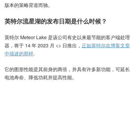
版本的策略背道而驰。
英特尔流星湖的发布日期是什么时候？
英特尔 Meteor Lake 是该公司有史以来最节能的客户端处理
器，将于 14 年 2023 月 <> 日推出，
正如英特尔在博客文章
中描述的那样
.
它的图形性能是其前身的两倍，并具有许多新功能，可延长
电池寿命、降低功耗并提高性能。