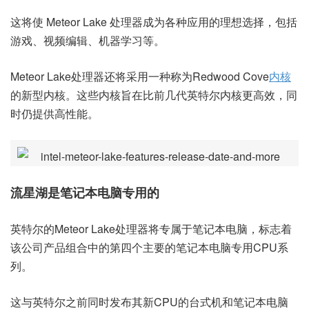
这将使 Meteor Lake 处理器成为各种应用的理想选择，包括
游戏、视频编辑、机器学习等。
Meteor Lake处理器还将采用一种称为Redwood Cove
内核
的新型内核。这些内核旨在比前几代英特尔内核更高效，同
时仍提供高性能。
流星湖是笔记本电脑专用的
英特尔的Meteor Lake处理器将专属于笔记本电脑，标志着
该公司产品组合中的第四个主要的笔记本电脑专用CPU系
列。
这与英特尔之前同时发布其新CPU的台式机和笔记本电脑