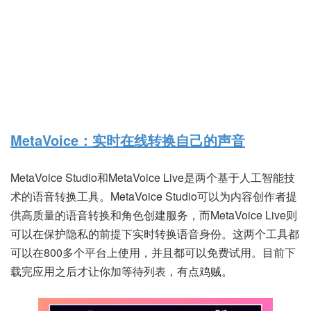
MetaVoice：实时在线转换自己的声音
MetaVoice Studio和MetaVoice Live是两个基于人工智能技
术的语音转换工具。MetaVoice Studio可以为内容创作者提
供高质量的语音转换和角色创建服务，而MetaVoice Live则
可以在保护隐私的前提下实时转换语音身份。这两个工具都
可以在800多个平台上使用，并且都可以免费试用。目前下
载完应用之后才让你加等待列表，有点鸡贼。