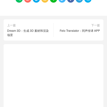
上一篇
下一篇
Dream 3D：生成 3D 素材和渲染
Felo Translator：同声传译 APP
场景