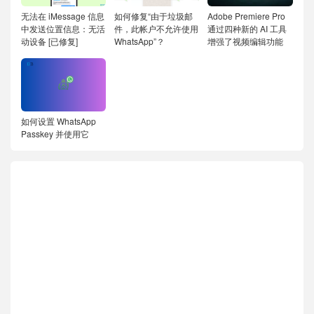
无法在 iMessage 信息
如何修复“由于垃圾邮
Adobe Premiere Pro
中发送位置信息：无活
件，此帐户不允许使用
通过四种新的 AI 工具
动设备 [已修复]
WhatsApp”？
增强了视频编辑功能
如何设置 WhatsApp
Passkey 并使用它