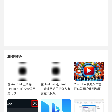
相关推荐
在 Android 上清除
在 Android 版 Firefox
YouTube 视频为广告
Firefox 中的搜索词历
中管理网站的摄像头和
拦截器用户跳到结尾
史记录
麦克风权限