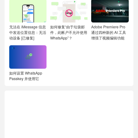
无法在 iMessage 信息
如何修复“由于垃圾邮
Adobe Premiere Pro
中发送位置信息：无活
件，此帐户不允许使用
通过四种新的 AI 工具
动设备 [已修复]
WhatsApp”？
增强了视频编辑功能
如何设置 WhatsApp
Passkey 并使用它