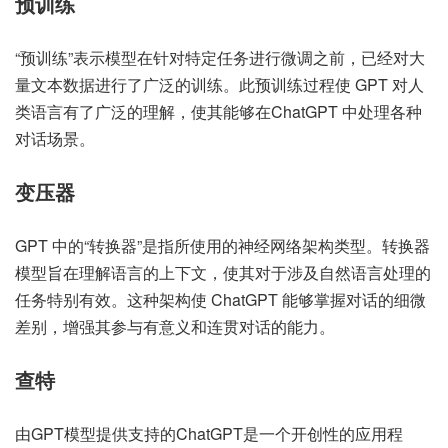
预训练
“预训练”表示模型在针对特定任务进行微调之前，已经对大
量文本数据进行了广泛的训练。此预训练过程使 GPT 对人
类语言有了广泛的理解，使其能够在ChatGPT 中处理各种
对话场景。
变压器
GPT 中的“转换器”是指所使用的神经网络架构类型。转换器
模型旨在理解语言的上下文，使其对于涉及自然语言处理的
任务特别有效。这种架构使 ChatGPT 能够掌握对话的细微
差别，增强其参与有意义和连贯对话的能力。
查特
由GPT模型提供支持的ChatGPT是一个开创性的应用程