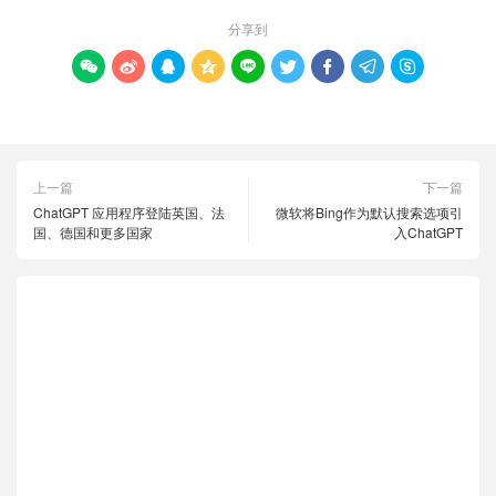
分享到









上一篇
下一篇
ChatGPT 应用程序登陆英国、法
微软将Bing作为默认搜索选项引
国、德国和更多国家
入ChatGPT