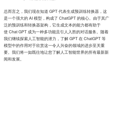
总而言之，我们现在知道 GPT 代表生成预训练转换器，这
是一个强大的 AI 模型，构成了 ChatGPT 的核心。由于其广
泛的预训练和转换器架构，它生成文本的能力都有助于
使 Chat GPT 成为一种多功能且引人入胜的对话服务。随着
我们继续探索人工智能的潜力，了解 GPT 在 ChatGPT 等
模型中的作用对于欣赏这一令人兴奋的领域的进步至关重
要。我们将一如既往地让您了解人工智能世界的所有最新新
闻和发展。