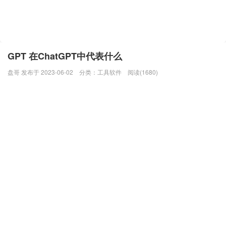
GPT 在ChatGPT中代表什么
盘哥 发布于 2023-06-02
分类：
工具软件
阅读(1680)