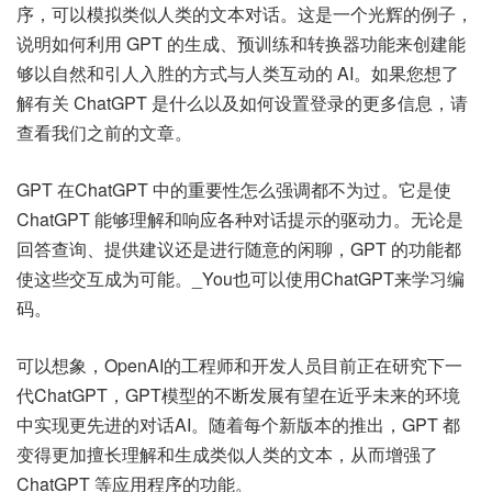
序，可以模拟类似人类的文本对话。这是一个光辉的例子，
说明如何利用 GPT 的生成、预训练和转换器功能来创建能
够以自然和引人入胜的方式与人类互动的 AI。如果您想了
解有关 ChatGPT 是什么以及如何设置登录的更多信息，请
查看我们之前的文章。
GPT 在ChatGPT 中的重要性怎么强调都不为过。它是使
ChatGPT 能够理解和响应各种对话提示的驱动力。无论是
回答查询、提供建议还是进行随意的闲聊，GPT 的功能都
使这些交互成为可能。_You也可以使用ChatGPT来学习编
码。
可以想象，OpenAI的工程师和开发人员目前正在研究下一
代ChatGPT，GPT模型的不断发展有望在近乎未来的环境
中实现更先进的对话AI。随着每个新版本的推出，GPT 都
变得更加擅长理解和生成类似人类的文本，从而增强了
ChatGPT 等应用程序的功能。