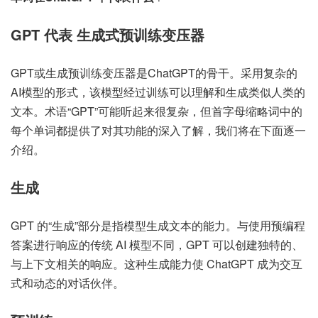
GPT 代表 生成式预训练变压器
GPT或生成预训练变压器是ChatGPT的骨干。采用复杂的
AI模型的形式，该模型经过训练可以理解和生成类似人类的
文本。术语“GPT”可能听起来很复杂，但首字母缩略词中的
每个单词都提供了对其功能的深入了解，我们将在下面逐一
介绍。
生成
GPT 的“生成”部分是指模型生成文本的能力。与使用预编程
答案进行响应的传统 AI 模型不同，GPT 可以创建独特的、
与上下文相关的响应。这种生成能力使 ChatGPT 成为交互
式和动态的对话伙伴。