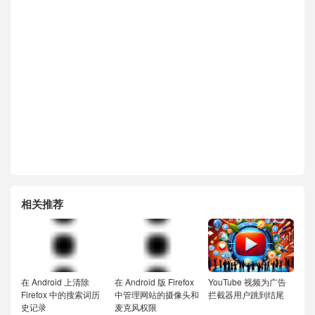
相关推荐
在 Android 上清除
在 Android 版 Firefox
YouTube 视频为广告
Firefox 中的搜索词历
中管理网站的摄像头和
拦截器用户跳到结尾
史记录
麦克风权限