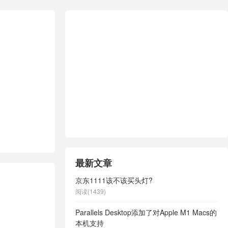
最新文章
京东1111该不该买头灯?
阅读(1439)
Parallels Desktop添加了对Apple M1 Macs的
本机支持