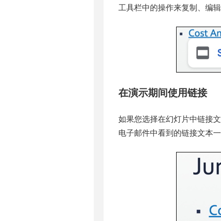
工具栏中的操作来复制、编辑
在演示期间使用链接
如果您选择在幻灯片中链接文
电子邮件中看到的链接文本一