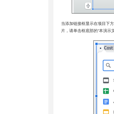
当添加链接框显示在项目下
片，请单击框底部的“本演示