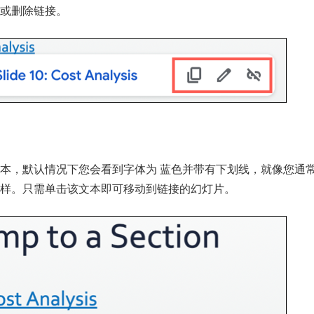
或删除链接。
本，
默认情况下
您会看到字体为 蓝色并带有下划线，就像您通
样。只需单击该文本即可移动到链接的幻灯片。