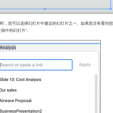
方时，您可以选择幻灯片中建议的幻灯片之一。如果您没有看到想
文稿中的幻灯片”。