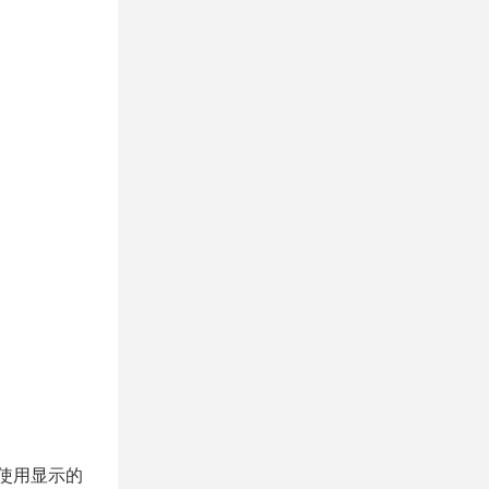
以使用显示的