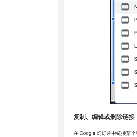
复制、编辑或删除链接
在 Google 幻灯片中链