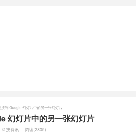
接到 Google 幻灯片中的另一张幻灯片
gle 幻灯片中的另一张幻灯片
：
科技资讯
阅读(2305)