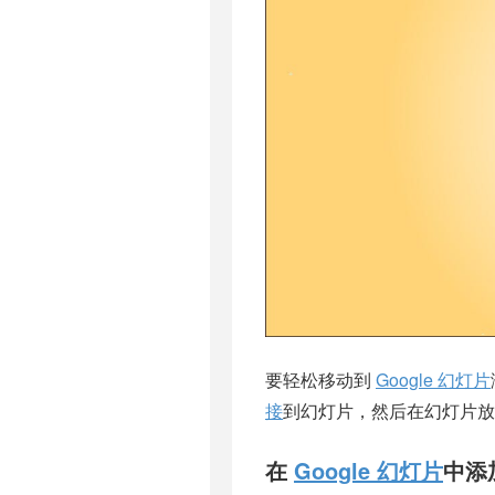
要轻松移动到
Google 幻灯片
接
到幻灯片，然后在幻灯片放
在
Google 幻灯片
中添