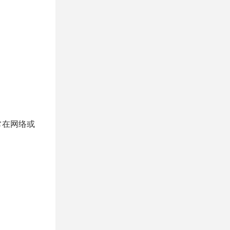
常在网络或