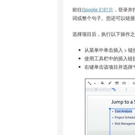
前往
Google 幻灯片
，登录并
词或整个句子。您还可以链接
选择项目后，执行以下操作之
从菜单中单击插入 > 链
使用工具栏中的插入链
右键单击该项目并选择“