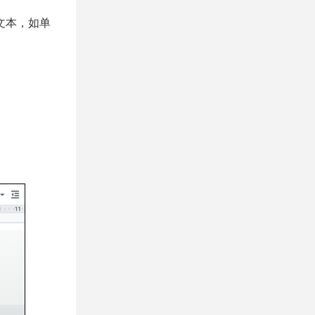
文本，如单