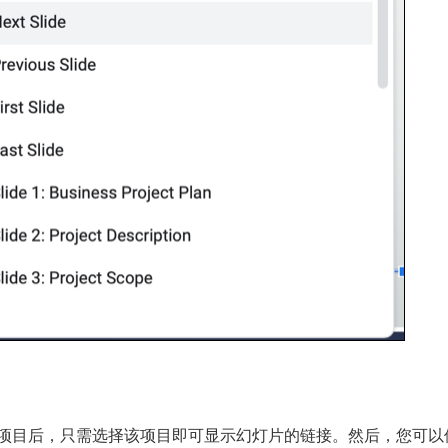
接某个项目后，只需选择该项目即可显示幻灯片的链接。然后，您可