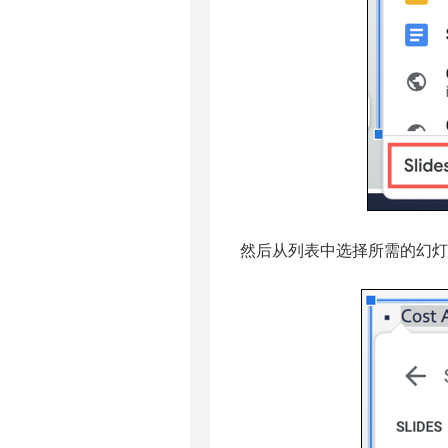
然后从列表中选择所需的幻灯