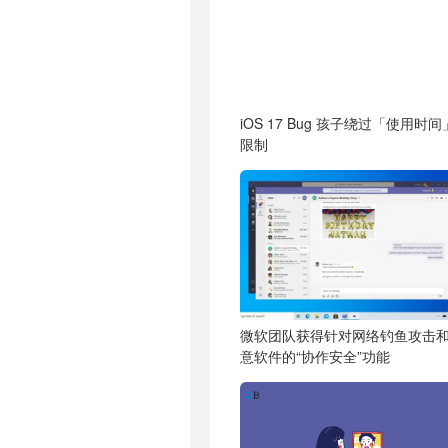
iOS 17 Bug 孩子绕过「使用时间
限制
微软团队获得针对网络钓鱼攻击
意软件的“协作安全”功能