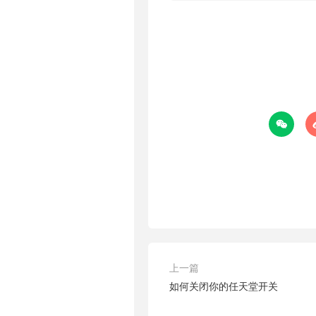

上一篇
如何关闭你的任天堂开关