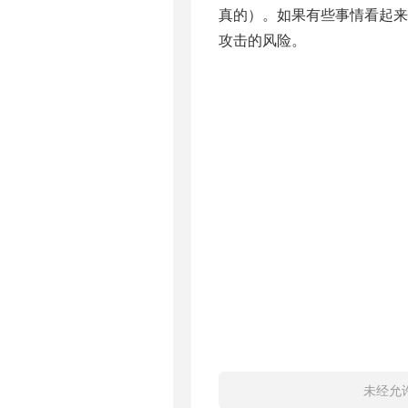
真的）。如果有些事情看起来
攻击的风险。
未经允