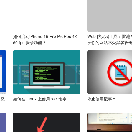
」
如何启动iPhone 15 Pro ProRes 4K
Web 防火墙工具：雷池 
60 fps 摄录功能？
护你的网站不受黑客攻
和恶
如何在 Linux 上使用 sar 命令
停止使用记事本