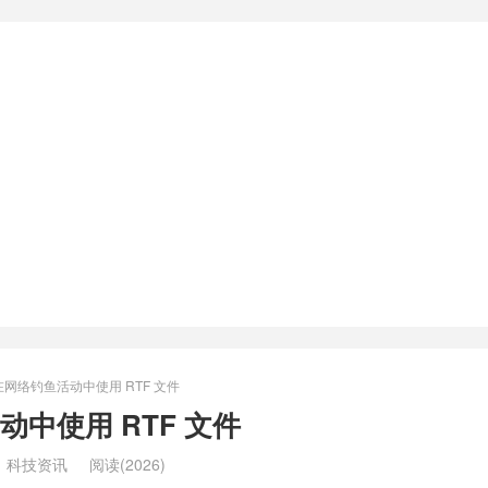
网络钓鱼活动中使用 RTF 文件
中使用 RTF 文件
：
科技资讯
阅读(2026)