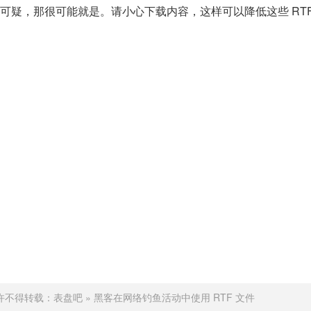
可疑，那很可能就是。请小心下载内容，这样可以降低这些 RTF
许不得转载：
表盘吧
»
黑客在网络钓鱼活动中使用 RTF 文件