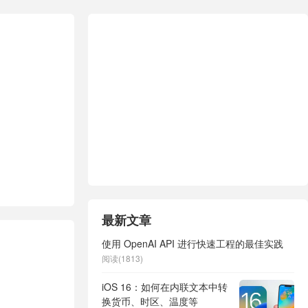
最新文章
使用 OpenAI API 进行快速工程的最佳实践
阅读(1813)
iOS 16：如何在内联文本中转
换货币、时区、温度等