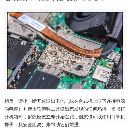
相反，请小心断开或取出电池（或在台式机上取下连接电源
的电缆）并使用软塑料工具取出您发现的任何鸡蛋。当您打
开机箱时，蚂蚁应该立即开始逃跑，但您也可以使用计算机
掸子（从安全距离）来帮助它们前进。