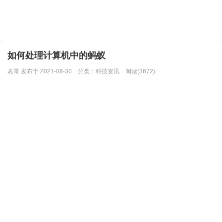
如何处理计算机中的蚂蚁
表哥 发布于 2021-08-30
分类：
科技资讯
阅读(3672)