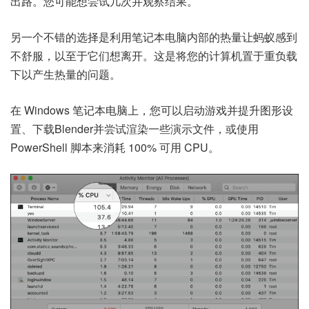
出路。您可能想尝试几次并观察结果。
另一个不错的选择是利用笔记本电脑内部的热量让蚂蚁感到
不舒服，以至于它们想离开。这是将您的计算机置于重负载
下以产生热量的问题。
在 Windows 笔记本电脑上，您可以启动游戏并提升图形设
置、下载
Blender
并尝试渲染一些
演示文件
，或使用
PowerShell 脚本
来消耗 100% 可用 CPU。