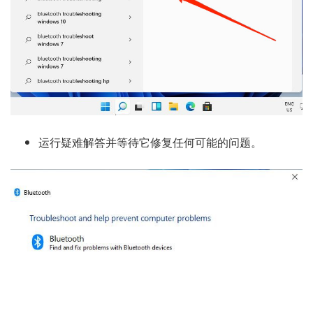
运行疑难解答并等待它修复任何可能的问题。