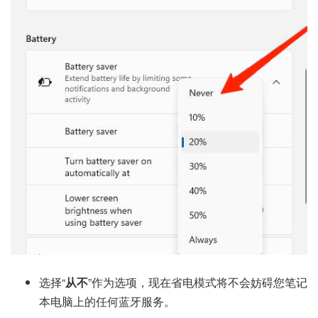
选择“
从不
”作为选项，现在省电模式将不会妨碍您笔记
本电脑上的任何蓝牙服务。