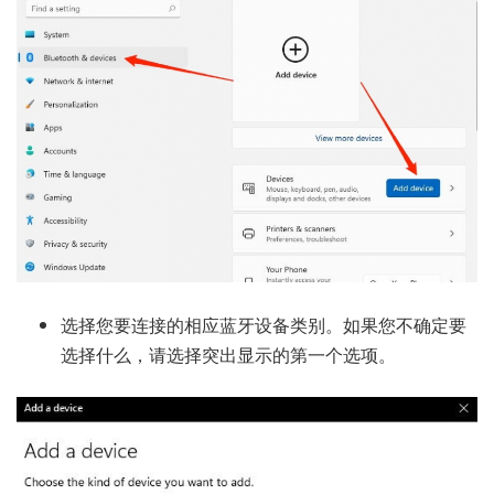
选择您要连接的相应蓝牙设备类别。如果您不确定要
选择什么，请选择突出显示的第一个选项。