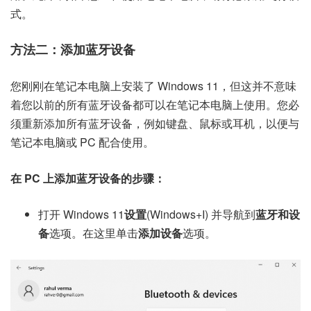
式。
方法二：添加蓝牙设备
您刚刚在笔记本电脑上安装了 Windows 11，但这并不意味
着您以前的所有蓝牙设备都可以在笔记本电脑上使用。您必
须重新添加所有蓝牙设备，例如键盘、鼠标或耳机，以便与
笔记本电脑或 PC 配合使用。
在 PC 上添加蓝牙设备的步骤：
打开 Windows 11
设置
(Windows+I) 并导航到
蓝牙和设
备
选项。在这里单击
添加设备
选项。