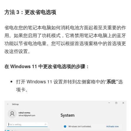
方法 3：更改省电选项
省电在您的笔记本电脑如何消耗电池方面起着至关重要的作
用。如果您启用了功耗模式，它将禁用笔记本电脑上的蓝牙
功能以节省电池电量。您可以根据首选项窗格中的首选项更
改这些设置。
在 Windows 11 中更改省电选项的步骤：
打开 Windows 11 设置并转到左侧窗格中的“
系统”
选
项卡。