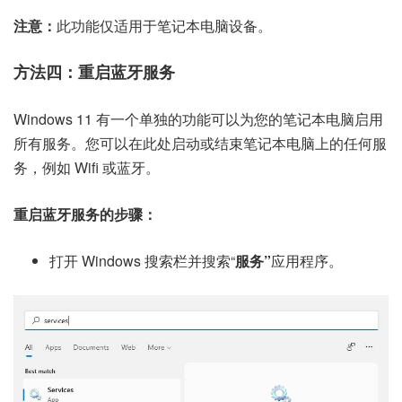
注意：
此功能仅适用于笔记本电脑设备。
方法四：重启蓝牙服务
Windows 11 有一个单独的功能可以为您的笔记本电脑启用
所有服务。您可以在此处启动或结束笔记本电脑上的任何服
务，例如 Wifi 或蓝牙。
重启蓝牙服务的步骤：
打开 Windows 搜索栏并搜索“
服务”
应用程序。