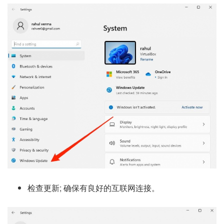
检查更新; 确保有良好的互联网连接。