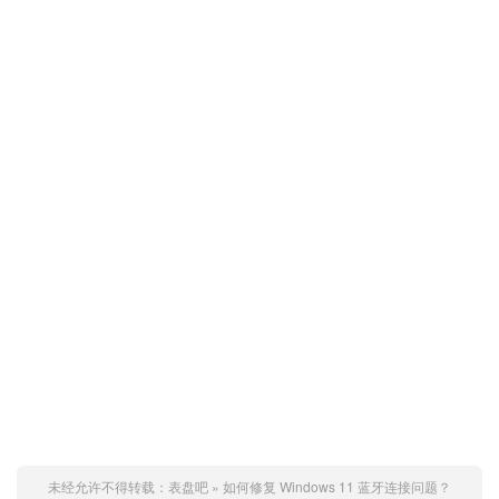
未经允许不得转载：
表盘吧
»
如何修复 Windows 11 蓝牙连接问题？