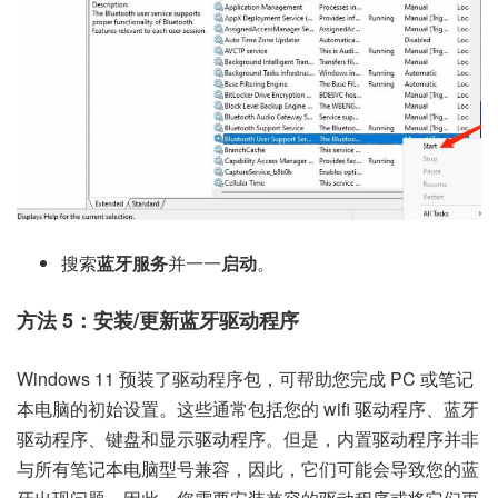
搜索
蓝牙服务
并一一
启动
。
方法 5：安装/更新蓝牙驱动程序
Windows 11 预装了驱动程序包，可帮助您完成 PC 或笔记
本电脑的初始设置。这些通常包括您的 wifi 驱动程序、蓝牙
驱动程序、键盘和显示驱动程序。但是，内置驱动程序并非
与所有笔记本电脑型号兼容，因此，它们可能会导致您的蓝