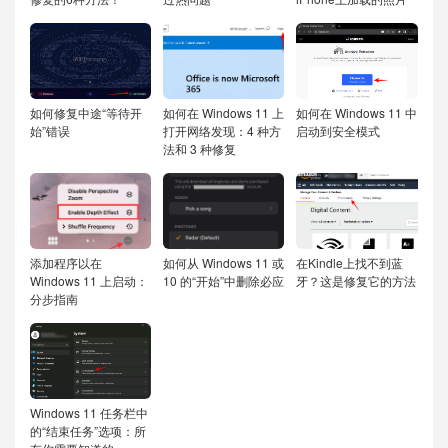
如何修复中途“等待开
如何在 Windows 11 上
如何在 Windows 11 中
始”错误
打开网络发现：4 种方
启动到安全模式
法和 3 种修复
添加程序以在
如何从 Windows 11 或
在Kindle上找不到蓝
Windows 11 上启动：
10 的“开始”中删除必应
牙？这是修复它的方法
分步指南
Windows 11 任务栏中
的“结束任务”选项：所