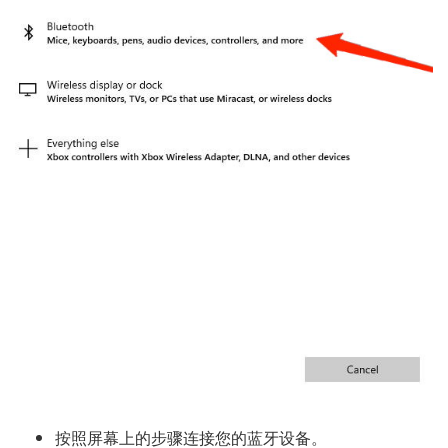
按照屏幕上的步骤连接您的蓝牙设备。