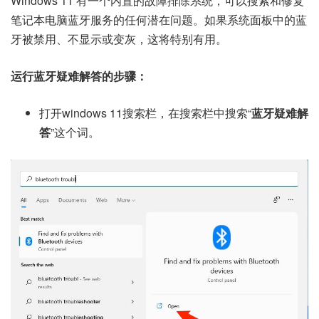
Windows 11 有一个内置的故障排除系统，可以搜索和修复
笔记本电脑蓝牙服务的任何潜在问题。如果系统面板中的蓝
牙被禁用、不显示或变灰，这将特别有用。
运行蓝牙疑难解答的步骤：
打开windows 11搜索栏，在搜索栏中搜索“
蓝牙疑难解
答
”这个词。