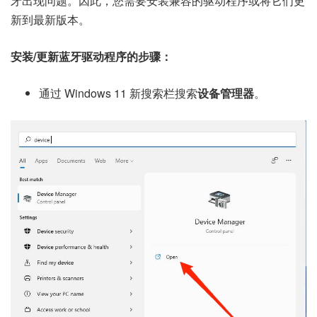
牙出现问题。因此，您需要安装兼容的驱动程序或将它们更
新到最新版本。
安装/更新蓝牙驱动程序的步骤：
通过 Windows 11 新搜索栏搜索
设备管理器
。