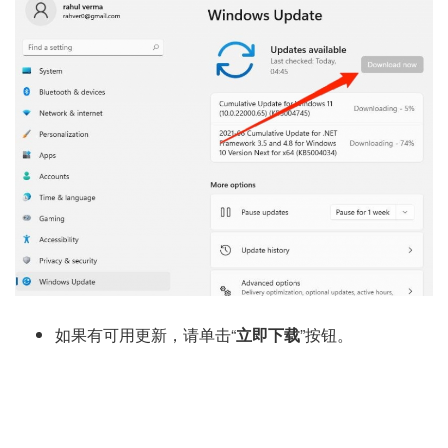
如果有可用更新，请单击“
立即下载
”按钮。