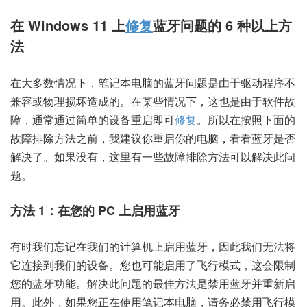
在 Windows 11 上
修复
蓝牙问题的 6 种以上方
法
在大多数情况下，笔记本电脑的蓝牙问题是由于驱动程序不
兼容或物理损坏造成的。在某些情况下，这也是由于软件故
障，通常通过简单的设备重启即可
修复
。所以在按照下面的
故障排除方法之前，我建议你重启你的电脑，看看蓝牙是否
解决了。如果没有，这里有一些故障排除方法可以解决此问
题。
方法 1：在您的 PC 上启用蓝牙
有时我们忘记在我们的计算机上启用蓝牙，因此我们无法将
它连接到我们的设备。您也可能启用了飞行模式，这会限制
您的蓝牙功能。解决此问题的最佳方法是禁用蓝牙并重新启
用。此外，如果您正在使用笔记本电脑，请务必禁用飞行模