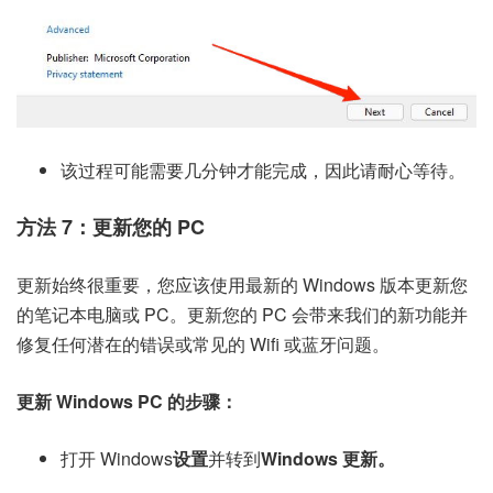
该过程可能需要几分钟才能完成，因此请耐心等待。
方法 7：更新您的 PC
更新始终很重要，您应该使用最新的 Windows 版本更新您
的笔记本电脑或 PC。更新您的 PC 会带来我们的新功能并
修复任何潜在的错误或常见的 Wifi 或蓝牙问题。
更新 Windows PC 的步骤：
打开 Windows
设置
并转到
Windows 更新。