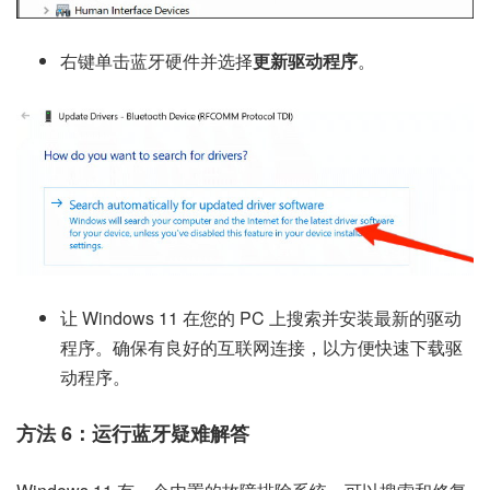
右键单击蓝牙硬件并选择
更新驱动程序
。
让 Windows 11 在您的 PC 上搜索并安装最新的驱动
程序。确保有良好的互联网连接，以方便快速下载驱
动程序。
方法 6：运行蓝牙疑难解答