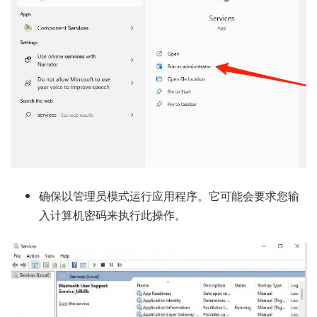
确保以管理员模式运行应用程序。它可能会要求您输
入计算机密码来执行此操作。