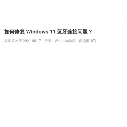
如何修复 Windows 11 蓝牙连接问题？
表哥 发布于 2021-08-17
分类：
Windows教程
阅读(5107)