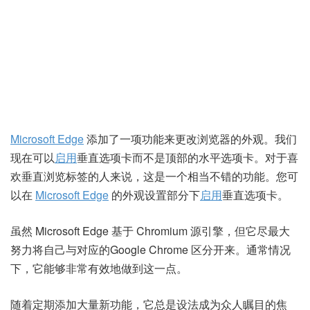
Microsoft Edge
添加了一项功能来更改浏览器的外观。我们
现在可以
启用
垂直选项卡而不是顶部的水平选项卡。对于喜
欢垂直浏览标签的人来说，这是一个相当不错的功能。您可
以在
Microsoft Edge
的外观设置部分下
启用
垂直选项卡。
虽然 Microsoft Edge 基于 Chromium 源引擎，但它尽最大
努力将自己与对应的Google Chrome 区分开来。通常情况
下，它能够非常有效地做到这一点。
随着定期添加大量新功能，它总是设法成为众人瞩目的焦