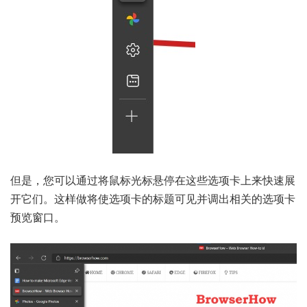
但是，您可以通过将鼠标光标悬停在这些选项卡上来快速展
开它们。这样做将使选项卡的标题可见并调出相关的选项卡
预览窗口。