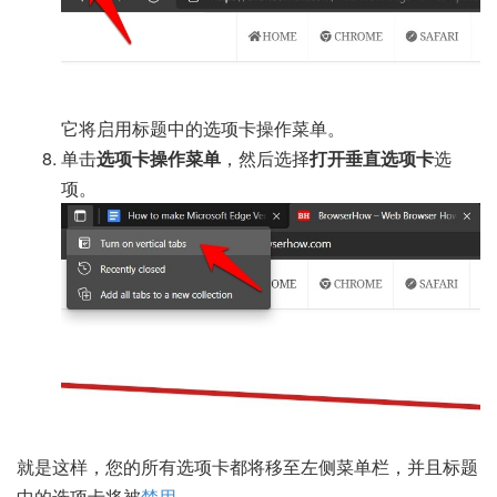
它将启用标题中的选项卡操作菜单。
单击
选项卡操作菜单
，然后选择
打开垂直选项卡
选
项。
就是这样，您的所有选项卡都将移至左侧菜单栏，并且标题
中的选项卡将被
禁用
。