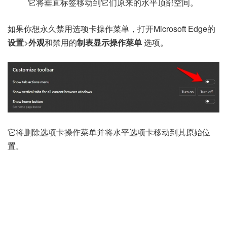
它将垂直标签移动到它们原来的水平顶部空间。
如果你想永久禁用选项卡操作菜单，打开Microsoft Edge的
设置
>
外观
和禁用的
制表显示操作菜单
选项。
它将删除选项卡操作菜单并将水平选项卡移动到其原始位
置。