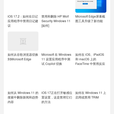
iOS 17.2：如何在日记
禁用和删除 HP Wolf
Microsoft Edge屏幕截
应用程序中禁用日记建
Security Windows 11
图工具升级了新功能
议
[如何]
如何从谷歌浏览器切换
Microsoft 在 Windows
如何在 iOS、iPadOS
到Microsoft Edge
11 设置应用程序中测
和 macOS 上的
试 Copilot 切换
FaceTime 中禁用反应
如何从 Windows 11 的
iOS 17正在打开敏感位
如何在 Windows 11 上
搜索中删除新闻和趋势
置设置，这是禁用它们
启用或禁用 TRIM
内容
的方法