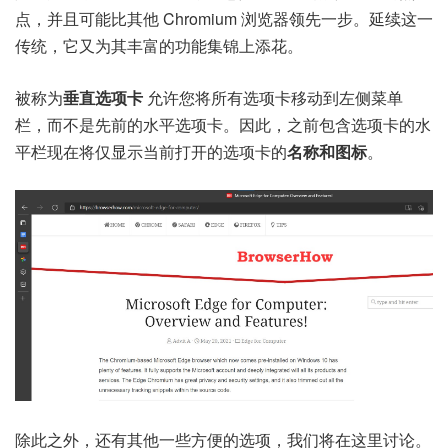
点，并且可能比其他 Chromium 浏览器领先一步。延续这一
传统，它又为其丰富的功能集锦上添花。
被称为
垂直选项卡
允许您将所有选项卡移动到左侧菜单
栏，而不是先前的水平选项卡。因此，之前包含选项卡的水
平栏现在将仅显示当前打开的选项卡的
名称和图标
。
除此之外，还有其他一些方便的选项，我们将在这里讨论。