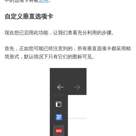
自定义垂直选项卡
现在您已启用此功能，让我们查看充分利用的步骤。
首先，正如您可能已经注意到的，所有垂直选项卡都采用精
简形式，默认情况下只有它们的图标可见。