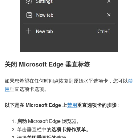
关闭 Microsoft Edge 垂直标签
如果您希望在任何时间点恢复到原始水平选项卡，您可以
禁
用
垂直选项卡选项。
以下是在 Microsoft Edge 上
禁用
垂直选项卡的步骤
：
启动
Microsoft Edge 浏览器。
单击垂直栏中的
选项卡操作菜单
。
选择
关闭垂直标签
选项。