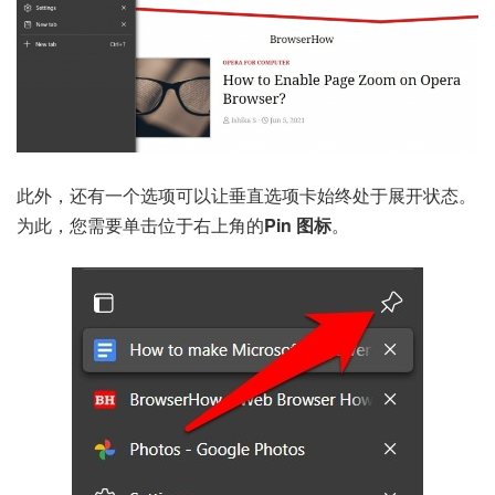
此外，还有一个选项可以让垂直选项卡始终处于展开状态。
为此，您需要单击位于右上角的
Pin 图标
。