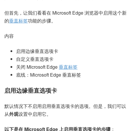
但首先，让我们看看在 Microsoft Edge 浏览器中启用这个新
的
垂直标签
功能的步骤。
内容
启用边缘垂直选项卡
自定义垂直选项卡
关闭 Microsoft Edge
垂直标签
底线：Microsoft Edge 垂直标签
启用边缘垂直选项卡
默认情况下不启用启用垂直选项卡的选项。但是，我们可以
从
外观
设置中启用它。
以下是在 Microsoft Edge 上启用垂直选项卡的步骤
：