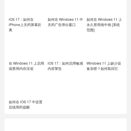
iOS 17：如何在
如何在 Windows 11 中
如何在 Windows 11 上
iPhone上关闭屏幕距
关闭广告弹出窗口
永久禁用画中画 [系统
离
范围]
在 Windows 11 上启用
iOS 17：如何启用敏感
Windows 11 上缺少设
或禁用内存压缩
内容警告
备加密？如何取回它
如何在 iOS 17 中设置
后续用药提醒