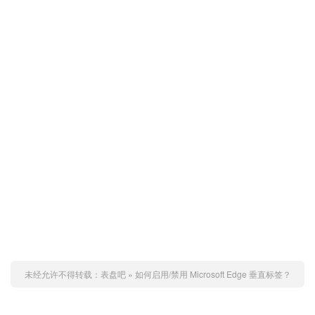
未经允许不得转载：
表盘吧
»
如何启用/禁用 Microsoft Edge 垂直标签？