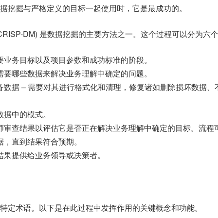
据挖掘与严格定义的目标一起使用时，它是最成功的。
CRISP-DM) 是数据挖掘的主要方法之一。这个过程可以分为六
要业务目标以及项目参数和成功标准的阶段。
需要哪些数据来解决业务理解中确定的问题。
备数据 – 需要对其进行格式化和清理，修复诸如删除损坏数据、
数据中的模式。
师审查结果以评估它是否正在解决业务理解中确定的目标。流程
据，直到结果符合预期。
结果提供给业务领导或决策者。
特定术语。以下是在此过程中发挥作用的关键概念和功能。