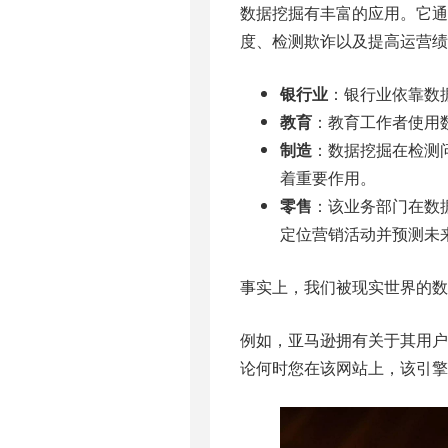
数据挖掘有丰富的应用。它通
度、检测欺诈以及提高运营绩
银行业
：银行业依靠数
教育
：教育工作者使用
制造
：数据挖掘在检测
着重要作用。
零售
：该业务部门在数
定位营销活动并预测未
事实上，我们被现实世界的数
例如，亚马逊拥有关于其用
论何时您在该网站上，该引擎