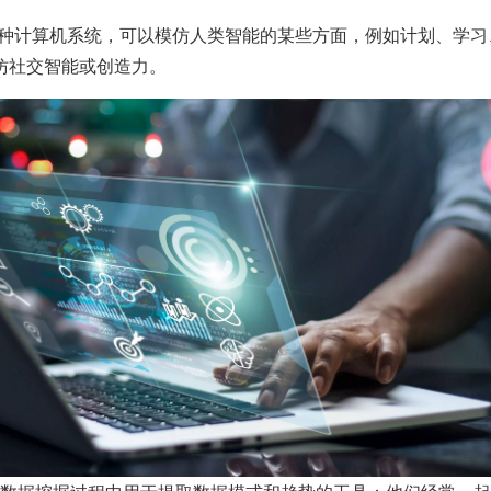
是一种计算机系统，可以模仿人类智能的某些方面，例如计划、学
仿社交智能或创造力。