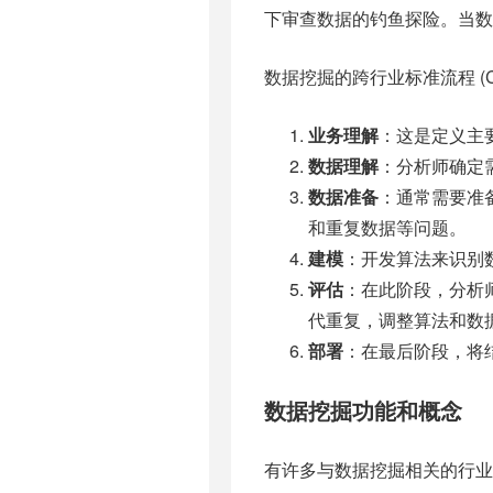
下审查数据的钓鱼探险。当数
数据挖掘的跨行业标准流程 (
业务理解
：这是定义主
数据理解
：分析师确定
数据准备
：通常需要准
和重复数据等问题。
建模
：开发算法来识别
评估
：在此阶段，分析
代重复，调整算法和数
部署
：在最后阶段，将
数据挖掘功能和概念
有许多与数据挖掘相关的行业