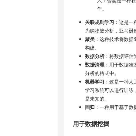
人工智能是一种在
作。
关联规则学习
：这是一
为购物篮分析，亚马逊
聚类
：这种技术将数据
构建。
数据分析
：将数据评估
数据清理
：用于数据准
分析的格式中。
机器学习
：这是一种人
学习系统可以进行训练
是未知的。
回归
：一种用于基于数
用于数据挖掘