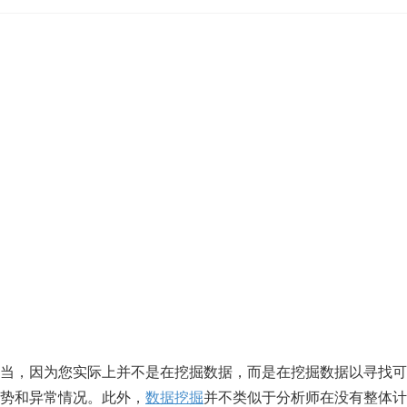
当，因为您实际上并不是在挖掘数据，而是在挖掘数据以寻找可
趋势和异常情况。此外，
数据挖掘
并不类似于分析师在没有整体计