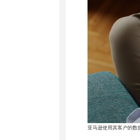
亚马逊使用其客户的数