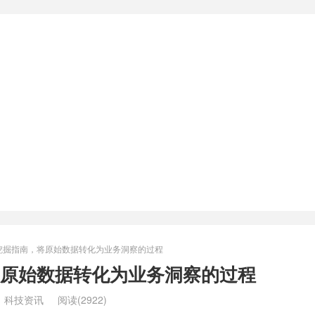
挖掘指南，将原始数据转化为业务洞察的过程
原始数据转化为业务洞察的过程
：
科技资讯
阅读(2922)