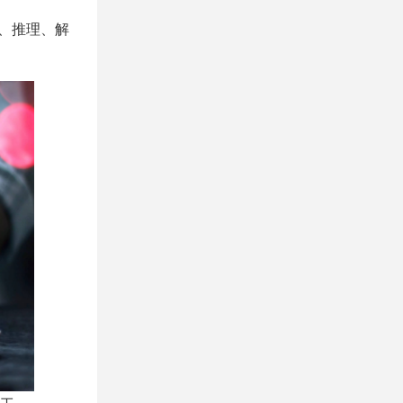
习、推理、解