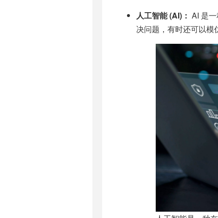
人工智能 (AI)：
AI 
决问题，有时还可以模