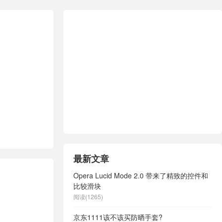
最新文章
Opera Lucid Mode 2.0 带来了精致的控件和
比较滑块
阅读(1265)
京东1111该不该买防晒手套?