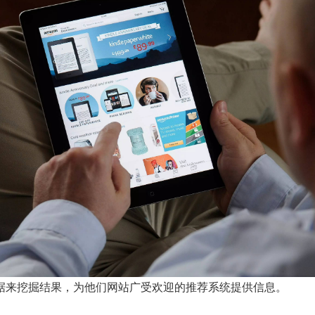
据来挖掘结果，为他们网站广受欢迎的推荐系统提供信息。