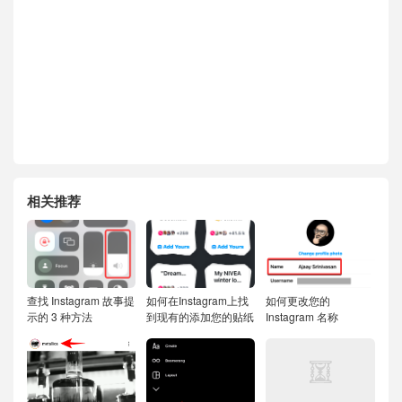
相关推荐
查找 Instagram 故事提
如何在Instagram上找
如何更改您的
示的 3 种方法
到现有的添加您的贴纸
Instagram 名称