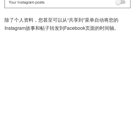
除了个人资料，您甚至可以从“共享到”菜单自动将您的
Instagram故事和帖子转发到Facebook页面的时间轴。