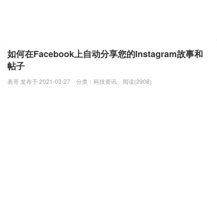
如何在Facebook上自动分享您的Instagram故事和
帖子
表哥 发布于 2021-03-27
分类：
科技资讯
阅读(2908)