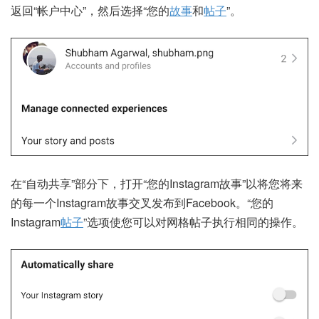
返回“帐户中心”，然后选择“您的
故事
和
帖子
”。
在“自动共享”部分下，打开“您的Instagram故事”以将您将来
的每一个Instagram故事交叉发布到Facebook。“您的
Instagram
帖子
”选项使您可以对网格帖子执行相同的操作。