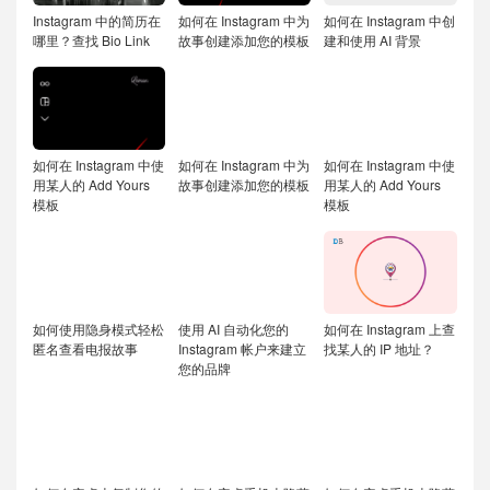
Instagram 中的简历在
如何在 Instagram 中为
如何在 Instagram 中创
哪里？查找 Bio Link
故事创建添加您的模板
建和使用 AI 背景
如何在 Instagram 中使
如何在 Instagram 中为
如何在 Instagram 中使
用某人的 Add Yours
故事创建添加您的模板
用某人的 Add Yours
模板
模板
如何使用隐身模式轻松
使用 AI 自动化您的
如何在 Instagram 上查
匿名查看电报故事
Instagram 帐户来建立
找某人的 IP 地址？
您的品牌