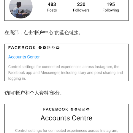
在底部，点击“帐户中心”的蓝色链接。
访问“帐户和个人资料”部分。