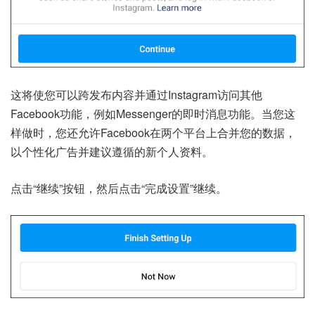
这将使您可以跨发布内容并通过Instagram访问其他
Facebook功能，例如Messenger的即时消息功能。当您这
样做时，您还允许Facebook在两个平台上合并您的数据，
以个性化广告并建议遵循的新个人资料。
点击“继续”按钮，然后点击“完成设置”继续。