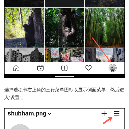
选择选项卡右上角的三行菜单图标以显示侧面菜单，然后进
入“设置”。