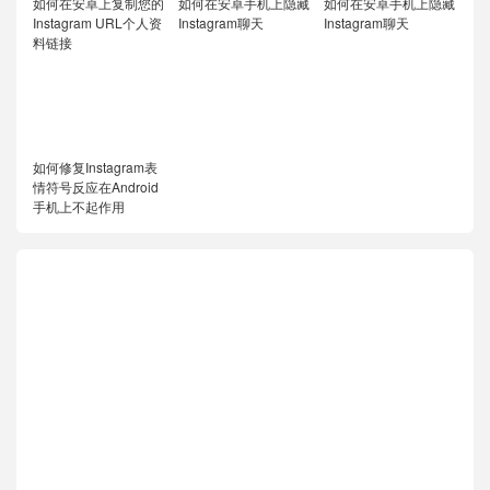
如何在安卓上复制您的
如何在安卓手机上隐藏
如何在安卓手机上隐藏
Instagram URL个人资
Instagram聊天
Instagram聊天
料链接
如何修复Instagram表
情符号反应在Android
手机上不起作用