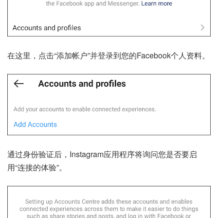
在这里，点击“添加帐户”并登录到您的Facebook个人资料。
通过身份验证后，Instagram应用程序将询问您是否要启
用“连接的体验”。