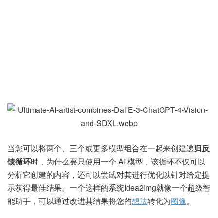
当您可以将两个、三个或更多模型组合在一起来创建递
归反
馈循环
时，为什么要只使用一个 AI 模型，该循环不仅可以
分析它创建的内容，还可以尝试对其进行优化以针对给定提
示获得最佳结果。一个这样的系统Idea2Img就像一个超级智
能助手，可以通过改进其结果将您的
想法
转化为
图像
。