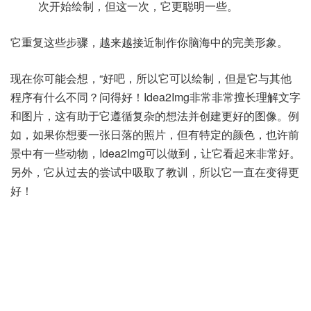
次开始绘制，但这一次，它更聪明一些。
它重复这些步骤，越来越接近制作你脑海中的完美形象。
现在你可能会想，“好吧，所以它可以绘制，但是它与其他
程序有什么不同？问得好！Idea2Img非常非常擅长理解文字
和图片，这有助于它遵循复杂的想法并创建更好的图像。例
如，如果你想要一张日落的照片，但有特定的颜色，也许前
景中有一些动物，Idea2Img可以做到，让它看起来非常好。
另外，它从过去的尝试中吸取了教训，所以它一直在变得更
好！