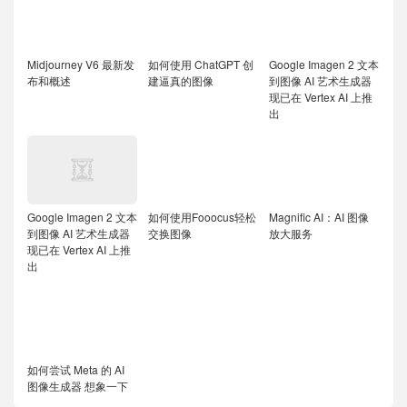
Midjourney V6 最新发
如何使用 ChatGPT 创
Google Imagen 2 文本
布和概述
建逼真的图像
到图像 AI 艺术生成器
现已在 Vertex AI 上推
出
Google Imagen 2 文本
如何使用Fooocus轻松
Magnific AI：AI 图像
到图像 AI 艺术生成器
交换图像
放大服务
现已在 Vertex AI 上推
出
如何尝试 Meta 的 AI
图像生成器 想象一下