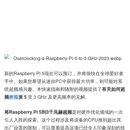
新的Raspberry Pi 5现在可以预订，并将很快在全球爱好者
手中。如果您希望从迷你PC中获得最大功率，则可能对系
统超频感兴趣。本快速指南和随附的视频提供了
有关如何超
频
树莓
派 5
至 3 GHz 及更高频率的见解。
将Raspberry Pi 5到3千兆赫超频
是对硬件优化领域的一次
引人入胜的探索。这个过程涉及将设备的CPU推到超出其
出厂设置的限制，可以显着提高这项已经令人印象深刻的技