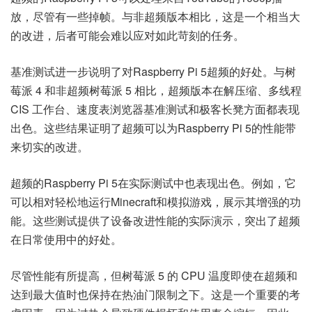
放，尽管有一些掉帧。与非超频版本相比，这是一个相当大
的改进，后者可能会难以应对如此苛刻的任务。
基准测试进一步说明了对Raspberry Pi 5超频的好处。与树
莓派 4 和非超频树莓派 5 相比，超频版本在解压缩、多线程
CIS 工作台、速度表浏览器基准测试和极客长凳方面都表现
出色。这些结果证明了超频可以为Raspberry Pi 5的性能带
来切实的改进。
超频的Raspberry Pi 5在实际测试中也表现出色。例如，它
可以相对轻松地运行Minecraft和模拟游戏，展示其增强的功
能。这些测试提供了设备改进性能的实际演示，突出了超频
在日常使用中的好处。
尽管性能有所提高，但树莓派 5 的 CPU 温度即使在超频和
达到最大值时也保持在热油门限制之下。这是一个重要的考