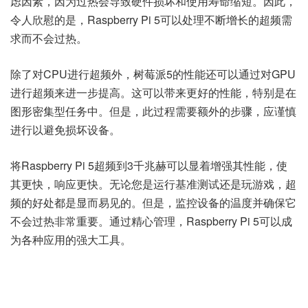
虑因素，因为过热会导致硬件损坏和使用寿命缩短。因此，
令人欣慰的是，Raspberry Pi 5可以处理不断增长的超频需
求而不会过热。
除了对CPU进行超频外，树莓派5的性能还可以通过对GPU
进行超频来进一步提高。这可以带来更好的性能，特别是在
图形密集型任务中。但是，此过程需要额外的步骤，应谨慎
进行以避免损坏设备。
将Raspberry Pi 5超频到3千兆赫可以显着增强其性能，使
其更快，响应更快。无论您是运行基准测试还是玩游戏，超
频的好处都是显而易见的。但是，监控设备的温度并确保它
不会过热非常重要。通过精心管理，Raspberry Pi 5可以成
为各种应用的强大工具。