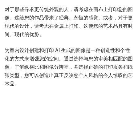
对于那些寻求更传统外观的人，请考虑在画布上打印您的图
像。这给您的作品带来了经典、永恒的感觉。或者，对于更
现代的设计，请考虑在金属上打印。这使您的艺术品具有时
尚、现代的优势。
为室内设计创建和打印 AI 生成的图像是一种创造性和个性
化的方式来增强您的空间。通过选择与您的审美相匹配的图
像，了解纵横比和图像分辨率，并选择正确的打印服务和纸
张类型，您可以创造出真正反映您个人风格的令人惊叹的艺
术品。