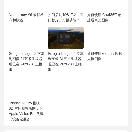
Midjourney V6 最新发
如何启动 iOS17.2「空
如何使用 ChatGPT 创
布和概述
间影片」拍摄功能？
建逼真的图像
Google Imagen 2 文本
Google Imagen 2 文本
如何使用Fooocus轻松
到图像 AI 艺术生成器
到图像 AI 艺术生成器
交换图像
现已在 Vertex AI 上推
现已在 Vertex AI 上推
出
出
iPhone 15 Pro 接收
3D 空间视频录制，为
Apple Vision Pro 头戴
式设备做准备