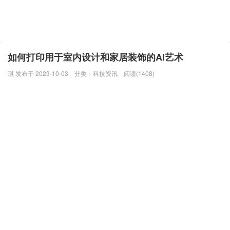
如何打印用于室内设计和家居装饰的AI艺术
琪 发布于 2023-10-03
分类：
科技资讯
阅读(1408)