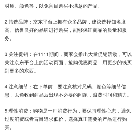
材质、颜色等，以免盲目购买不满意的产品。
2.筛选品牌：京东平台上拥有众多品牌，建议选择知名度
高、信誉良好的品牌进行购买，能够保证商品的质量和服
务。
3.关注促销：在1111期间，商家会推出大量促销活动，可以
关注京东平台上的活动页面，抢购优惠商品，用更少的钱买
到更多的东西。
4.注意细节：在下单前，要注意核对尺码、颜色等细节信
息，以免收到商品后出现不必要的问题，浪费时间和精力。
5.理性消费：购物是一种消费行为，要保持理性心态，避免
过度消费或者盲目追求低价，选择真正需要的产品进行购
买。