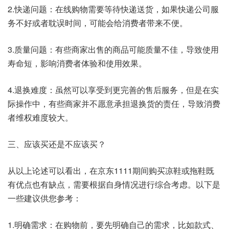
2.快递问题：在线购物需要等待快递送货，如果快递公司服
务不好或者耽误时间，可能会给消费者带来不便。
3.质量问题：有些商家出售的商品可能质量不佳，导致使用
寿命短，影响消费者体验和使用效果。
4.退换难度：虽然可以享受到更完善的售后服务，但是在实
际操作中，有些商家并不愿意承担退换货的责任，导致消费
者维权难度较大。
三、应该买还是不应该买？
从以上论述可以看出，在京东1111期间购买凉鞋或拖鞋既
有优点也有缺点，需要根据自身情况进行综合考虑。以下是
一些建议供您参考：
1.明确需求：在购物前，要先明确自己的需求，比如款式、