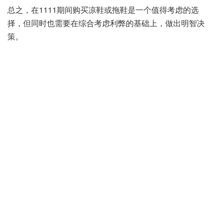
总之，在1111期间购买凉鞋或拖鞋是一个值得考虑的选
择，但同时也需要在综合考虑利弊的基础上，做出明智决
策。