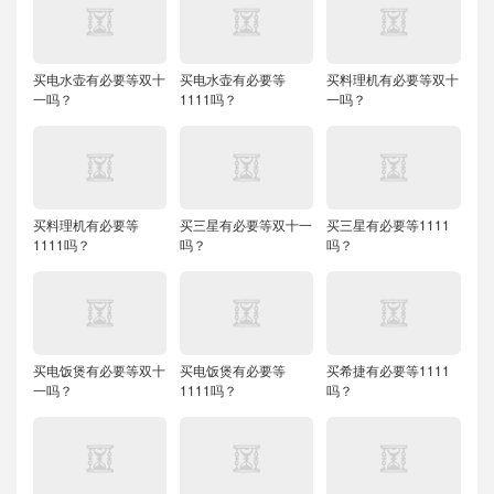
买电水壶有必要等双十
买电水壶有必要等
买料理机有必要等双十
一吗？
1111吗？
一吗？
买料理机有必要等
买三星有必要等双十一
买三星有必要等1111
1111吗？
吗？
吗？
买电饭煲有必要等双十
买电饭煲有必要等
买希捷有必要等1111
一吗？
1111吗？
吗？