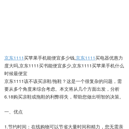
京东1111
买苹果手机能便宜多少钱,
京东1111
买电器优惠力
度大吗,京东1111买书能便宜多少,京东1111买苹果手机什么
时候最便宜
京东1111该不该买凉鞋/拖鞋？这是一个很复杂的问题，需
要从多个角度来综合考虑。本文将从几个方面出发，分析
6.18购买凉鞋或拖鞋的利弊得失，帮助您做出明智的决策。
一、优点
1.节约时间：在线购物可以节省大量时间和精力，您无需亲