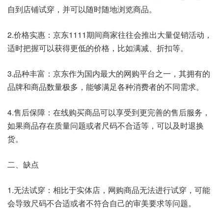
自到店铺试穿，并可以随时随地浏览商品。
2.价格实惠：京东1111期间商家往往会推出大量促销活动，
适时把握可以获得更低的价格，比如满减、折扣等。
3.品种丰富：京东作为国内最大的网购平台之一，其拥有的
品牌和商品数量极多，能够满足各种消费者的不同需求。
4.售后保障：在线购买商品可以享受到更完善的售后服务，
如果商品存在质量问题或者尺码不合适等，可以及时退换
货。
二、缺点
1.无法试穿：相比于实体店，网购商品无法进行试穿，可能
会导致尺码不合适或者不符合自己的审美要求等问题。