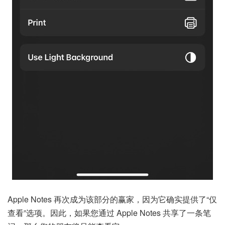
Apple Notes 再次成为该部分的赢家，因为它确实提供了“仅
查看”选项。因此，如果您通过 Apple Notes 共享了一条笔