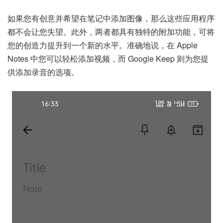
如果您有创意并希望在笔记中添加图像，那么这些应用程序
都不会让您失望。此外，两者都具有独特的附加功能，可将
您的创造力提升到一个新的水平。准确地说，在 Apple
Notes 中您可以轻松添加视频，而 Google Keep 则为您提
供添加录音的选项。