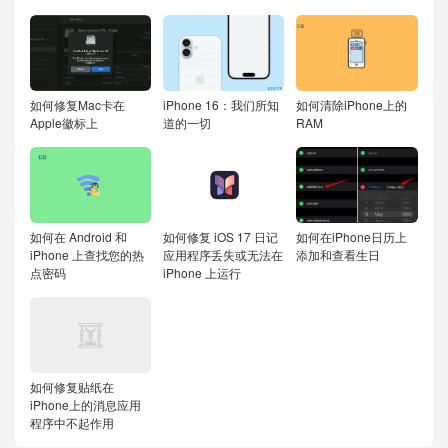
如何修复Mac卡在
iPhone 16：我们所知
如何清除iPhone上的
Apple徽标上
道的一切
RAM
如何在 Android 和
如何修复 iOS 17 日记
如何在iPhone日历上
iPhone 上查找您的热
应用程序丢失或无法在
添加和查看生日
点密码
iPhone 上运行
如何修复贴纸在
iPhone上的消息应用
程序中不起作用