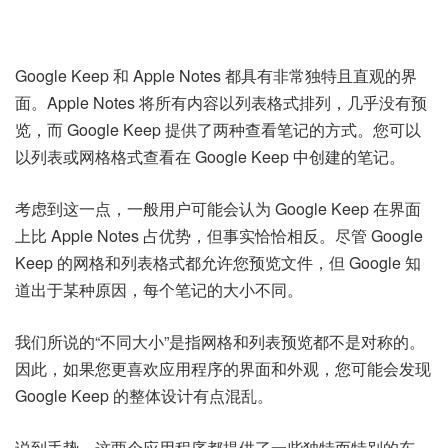
Google Keep 和 Apple Notes 都具有非常独特且直观的界
面。Apple Notes 将所有内容以列表格式排列，几乎没有预
览，而 Google Keep 提供了两种查看笔记的方式。您可以
以列表或网格格式查看在 Google Keep 中创建的笔记。
考虑到这一点，一般用户可能会认为 Google Keep 在界面
上比 Apple Notes 占优势，但事实恰恰相反。尽管 Google
Keep 的网格和列表格式都允许您预览文件，但 Google 知
道出于某种原因，每个笔记的大小不同。
我们所说的“不同大小”是指网格和列表预览都不是对称的。
因此，如果您更喜欢应用程序的界面和外观，您可能会发现
Google Keep 的整体设计有点混乱。
说到手势，这两个应用程序都提供了一些独特而特别的东