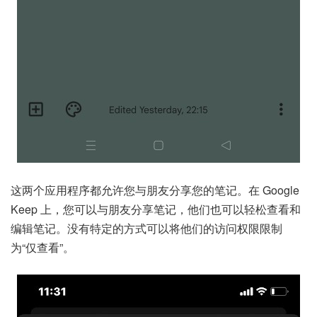
这两个应用程序都允许您与朋友分享您的笔记。在 Google
Keep 上，您可以与朋友分享笔记，他们也可以轻松查看和
编辑笔记。没有特定的方式可以将他们的访问权限限制
为“仅查看”。