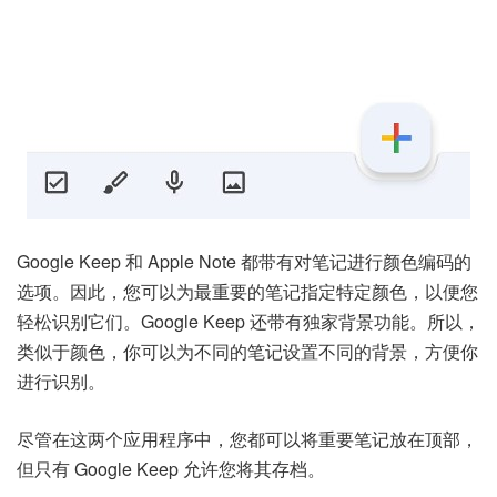
Google Keep 和 Apple Note 都带有对笔记进行颜色编码的
选项。因此，您可以为最重要的笔记指定特定颜色，以便您
轻松识别它们。Google Keep 还带有独家背景功能。所以，
类似于颜色，你可以为不同的笔记设置不同的背景，方便你
进行识别。
尽管在这两个应用程序中，您都可以将重要笔记放在顶部，
但只有 Google Keep 允许您将其存档。