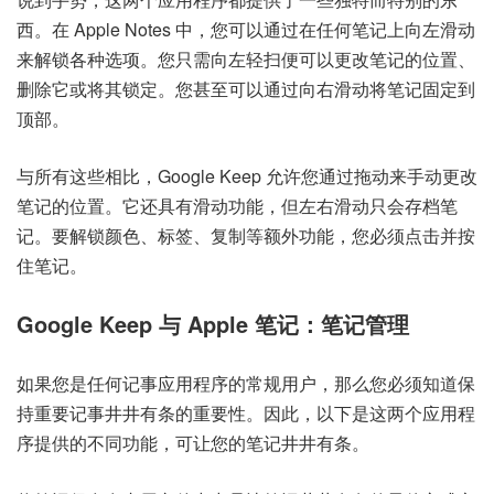
西。在 Apple Notes 中，您可以通过在任何笔记上向左滑动
来解锁各种选项。您只需向左轻扫便可以更改笔记的位置、
删除它或将其锁定。您甚至可以通过向右滑动将笔记固定到
顶部。
与所有这些相比，Google Keep 允许您通过拖动来手动更改
笔记的位置。它还具有滑动功能，但左右滑动只会存档笔
记。要解锁颜色、标签、复制等额外功能，您必须点击并按
住笔记。
Google Keep 与 Apple 笔记：笔记管理
如果您是任何记事应用程序的常规用户，那么您必须知道保
持重要记事井井有条的重要性。因此，以下是这两个应用程
序提供的不同功能，可让您的笔记井井有条。