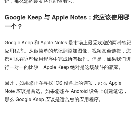
记，那么您的朋友将只能查看它。
Google Keep 与 Apple Notes：您应该使用哪
一个？
Google Keep 和 Apple Notes 是市场上最受欢迎的两种笔记
应用程序。从做简单的笔记到添加图像、视频甚至链接，您
都可以在这些应用程序中完成所有操作。但是，如果我们进
行一对一的比较，Apple Keep 绝对是这场战斗的赢家。
因此，如果您正在寻找 iOS 设备上的选项，那么 Apple
Note 应该是首选。如果您想在 Android 设备上创建笔记，
那么 Google Keep 应该是适合您的应用程序。