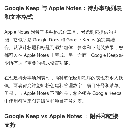
Google Keep 与 Apple Notes：待办事项列表
和文本格式
Apple Notes 附带了多种格式化工具。考虑到它提供的功
能，它似乎是 Google Docs 和 Google Keeps 的完美结
合。从设计标题和标题到添加粗体、斜体和下划线效果，您
都可以在 Apple Notes 上完成。另一方面，Google Keep 缺
少所有这些重要的格式设置功能。
在创建待办事项列表时，两种笔记应用程序的表现都令人钦
佩。两者都允许您轻松创建和管理数字、项目符号和清单。
但是，与 Apple Notes 不同的是，您必须在 Google Keeps
中使用符号来创建编号和项目符号列表。
Google
Keep
vs
Apple Notes
：附件和链接
支持