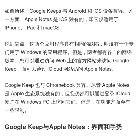
如前所述，Google Keeps 与 Android 和 iOS 设备兼容。另
一方面，Apple Notes 是 iOS 独有的，即它仅适用于
iPhone、iPad 和 macOS。
说到缺点，这两个应用程序具有相同的缺陷，即没有一个专
门用于 Windows 的应用程序。但是，两者都有各自的网络
版本。您可以通过访问 Web 上的官方网站来访问 Google
Keep，而可以通过 iCloud 网站访问 Apple Notes。
Google Keep 也与 Chromebook 兼容。尽管 Apple Notes
是
Apple 生态系统独有的，但您仍然可以通过登录 iCloud
帐户在 Windows PC 上访问它们。但是，在功能方面会有
一些限制。
Google Keep
与
Apple Notes：界面和手势