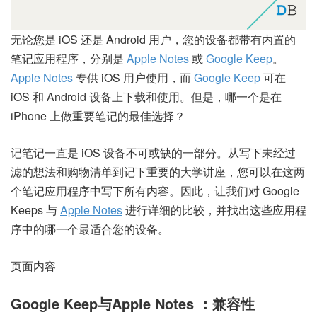
无论您是 iOS 还是 Android 用户，您的设备都带有内置的
笔记应用程序，分别是
Apple Notes
或
Google Keep
。
Apple Notes
专供 iOS 用户使用，而
Google Keep
可在
iOS 和 Android 设备上下载和使用。但是，哪一个是在
iPhone 上做重要笔记的最佳选择？
记笔记一直是 iOS 设备不可或缺的一部分。从写下未经过
滤的想法和购物清单到记下重要的大学讲座，您可以在这两
个笔记应用程序中写下所有内容。因此，让我们对 Google
Keeps 与
Apple Notes
进行详细的比较，并找出这些应用程
序中的哪一个最适合您的设备。
页面内容
Google
Keep
与
Apple Notes
：兼容性