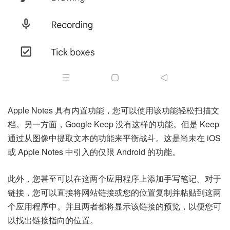
Apple Notes 具有内置功能，您可以使用该功能轻松扫描文
档。另一方面，Google Keep 没有这样的功能。但是 Keep
通过从图像中提取文本的功能来平衡战斗。这是尚未在 iOS
或 Apple Notes 中引入的仅限 Android 的功能。
此外，您甚至可以在这两个应用程序上添加手写笔记。对于
链接，您可以直接将网站链接或您的位置复制并粘贴到这两
个应用程序中。并且两者都将显示该链接的预览，以便您可
以找出链接指向的位置。