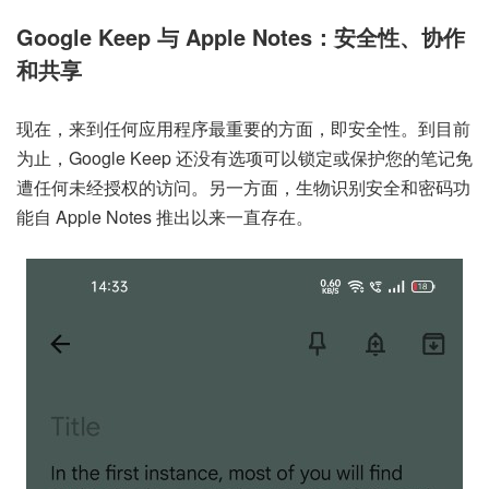
Google Keep 与 Apple Notes：安全性、协作
和共享
现在，来到任何应用程序最重要的方面，即安全性。到目前
为止，Google Keep 还没有选项可以锁定或保护您的笔记免
遭任何未经授权的访问。另一方面，生物识别安全和密码功
能自 Apple Notes 推出以来一直存在。