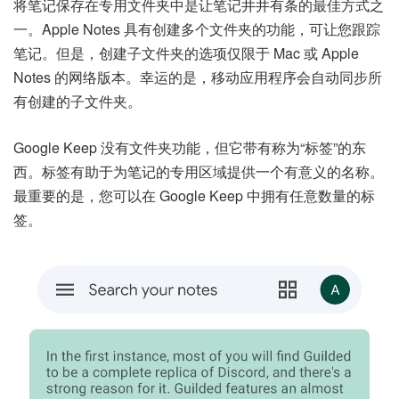
将笔记保存在专用文件夹中是让笔记井井有条的最佳方式之
一。Apple Notes 具有创建多个文件夹的功能，可让您跟踪
笔记。但是，创建子文件夹的选项仅限于 Mac 或 Apple
Notes 的网络版本。幸运的是，移动应用程序会自动同步所
有创建的子文件夹。
Google Keep 没有文件夹功能，但它带有称为“标签”的东
西。标签有助于为笔记的专用区域提供一个有意义的名称。
最重要的是，您可以在 Google Keep 中拥有任意数量的标
签。