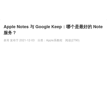
Apple Notes 与 Google Keep：哪个是最好的 Note
服务？
表哥 发布于 2021-12-03
分类：
Apple系教程
阅读(2790)