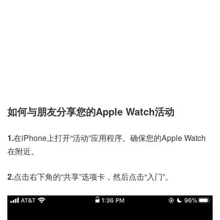
如何与朋友分享您的
Apple Watch
活动
1.
在
iPhone
上打开“活动”应用程序。确保您的Apple Watch
在附近。
2.
点击右下角的“共享”选项卡，然后点击“入门”。