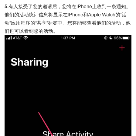
5.
有人接受了您的邀请后，您将在iPhone上收到一条通知。
他们的活动统计信息将显示在iPhone和Apple Watch的“活
动”应用程序的“共享”标签中。您将能够查看他们的活动，他
们也可以看到您的活动。