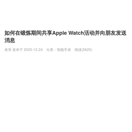
如何在锻炼期间共享Apple Watch活动并向朋友发送
消息
表哥 发布于 2020-12-24
分类：
智能手表
阅读(5625)