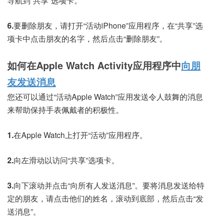
导航到“共享”选项卡。
6.
要删除朋友，请打开“活动iPhone”应用程序，在“共享”选
项卡中点击朋友的名字，然后点击“删除朋友”。
如何在Apple Watch Activity应用程序中
向朋
友发送消息
您还可以通过“活动Apple Watch”应用发送令人鼓舞的消息
来帮助保持手表佩戴者的积极性。
1.
在
Apple Watch
上打开“活动”应用程序。
2.
向左滑动以访问“共享”选项卡。
3.
向下滚动并点击“向所有人发送消息”。要将消息发送给特
定的朋友，请点击他们的姓名，滚动到底部，然后点击“发
送消息”。