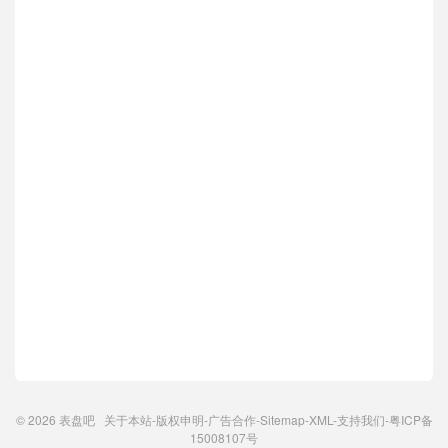
© 2026
表盘吧
关于本站
-
版权申明
-
广告合作
-
Sitemap
-
XML
-
支持我们
-
粤ICP备
15008107号