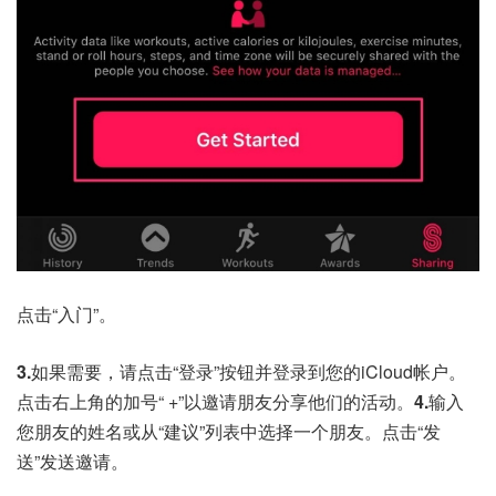
点击“入门”。
3.
如果需要，请点击“登录”按钮并登录到您的iCloud帐户。
点击右上角的加号“ +”以邀请朋友分享他们的活动。
4.
输入
您朋友的姓名或从“建议”列表中选择一个朋友。点击“发
送”发送邀请。