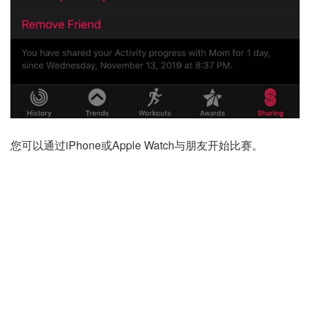
您可以通过iPhone或Apple Watch与朋友开始比赛。