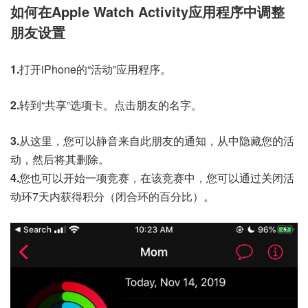
如何在Apple Watch Activity应用程序中调整
朋友设置
1.
打开
iPhone
的“活动”应用程序。
2.
转到“共享”选项卡。点击朋友的名字。
3.
从这里，您可以静音来自此朋友的通知，从中隐藏您的活
动，然后将其删除。
4.
您也可以开始一项
竞赛
，在该竞赛中，您可以通过关闭活
动环7天内获得积分（闭合环的百分比）。