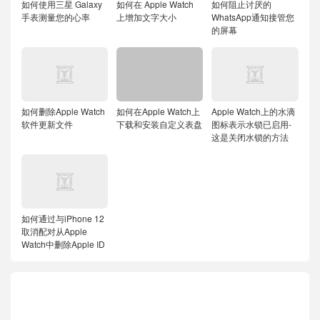
如何使用三星 Galaxy
如何在 Apple Watch
如何阻止讨厌的
手表测量您的心率
上增加文字大小
WhatsApp通知接管您
的屏幕
如何删除Apple Watch
如何在Apple Watch上
Apple Watch上的水滴
软件更新文件
下载和安装自定义表盘
图标表示水锁已启用-
这是关闭水锁的方法
如何通过与iPhone 12
取消配对从Apple
Watch中删除Apple ID